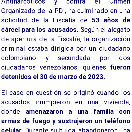
Antinarcóticos y contra el Crimen
Organizado de la PDI, ha culminado en una
solicitud de la Fiscalía de
53 años de
cárcel para los acusados.
Según el alegato
de apertura de la Fiscalía, la organización
criminal estaba dirigida por un ciudadano
colombiano y secundada por dos
ciudadanos venezolanos, quienes
fueron
detenidos el 30 de marzo de 2023.
El caso en cuestión se originó cuando los
acusados irrumpieron en una vivienda,
donde
amenazaron a una familia con
armas de fuego y sustrajeron un teléfono
celular
. Durante su huida, abandonaron una