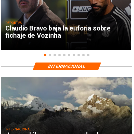
DEPORTES
Claudio Bravo baja la euforia sobre
fichaje de Vozinha
INTERNACIONAL
INTERNACIONAL