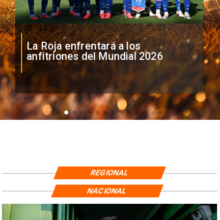
La Roja enfrentará a los
anfitriones del Mundial 2026
REGIONAL
NACIONAL