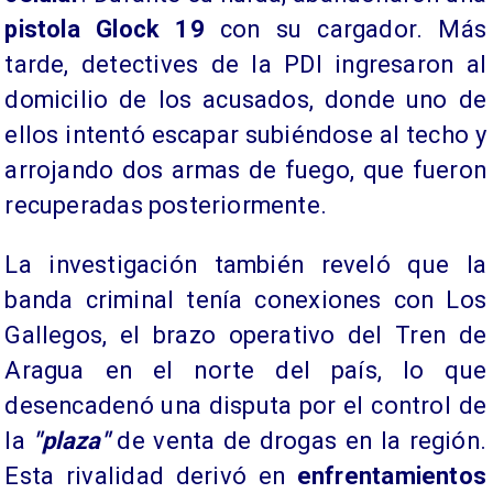
pistola Glock 19
con su cargador. Más
tarde, detectives de la PDI ingresaron al
domicilio de los acusados, donde uno de
ellos intentó escapar subiéndose al techo y
arrojando dos armas de fuego, que fueron
recuperadas posteriormente.
La investigación también reveló que la
banda criminal tenía conexiones con Los
Gallegos, el brazo operativo del Tren de
Aragua en el norte del país, lo que
desencadenó una disputa por el control de
la
"plaza"
de venta de drogas en la región.
Esta rivalidad derivó en
enfrentamientos