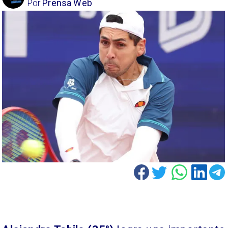
Por
Prensa Web