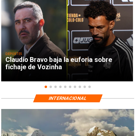
DEPORTES
Claudio Bravo baja la euforia sobre
fichaje de Vozinha
INTERNACIONAL