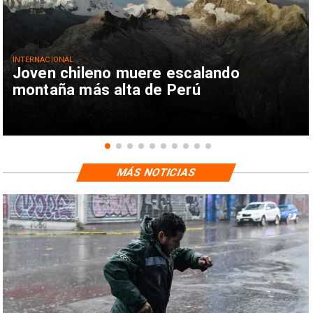
INTERNACIONAL
Joven chileno muere escalando
montaña más alta de Perú
MÁS NOTICIAS