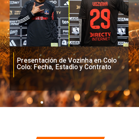
Presentación de Vozinha en Colo
Colo: Fecha, Estadio y Contrato