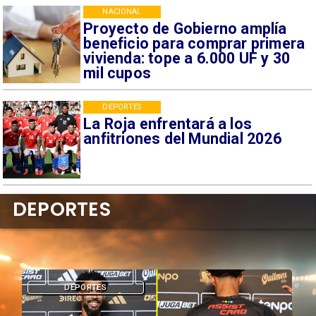
NACIONAL
Proyecto de Gobierno amplía
beneficio para comprar primera
vivienda: tope a 6.000 UF y 30
mil cupos
DEPORTES
La Roja enfrentará a los
anfitriones del Mundial 2026
DEPORTES
DEPORTES