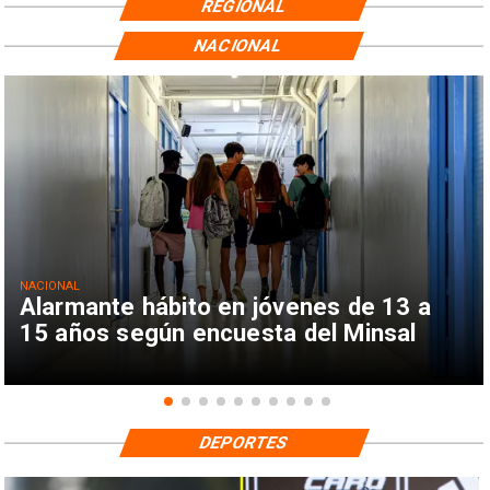
REGIONAL
NACIONAL
NACIONAL
Alarmante hábito en jóvenes de 13 a
15 años según encuesta del Minsal
DEPORTES