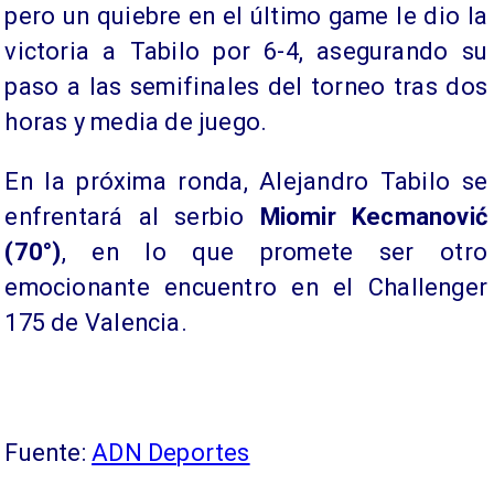
pero un quiebre en el último game le dio la
victoria a Tabilo por 6-4, asegurando su
paso a las semifinales del torneo tras dos
horas y media de juego.
En la próxima ronda, Alejandro Tabilo se
enfrentará al serbio
Miomir Kecmanović
(70°)
, en lo que promete ser otro
emocionante encuentro en el Challenger
175 de Valencia.
Fuente:
ADN Deportes