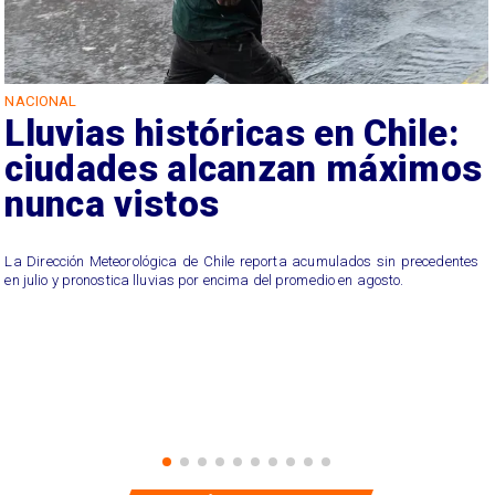
NACIONAL
Lluvias históricas en Chile:
ciudades alcanzan máximos
nunca vistos
La Dirección Meteorológica de Chile reporta acumulados sin precedentes
en julio y pronostica lluvias por encima del promedio en agosto.