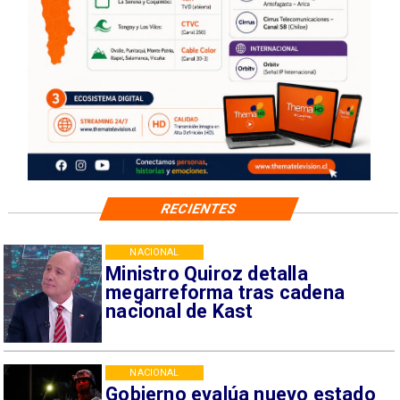
RECIENTES
NACIONAL
Ministro Quiroz detalla
megarreforma tras cadena
nacional de Kast
NACIONAL
Gobierno evalúa nuevo estado