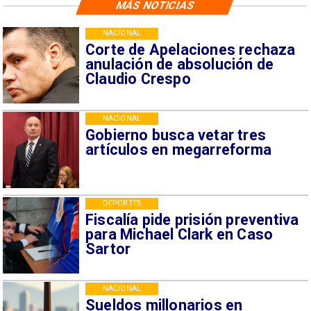
MÁS NOTICIAS
NACIONAL
Corte de Apelaciones rechaza
anulación de absolución de
Claudio Crespo
NACIONAL
Gobierno busca vetar tres
artículos en megarreforma
DEPORTES
Fiscalía pide prisión preventiva
para Michael Clark en Caso
Sartor
NACIONAL
Sueldos millonarios en