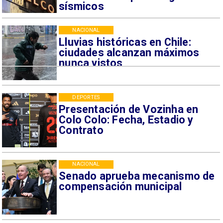
sísmicos
NACIONAL
Lluvias históricas en Chile:
ciudades alcanzan máximos
nunca vistos
DEPORTES
Presentación de Vozinha en
Colo Colo: Fecha, Estadio y
Contrato
NACIONAL
Senado aprueba mecanismo de
compensación municipal