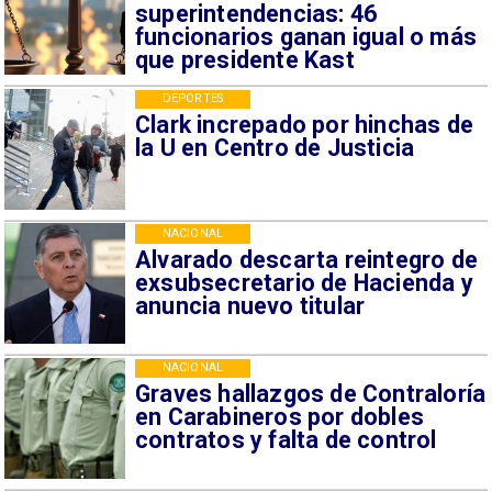
superintendencias: 46
funcionarios ganan igual o más
que presidente Kast
DEPORTES
Clark increpado por hinchas de
la U en Centro de Justicia
NACIONAL
Alvarado descarta reintegro de
exsubsecretario de Hacienda y
anuncia nuevo titular
NACIONAL
Graves hallazgos de Contraloría
en Carabineros por dobles
contratos y falta de control