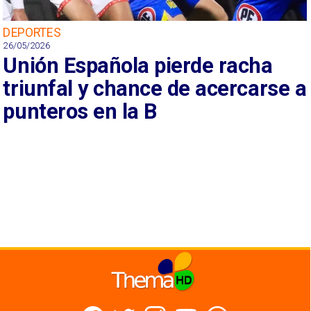
DEPORTES
26/05/2026
Unión Española pierde racha
triunfal y chance de acercarse a
punteros en la B