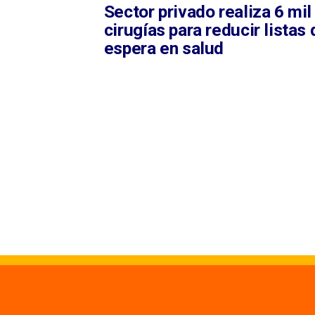
Sector privado realiza 6 mil
cirugías para reducir listas 
espera en salud