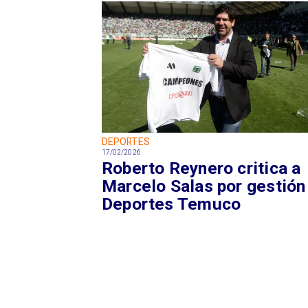
DEPORTES
17/02/2026
Roberto Reynero critica a
Marcelo Salas por gestión
Deportes Temuco