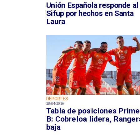
Unión Española responde al
Sifup por hechos en Santa
Laura
DEPORTES
28/04/2026
Tabla de posiciones Prime
B: Cobreloa lidera, Ranger
baja