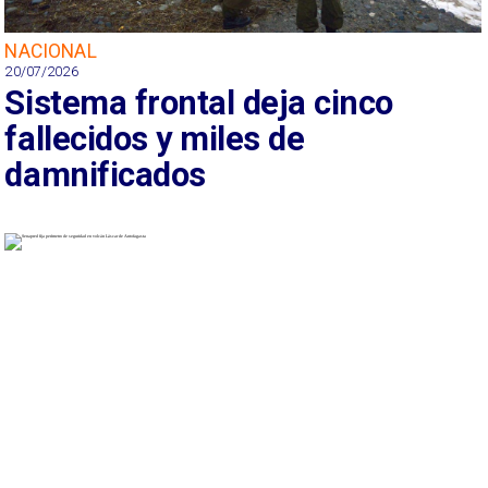
NACIONAL
20/07/2026
Sistema frontal deja cinco
fallecidos y miles de
damnificados