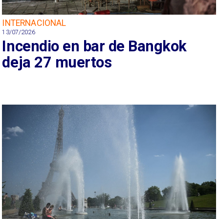
INTERNACIONAL
13/07/2026
Incendio en bar de Bangkok
deja 27 muertos