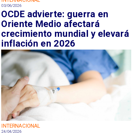
03/06/2026
OCDE advierte: guerra en
Oriente Medio afectará
crecimiento mundial y elevará
inflación en 2026
INTERNACIONAL
24/04/2026