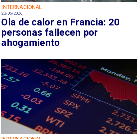
INTERNACIONAL
23/06/2026
Ola de calor en Francia: 20
personas fallecen por
ahogamiento
INTERNACIONAL