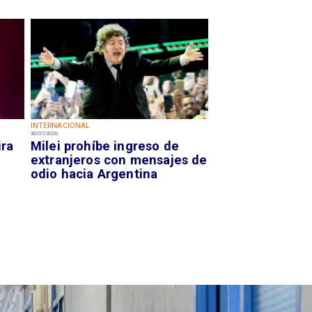
INTERNACIONAL
30/07/2026
ira
Milei prohíbe ingreso de
extranjeros con mensajes de
odio hacia Argentina