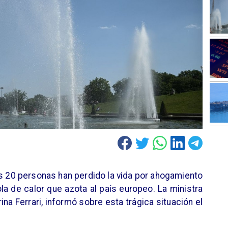
as 20 personas han perdido la vida por ahogamiento
la de calor que azota al país europeo. La ministra
na Ferrari, informó sobre esta trágica situación el