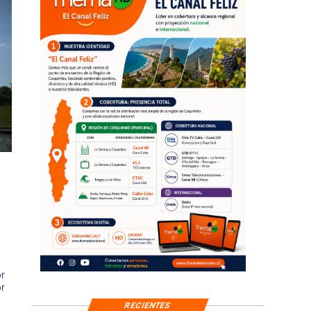
r
r
RECIENTES