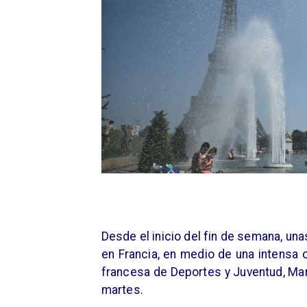
Desde el inicio del fin de semana, un
en Francia, en medio de una intensa o
francesa de Deportes y Juventud, Mari
martes.