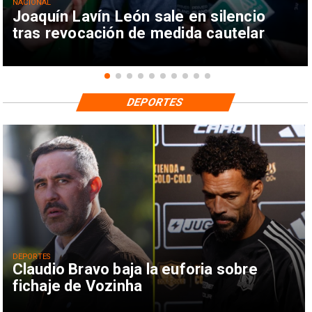
NACIONAL
Joaquín Lavín León sale en silencio
tras revocación de medida cautelar
DEPORTES
DEPORTES
Claudio Bravo baja la euforia sobre
fichaje de Vozinha