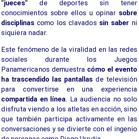
"jueces"
de deportes sin tener
conocimientos sobre ellos u opinar
sobre
disciplinas
como los clavados
sin saber
ni
siquiera nadar.
Este fenómeno de la viralidad en las redes
sociales durante los Juegos
Panamericanos demuestra
cómo el evento
ha trascendido las pantallas
de televisión
para convertirse en una experiencia
compartida en línea
. La audiencia no solo
disfruta viendo a los atletas en acción, sino
que también participa activamente en las
conversaciones y se divierte con el ingenio
de personas como Diego Urrutia.