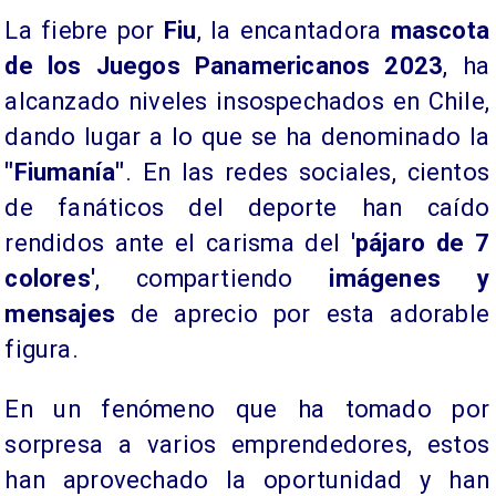
​La fiebre por ​
Fiu
, la encantadora
mascota
de los Juegos Panamericanos 2023
, ha
alcanzado niveles insospechados en Chile,
dando lugar a lo que se ha denominado la
"Fiumanía"
. En las redes sociales, cientos
de fanáticos del deporte han caído
rendidos ante el carisma del
'pájaro de 7
colores'
, compartiendo
imágenes y
mensajes
de aprecio por esta adorable
figura.
En un fenómeno que ha tomado por
sorpresa a varios emprendedores, estos
han aprovechado la oportunidad y han