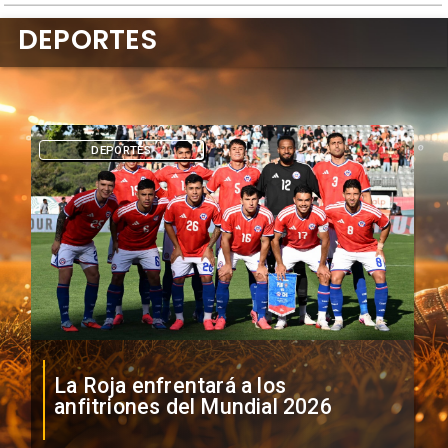
DEPORTES
DEPORTES
La Roja enfrentará a los
anfitriones del Mundial 2026