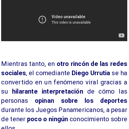
Mientras tanto, en
otro rincón de las redes
sociales
, el comediante
Diego Urrutia
se ha
convertido en un fenómeno viral gracias a
su
hilarante interpretación
de cómo las
personas
opinan sobre los deportes
durante los Juegos Panamericanos, a pesar
de tener
poco o ningún
conocimiento sobre
ellos.