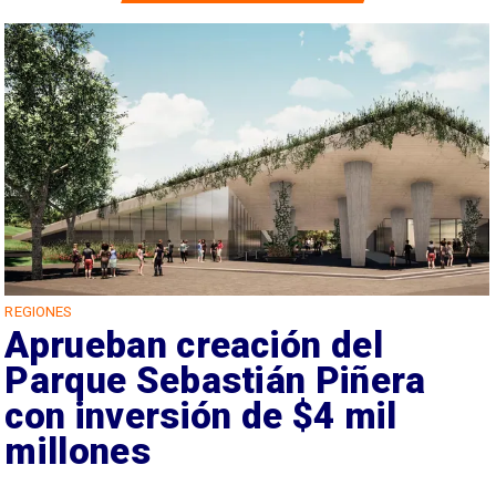
REGIONES
Aprueban creación del
Parque Sebastián Piñera
con inversión de $4 mil
millones