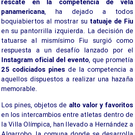
rescate en la competencia de vela
panamericana
, ha dejado a todos
boquiabiertos al mostrar su
tatuaje de Fiu
en su pantorrilla izquierda. La decisión de
tatuarse al mismísimo Fiu surgió como
respuesta a un desafío lanzado por el
Instagram oficial del evento
, que prometía
25 codiciados pines
de la competencia a
aquellos dispuestos a realizar una hazaña
memorable.
Los pines, objetos de
alto valor y favoritos
en los intercambios entre atletas dentro de
la Villa Olímpica, han llevado a Hernández a
Algarrobo, la comuna donde se desarrolla