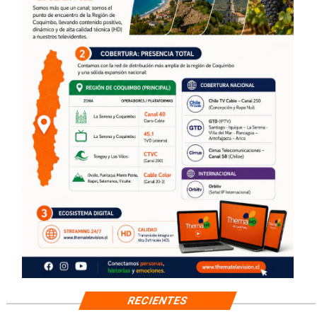
RECIENTES