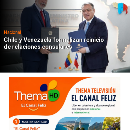
Nacional
Chile y Venezuela formalizan reinicio
de relaciones consulares