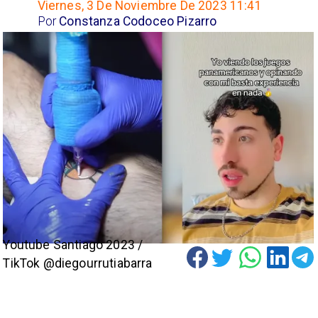
Viernes, 3 De Noviembre De 2023 11:41
Por
Constanza Codoceo Pizarro
Youtube Santiago 2023 /
TikTok @diegourrutiabarra