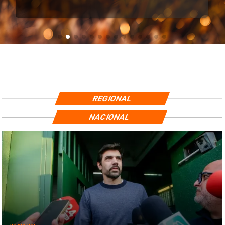
REGIONAL
NACIONAL