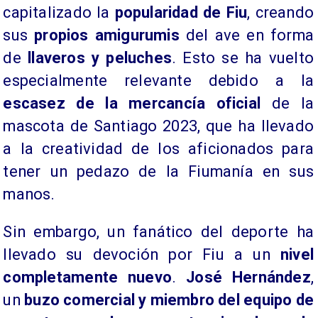
capitalizado la
popularidad de Fiu
, creando
sus
propios amigurumis
del ave en forma
de
llaveros y peluches
. Esto se ha vuelto
especialmente relevante debido a la
escasez de la mercancía oficial
de la
mascota de Santiago 2023, que ha llevado
a la creatividad de los aficionados para
tener un pedazo de la Fiumanía en sus
manos.
Sin embargo, un fanático del deporte ha
llevado su devoción por Fiu a un
nivel
completamente nuevo
.
José Hernández
,
un
buzo comercial y miembro del equipo de