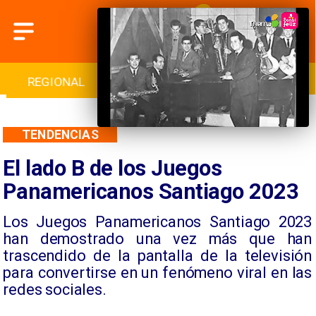
INTERNACIONAL
DEPORTES
CULTURA
TENDENCIAS
El lado B de los Juegos
Panamericanos Santiago 2023
​Los Juegos Panamericanos Santiago 2023
han demostrado una vez más que han
trascendido de la pantalla de la televisión
para convertirse en un fenómeno viral en las
redes sociales.