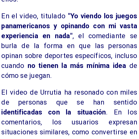
En el video, titulado
"Yo viendo los juegos
panamericanos y opinando con mi vasta
experiencia en nada"
, el comediante se
burla de la forma en que las personas
opinan sobre deportes específicos, incluso
cuando
no tienen la más mínima idea
de
cómo se juegan.
El video de Urrutia ha resonado con miles
de personas que se han sentido
identificadas con la situación
. En los
comentarios, los usuarios expresan
situaciones similares, como convertirse en