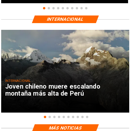
INTERNACIONAL
INTERNACIONAL
Joven chileno muere escalando
montaña más alta de Perú
MÁS NOTICIAS