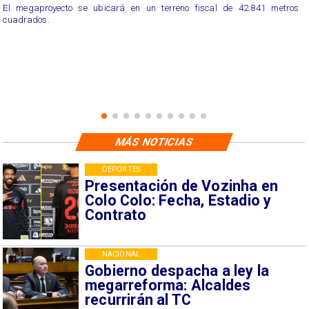
El megaproyecto se ubicará en un terreno fiscal de 42.841 metros
cuadrados.
MÁS NOTICIAS
DEPORTES
Presentación de Vozinha en
Colo Colo: Fecha, Estadio y
Contrato
NACIONAL
Gobierno despacha a ley la
megarreforma: Alcaldes
recurrirán al TC