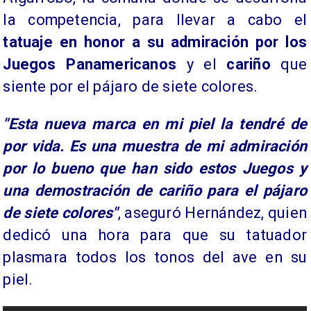
la competencia, para llevar a cabo el
tatuaje en honor a su admiración por los
Juegos Panamericanos
y el
cariño
que
siente por el pájaro de siete colores.
"Esta nueva marca en mi piel la tendré de
por vida. Es una muestra de mi admiración
por lo bueno que han sido estos Juegos y
una demostración de cariño para el pájaro
de siete colores"
, aseguró Hernández, quien
dedicó una hora para que su tatuador
plasmara todos los tonos del ave en su
piel.