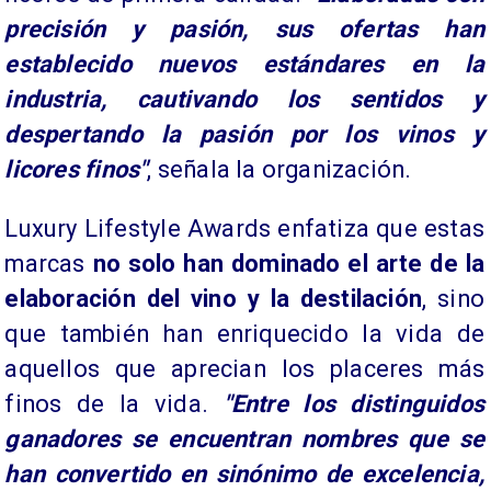
precisión y pasión, sus ofertas han
establecido nuevos estándares en la
industria, cautivando los sentidos y
despertando la pasión por los vinos y
licores finos"
, señala la organización.
​Luxury Lifestyle Awards enfatiza que estas
marcas
no solo han dominado el arte de la
elaboración del vino y la destilación
, sino
que también han enriquecido la vida de
aquellos que aprecian los placeres más
finos de la vida.
"Entre los distinguidos
ganadores se encuentran nombres que se
han convertido en sinónimo de excelencia,