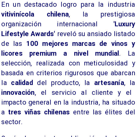
En un destacado logro para la industria
vitivinícola chilena
, la prestigiosa
organización internacional
'Luxury
Lifestyle Awards'
reveló su ansiado listado
de las
100 mejores
marcas de vinos y
licores
premium a nivel mundial
. La
selección, realizada con meticulosidad y
basada en criterios rigurosos que abarcan
la
calidad
del producto, la
artesanía
, la
innovación
, el servicio al cliente y el
impacto general en la industria, ha situado
a
tres viñas chilenas
entre las élites del
sector.