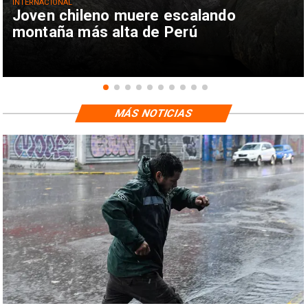
INTERNACIONAL
Joven chileno muere escalando
montaña más alta de Perú
MÁS NOTICIAS