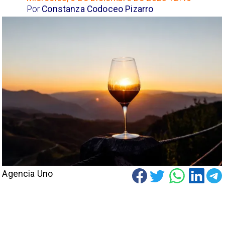
Por
Constanza Codoceo Pizarro
Agencia Uno