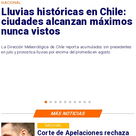
NACIONAL
Lluvias históricas en Chile:
ciudades alcanzan máximos
nunca vistos
La Dirección Meteorológica de Chile reporta acumulados sin precedentes
en julio y pronostica lluvias por encima del promedio en agosto.
MÁS NOTICIAS
NACIONAL
Corte de Apelaciones rechaza