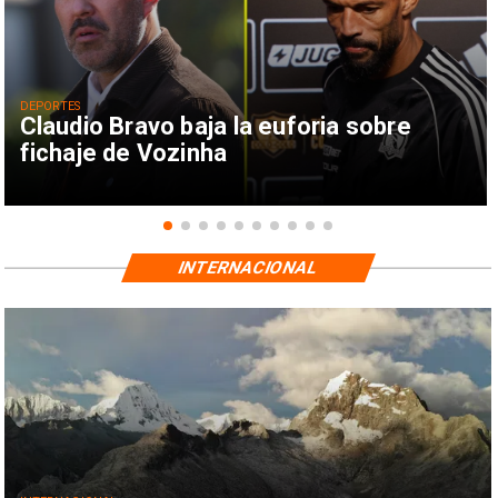
DEPORTES
Claudio Bravo baja la euforia sobre
fichaje de Vozinha
INTERNACIONAL