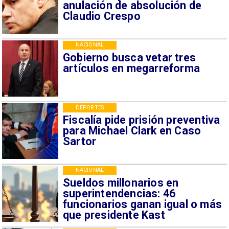
anulación de absolución de
Claudio Crespo
NACIONAL
Gobierno busca vetar tres
artículos en megarreforma
DEPORTES
Fiscalía pide prisión preventiva
para Michael Clark en Caso
Sartor
NACIONAL
Sueldos millonarios en
superintendencias: 46
funcionarios ganan igual o más
que presidente Kast