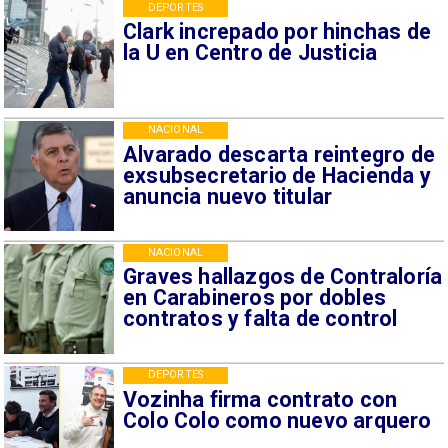
DEPORTES
Clark increpado por hinchas de
la U en Centro de Justicia
NACIONAL
Alvarado descarta reintegro de
exsubsecretario de Hacienda y
anuncia nuevo titular
NACIONAL
Graves hallazgos de Contraloría
en Carabineros por dobles
contratos y falta de control
DEPORTES
Vozinha firma contrato con
Colo Colo como nuevo arquero