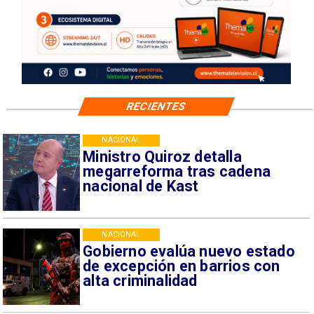
RECIENTES
NACIONAL
Ministro Quiroz detalla
megarreforma tras cadena
nacional de Kast
NACIONAL
Gobierno evalúa nuevo estado
de excepción en barrios con
alta criminalidad