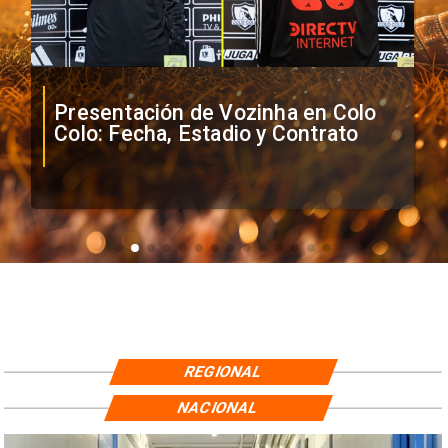
Presentación de Vozinha en Colo
Colo: Fecha, Estadio y Contrato
REGIONAL
NACIONAL