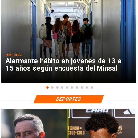
NACIONAL
Alarmante hábito en jóvenes de 13 a
15 años según encuesta del Minsal
DEPORTES