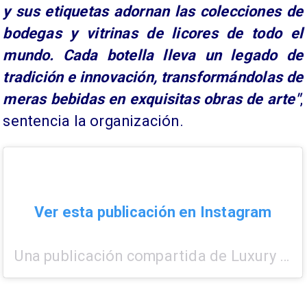
y sus etiquetas adornan las colecciones de
bodegas y vitrinas de licores de todo el
mundo. Cada botella lleva un legado de
tradición e innovación, transformándolas de
meras bebidas en exquisitas obras de arte"
,
sentencia la organización.
Ver esta publicación en Instagram
Una publicación compartida de Luxury Lifestyle Awards (luxury recognition) (@luxurylifestyleawards)