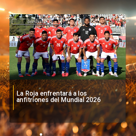
DEPORTES
La Roja enfrentará a los
anfitriones del Mundial 2026