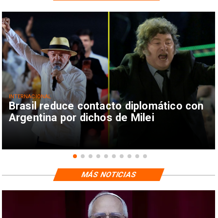
INTERNACIONAL
Brasil reduce contacto diplomático con
Argentina por dichos de Milei
MÁS NOTICIAS