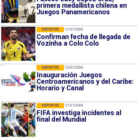
primera medallista chilena en
Juegos Panamericanos
DEPORTES
27/07/2026
Confirman fecha de llegada de
Vozinha a Colo Colo
DEPORTES
23/07/2026
Inauguración Juegos
Centroamericanos y del Caribe:
Horario y Canal
DEPORTES
21/07/2026
FIFA investiga incidentes al
final del Mundial