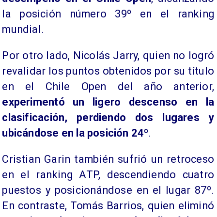
la posición número 39º en el ranking
mundial.
​Por otro lado, Nicolás Jarry, quien no logró
revalidar los puntos obtenidos por su título
en el Chile Open del año anterior,
experimentó un ligero descenso en la
clasificación, perdiendo dos lugares y
ubicándose en la posición 24º
.
Cristian Garin también sufrió un retroceso
en el ranking ATP, descendiendo cuatro
puestos y posicionándose en el lugar 87º.
En contraste, Tomás Barrios, quien eliminó