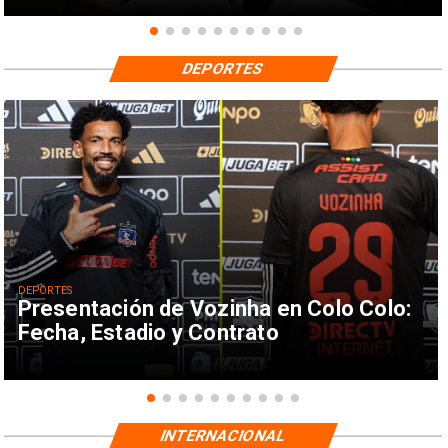
DEPORTES
DEPORTES
Presentación de Vozinha en Colo Colo:
Fecha, Estadio y Contrato
INTERNACIONAL