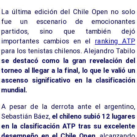
​La última edición del Chile Open no solo
fue un escenario de emocionantes
partidos, sino que también dejó
importantes cambios en el
ranking ATP
para los tenistas chilenos. Alejandro Tabilo
se destacó como la gran revelación del
torneo al llegar a la final, lo que le valió un
ascenso significativo en la clasificación
mundial.
​A pesar de la derrota ante el argentino,
Sebastián Báez,
el chileno subió 12 lugares
en la clasificación ATP tras su excelente
desempeño en el Chile Open
, alcanzando