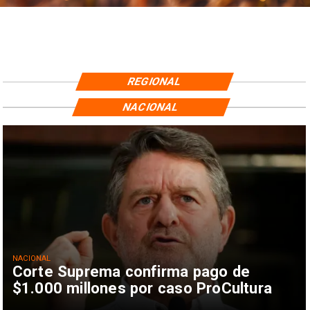
REGIONAL
NACIONAL
NACIONAL
Corte Suprema confirma pago de
$1.000 millones por caso ProCultura