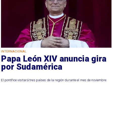
INTERNACIONAL
Papa León XIV anuncia gira
por Sudamérica
El pontífice visitará tres países de la región durante el mes de noviembre.