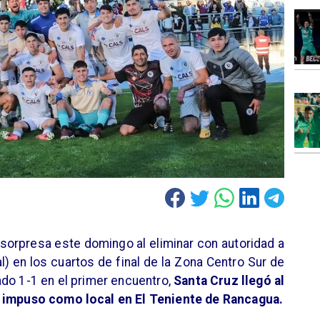
sorpresa este domingo al eliminar con autoridad a
al) en los cuartos de final de la Zona Centro Sur de
do 1-1 en el primer encuentro,
Santa Cruz llegó al
e impuso como local en El Teniente de Rancagua.