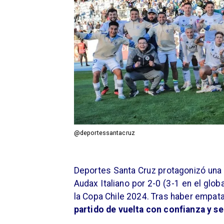
@deportessantacruz
Deportes Santa Cruz protagonizó una 
Audax Italiano por 2-0 (3-1 en el glob
la Copa Chile 2024. Tras haber empata
partido de vuelta con confianza y s