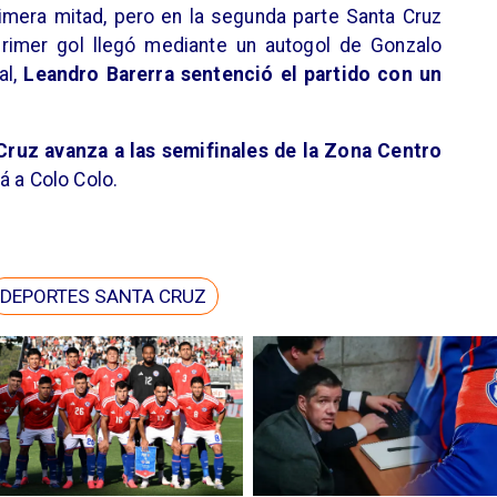
rimera mitad, pero en la segunda parte Santa Cruz
 primer gol llegó mediante un autogol de Gonzalo
al,
Leandro Barerra sentenció el partido con un
Cruz avanza a las semifinales de la Zona Centro
á a Colo Colo.
DEPORTES SANTA CRUZ