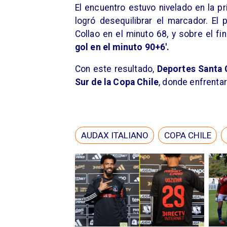
El encuentro estuvo nivelado en la p
logró desequilibrar el marcador. El
Collao en el minuto 68, y sobre el fin
gol en el minuto 90+6'.
Con este resultado,
Deportes Santa 
Sur de la Copa Chile
, donde enfrentar
AUDAX ITALIANO
COPA CHILE