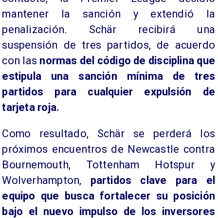
mantener la sanción y extendió la
penalización. Schär recibirá una
suspensión de tres partidos, de acuerdo
con las
normas del código de disciplina que
estipula una sanción mínima de tres
partidos para cualquier expulsión de
tarjeta roja.
Como resultado, Schär se perderá los
próximos encuentros de Newcastle contra
Bournemouth, Tottenham Hotspur y
Wolverhampton,
partidos clave para el
equipo que busca fortalecer su posición
bajo el nuevo impulso de los inversores