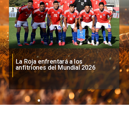
La Roja enfrentará a los
anfitriones del Mundial 2026