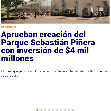
REGIONES
Aprueban creación del
Parque Sebastián Piñera
con inversión de $4 mil
millones
El megaproyecto se ubicará en un terreno fiscal de 42.841 metros
cuadrados.