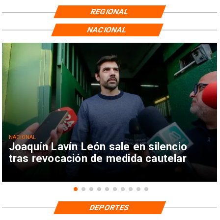
REGIONAL
NACIONAL
NACIONAL
Joaquín Lavín León sale en silencio
tras revocación de medida cautelar
DEPORTES