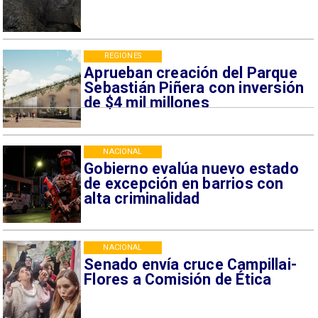
REGIONES
Aprueban creación del Parque
Sebastián Piñera con inversión
de $4 mil millones
NACIONAL
Gobierno evalúa nuevo estado
de excepción en barrios con
alta criminalidad
NACIONAL
Senado envía cruce Campillai-
Flores a Comisión de Ética