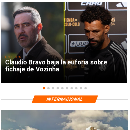
DEPORTES
Claudio Bravo baja la euforia sobre
fichaje de Vozinha
INTERNACIONAL