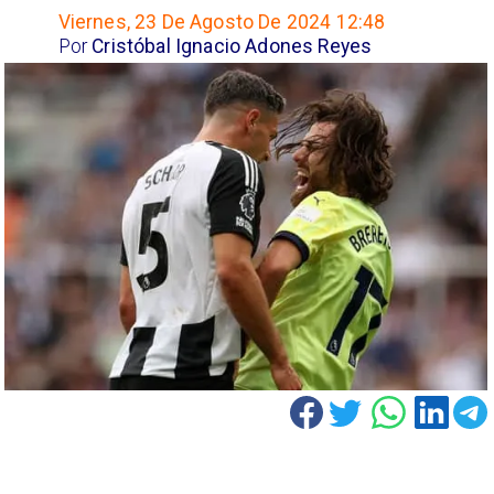
Viernes, 23 De Agosto De 2024 12:48
Por
Cristóbal Ignacio Adones Reyes