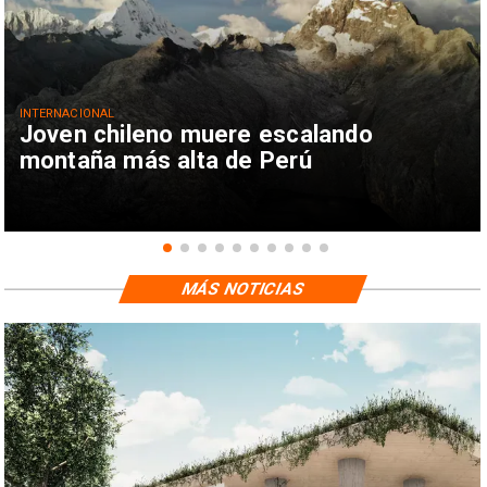
INTERNACIONAL
Joven chileno muere escalando
montaña más alta de Perú
MÁS NOTICIAS