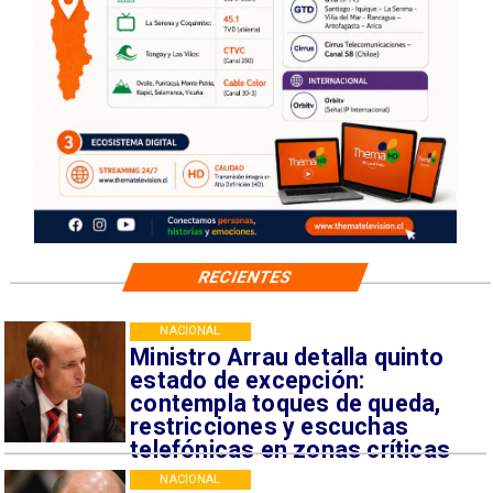
RECIENTES
NACIONAL
Ministro Arrau detalla quinto
estado de excepción:
contempla toques de queda,
restricciones y escuchas
telefónicas en zonas críticas
NACIONAL