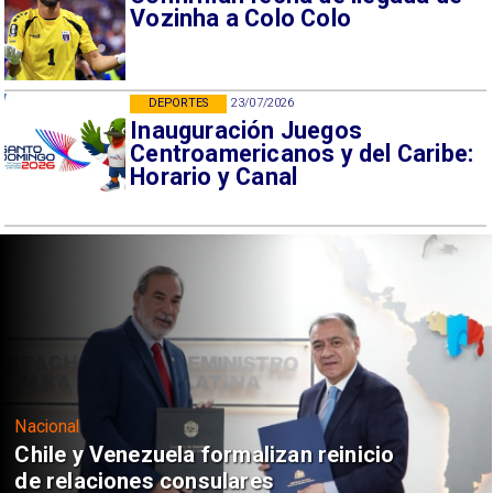
Vozinha a Colo Colo
DEPORTES
23/07/2026
Inauguración Juegos
Centroamericanos y del Caribe:
Horario y Canal
Nacional
Chile y Venezuela formalizan reinicio
de relaciones consulares