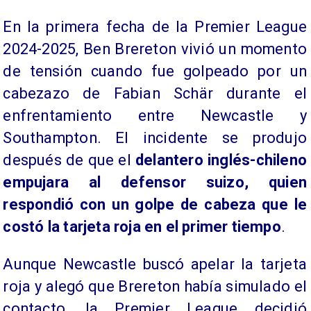
​En la primera fecha de la Premier League
2024-2025, Ben Brereton vivió un momento
de tensión cuando fue golpeado por un
cabezazo de Fabian Schär durante el
enfrentamiento entre Newcastle y
Southampton. El incidente se produjo
después de que el
delantero inglés-chileno
empujara al defensor suizo, quien
respondió con un golpe de cabeza que le
costó la tarjeta roja en el primer tiempo
.
Aunque Newcastle buscó apelar la tarjeta
roja y alegó que Brereton había simulado el
contacto, la Premier League decidió