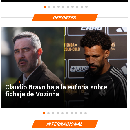
DEPORTES
DEPORTES
Claudio Bravo baja la euforia sobre
fichaje de Vozinha
INTERNACIONAL