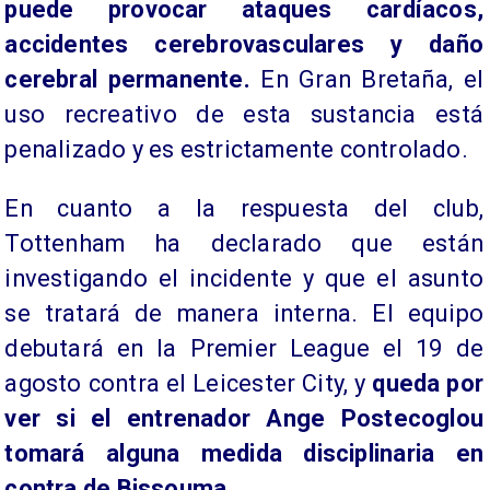
puede provocar ataques cardíacos,
accidentes cerebrovasculares y daño
cerebral permanente.
En Gran Bretaña, el
uso recreativo de esta sustancia está
penalizado y es estrictamente controlado.
En cuanto a la respuesta del club,
Tottenham ha declarado que están
investigando el incidente y que el asunto
se tratará de manera interna. El equipo
debutará en la Premier League el 19 de
agosto contra el Leicester City, y
queda por
ver si el entrenador Ange Postecoglou
tomará alguna medida disciplinaria en
contra de Bissouma.