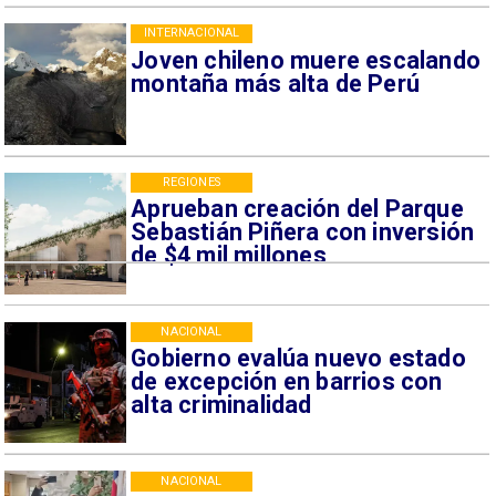
INTERNACIONAL
Joven chileno muere escalando
montaña más alta de Perú
REGIONES
Aprueban creación del Parque
Sebastián Piñera con inversión
de $4 mil millones
NACIONAL
Gobierno evalúa nuevo estado
de excepción en barrios con
alta criminalidad
NACIONAL