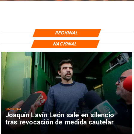
REGIONAL
NACIONAL
NACIONAL
Joaquín Lavín León sale en silencio
tras revocación de medida cautelar