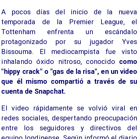
A pocos días del inicio de la nueva
temporada de la Premier League, el
Tottenham enfrenta un escándalo
protagonizado por su jugador Yves
Bissouma. El mediocampista fue visto
inhalando óxido nitroso, conocido
como
"hippy crack" o "gas de la risa", en un video
que él mismo compartió a través de su
cuenta de Snapchat.
El video rápidamente se volvió viral en
redes sociales, despertando preocupación
entre los seguidores y directivos del
equipo londinense. Según informó el diario