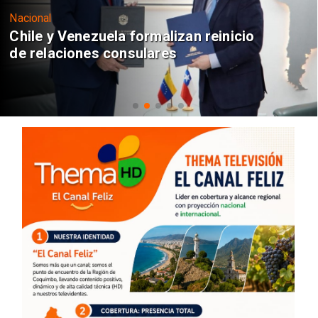
Nacional
Chile y Venezuela formalizan reinicio
de relaciones consulares