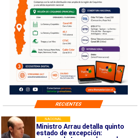
RECIENTES
NACIONAL
Ministro Arrau detalla quinto
estado de excepción: