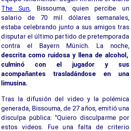
The Sun
, Bissouma, quien percibe un
salario de 70 mil dólares semanales,
estaba celebrando junto a sus amigos tras
disputar el último partido de pretemporada
contra el Bayern Múnich. La noche,
descrita como ruidosa y llena de alcohol,
culminó con el jugador y sus
acompañantes trasladándose en una
limusina.
Tras la difusión del video y la polémica
generada, Bissouma, de 27 años, emitió una
disculpa pública: "Quiero disculparme por
estos videos. Fue una falta de criterio