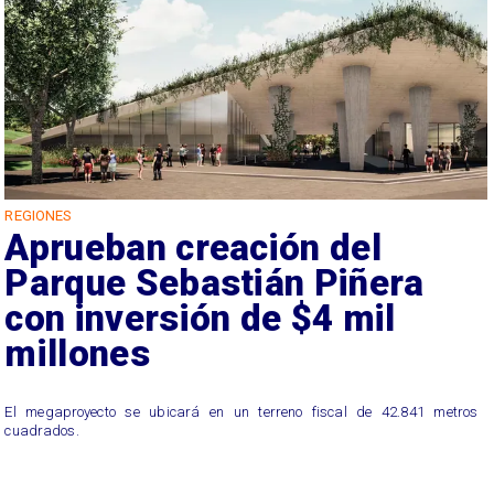
REGIONES
Aprueban creación del
Parque Sebastián Piñera
con inversión de $4 mil
millones
El megaproyecto se ubicará en un terreno fiscal de 42.841 metros
cuadrados.