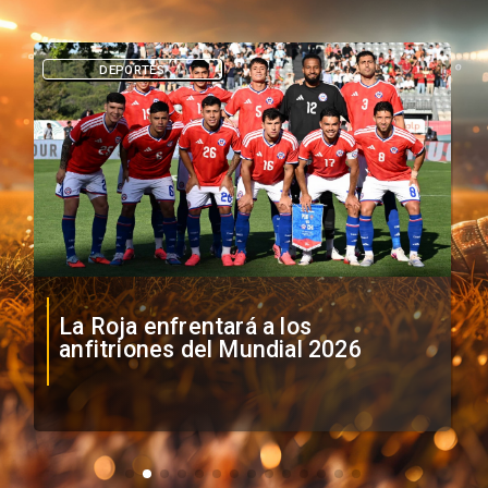
DEPORTES
La Roja enfrentará a los
anfitriones del Mundial 2026