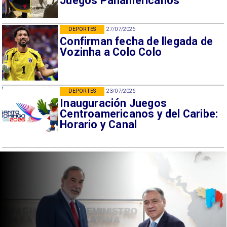
Juegos Panamericanos
DEPORTES
27/07/2026
Confirman fecha de llegada de
Vozinha a Colo Colo
DEPORTES
23/07/2026
Inauguración Juegos
Centroamericanos y del Caribe:
Horario y Canal