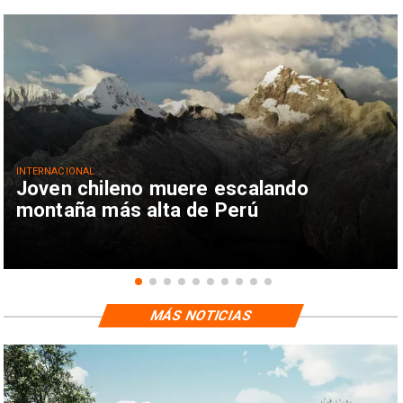
INTERNACIONAL
Joven chileno muere escalando
montaña más alta de Perú
MÁS NOTICIAS