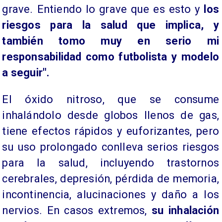
grave. Entiendo lo grave que es esto y
los
riesgos para la salud que implica, y
también tomo muy en serio mi
responsabilidad como futbolista y modelo
a seguir".
El óxido nitroso, que se consume
inhalándolo desde globos llenos de gas,
tiene efectos rápidos y euforizantes, pero
su uso prolongado conlleva serios riesgos
para la salud, incluyendo trastornos
cerebrales, depresión, pérdida de memoria,
incontinencia, alucinaciones y daño a los
nervios. En casos extremos,
su inhalación