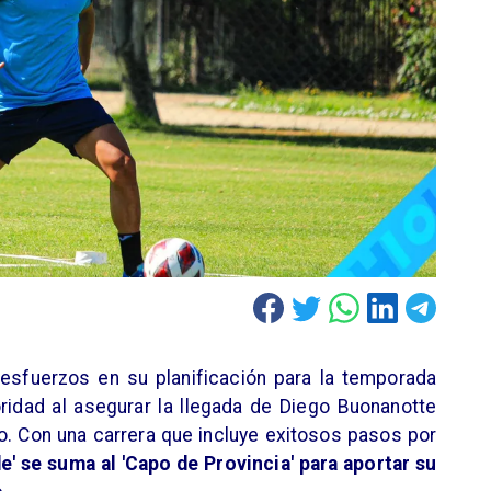
esfuerzos en su planificación para la temporada
ridad al asegurar la llegada de Diego Buonanotte
o. Con una carrera que incluye exitosos pasos por
e' se suma al 'Capo de Provincia' para aportar su