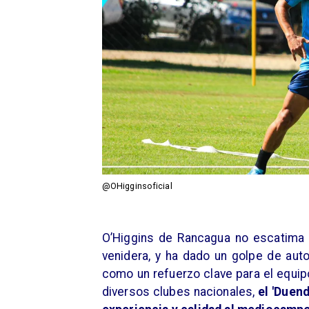
@OHigginsoficial
​O’Higgins de Rancagua no escatima 
venidera, y ha dado un golpe de auto
como un refuerzo clave para el equip
diversos clubes nacionales,
el 'Duend