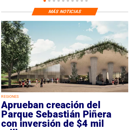
MÁS NOTICIAS
REGIONES
Aprueban creación del
Parque Sebastián Piñera
con inversión de $4 mil