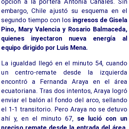
opción a la portera Antonia Canales. Sin
embargo, Chile ajustó su esquema en el
segundo tiempo con los
ingresos de Gisela
Pino, Mary Valencia y Rosario Balmaceda,
quienes inyectaron nueva energía al
equipo dirigido por Luis Mena.
La igualdad llegó en el minuto 54, cuando
un centro-remate desde la izquierda
encontró a Fernanda Araya en el área
ecuatoriana. Tras dos intentos, Araya logró
enviar el balón al fondo del arco, sellando
el 1-1 transitorio. Pero Araya no se detuvo
ahí y, en el minuto 67,
se lució con un
preciso remate desde la entrada del área,