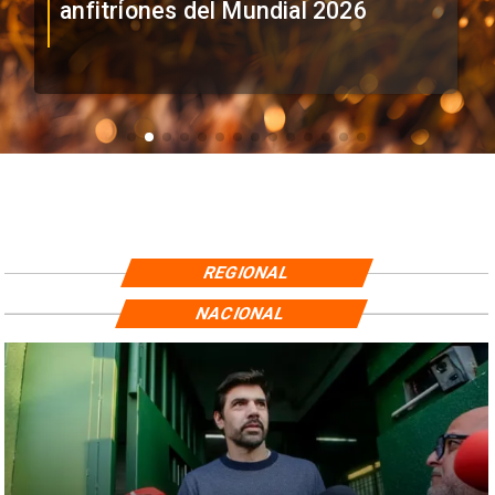
anfitriones del Mundial 2026
REGIONAL
NACIONAL