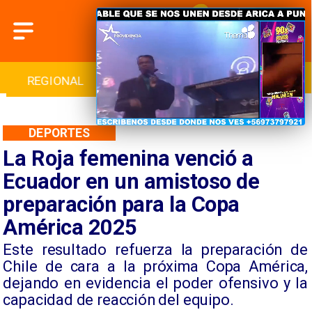
INTERNACIONAL
DEPORTES
CULTURA
DEPORTES
La Roja femenina venció a
Ecuador en un amistoso de
preparación para la Copa
América 2025
​Este resultado refuerza la preparación de
Chile de cara a la próxima Copa América,
dejando en evidencia el poder ofensivo y la
capacidad de reacción del equipo.