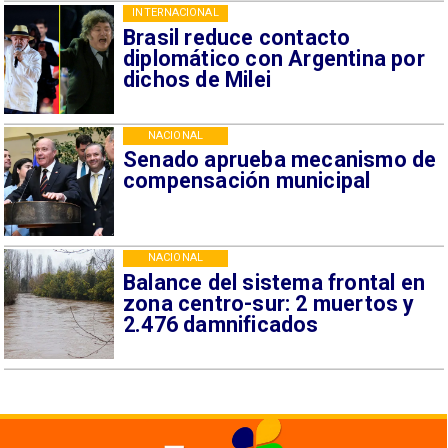
INTERNACIONAL
Brasil reduce contacto
diplomático con Argentina por
dichos de Milei
NACIONAL
Senado aprueba mecanismo de
compensación municipal
NACIONAL
Balance del sistema frontal en
zona centro-sur: 2 muertos y
2.476 damnificados