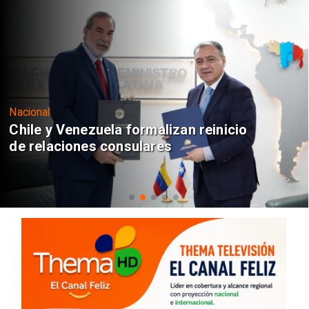
Nacional
Chile y Venezuela formalizan reinicio
de relaciones consulares