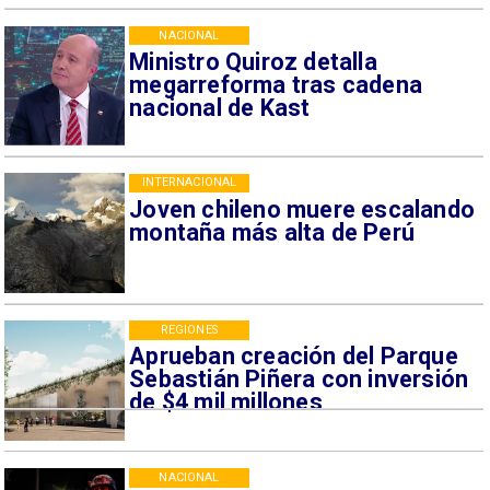
NACIONAL
Ministro Quiroz detalla
megarreforma tras cadena
nacional de Kast
INTERNACIONAL
Joven chileno muere escalando
montaña más alta de Perú
REGIONES
Aprueban creación del Parque
Sebastián Piñera con inversión
de $4 mil millones
NACIONAL