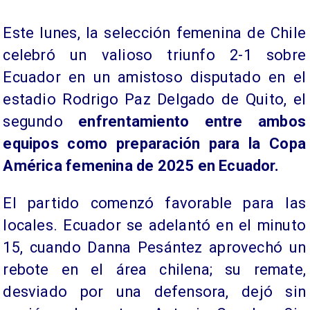
Este lunes, la selección femenina de Chile
celebró un valioso triunfo 2-1 sobre
Ecuador en un amistoso disputado en el
estadio Rodrigo Paz Delgado de Quito, el
segundo
enfrentamiento entre ambos
equipos como preparación para la Copa
América femenina de 2025 en Ecuador.
El partido comenzó favorable para las
locales. Ecuador se adelantó en el minuto
15, cuando Danna Pesántez aprovechó un
rebote en el área chilena; su remate,
desviado por una defensora, dejó sin