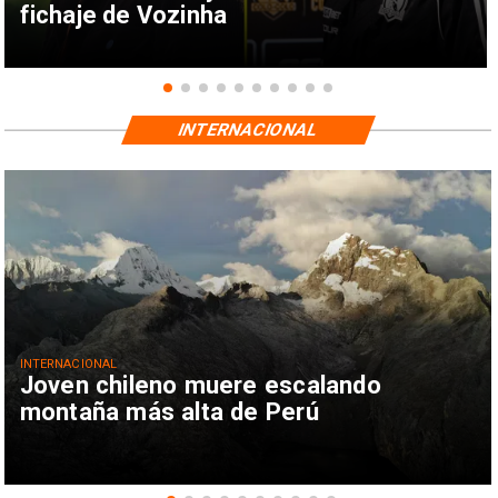
fichaje de Vozinha
INTERNACIONAL
INTERNACIONAL
Joven chileno muere escalando
montaña más alta de Perú