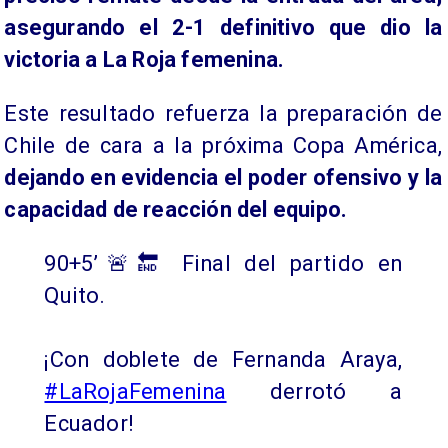
asegurando el 2-1 definitivo que dio la
victoria a La Roja femenina.
Este resultado refuerza la preparación de
Chile de cara a la próxima Copa América,
dejando en evidencia el poder ofensivo y la
capacidad de reacción del equipo.
90+5’🚨🔚 Final del partido en
Quito.
¡Con doblete de Fernanda Araya,
#LaRojaFemenina
derrotó a
Ecuador!