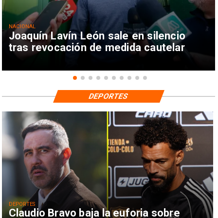
NACIONAL
Joaquín Lavín León sale en silencio
tras revocación de medida cautelar
DEPORTES
DEPORTES
Claudio Bravo baja la euforia sobre