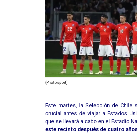
(Photosport)
Este martes, la Selección de Chile 
crucial antes de viajar a Estados Un
que se llevará a cabo en el Estadio N
este recinto después de cuatro años