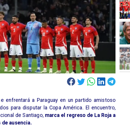
se enfrentará a Paraguay en un partido amistoso
idos para disputar la Copa América. El encuentro,
acional de Santiago,
marca el regreso de La Roja a
 de ausencia.