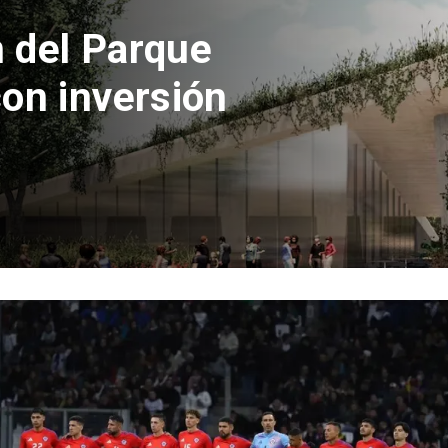
 del Parque
con inversión