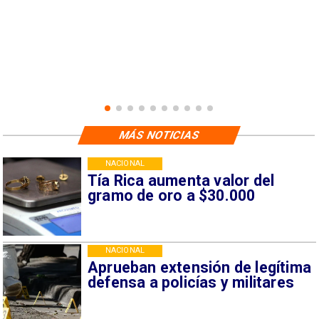
MÁS NOTICIAS
NACIONAL
Tía Rica aumenta valor del
gramo de oro a $30.000
NACIONAL
Aprueban extensión de legítima
defensa a policías y militares