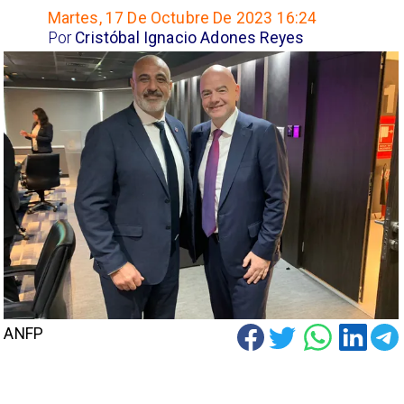
Martes, 17 De Octubre De 2023 16:24
Por
Cristóbal Ignacio Adones Reyes
ANFP