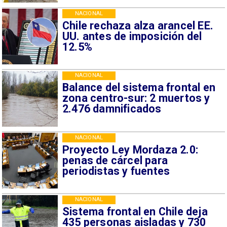
NACIONAL
Chile rechaza alza arancel EE.
UU. antes de imposición del
12.5%
NACIONAL
Balance del sistema frontal en
zona centro-sur: 2 muertos y
2.476 damnificados
NACIONAL
Proyecto Ley Mordaza 2.0:
penas de cárcel para
periodistas y fuentes
NACIONAL
Sistema frontal en Chile deja
435 personas aisladas y 730