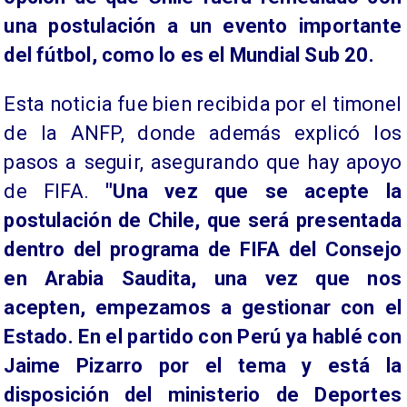
una postulación a un evento importante
del fútbol, como lo es el Mundial Sub 20.
Esta noticia fue bien recibida por el timonel
de la ANFP, donde además explicó los
pasos a seguir, asegurando que hay apoyo
de FIFA.
"Una vez que se acepte la
postulación de Chile, que será presentada
dentro del programa de FIFA del Consejo
en Arabia Saudita, una vez que nos
acepten, empezamos a gestionar con el
Estado. En el partido con Perú ya hablé con
Jaime Pizarro por el tema y está la
disposición del ministerio de Deportes