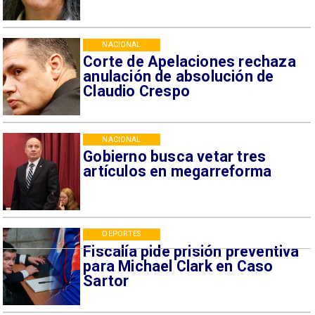
NACIONAL
Corte de Apelaciones rechaza
anulación de absolución de
Claudio Crespo
NACIONAL
Gobierno busca vetar tres
artículos en megarreforma
DEPORTES
Fiscalía pide prisión preventiva
para Michael Clark en Caso
Sartor