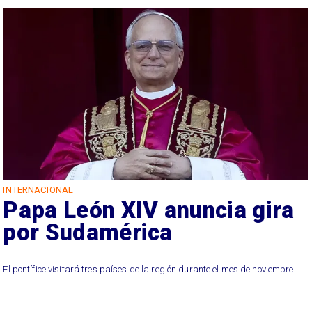
INTERNACIONAL
Papa León XIV anuncia gira
por Sudamérica
El pontífice visitará tres países de la región durante el mes de noviembre.