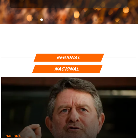
REGIONAL
NACIONAL
NACIONAL