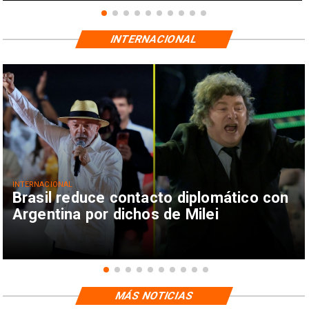
INTERNACIONAL
INTERNACIONAL
Brasil reduce contacto diplomático con
Argentina por dichos de Milei
MÁS NOTICIAS