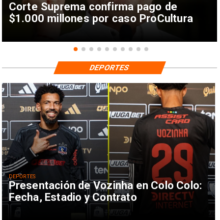
Corte Suprema confirma pago de
$1.000 millones por caso ProCultura
DEPORTES
DEPORTES
Presentación de Vozinha en Colo Colo:
Fecha, Estadio y Contrato