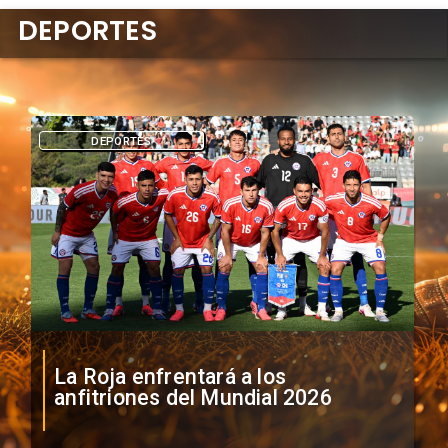
DEPORTES
DEPORTES
La Roja enfrentará a los
anfitriones del Mundial 2026