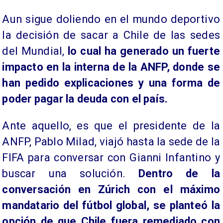
Aun sigue doliendo en el mundo deportivo
la decisión de sacar a Chile de las sedes
del Mundial,
lo cual ha generado un fuerte
impacto en la interna de la ANFP, donde se
han pedido explicaciones y una forma de
poder pagar la deuda con el país.
Ante aquello, es que el presidente de la
ANFP, Pablo Milad, viajó hasta la sede de la
FIFA para conversar con Gianni Infantino y
buscar una solución.
Dentro de la
conversación en Zúrich con el máximo
mandatario del fútbol global, se planteó la
opción de que Chile fuera remediado con