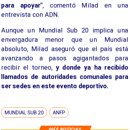
para apoyar"
, comentó Milad en una
entrevista con ADN.
​Aunque un Mundial Sub 20 implica una
envergadura menor que un Mundial
absoluto, Milad aseguró que el país está
avanzando a pasos agigantados para
recibir el torneo,
y donde ya ha recibido
llamados de autoridades comunales para
ser sedes en este evento deportivo.
MUNDIAL SUB 20
ANFP
MÁS NOTICIAS