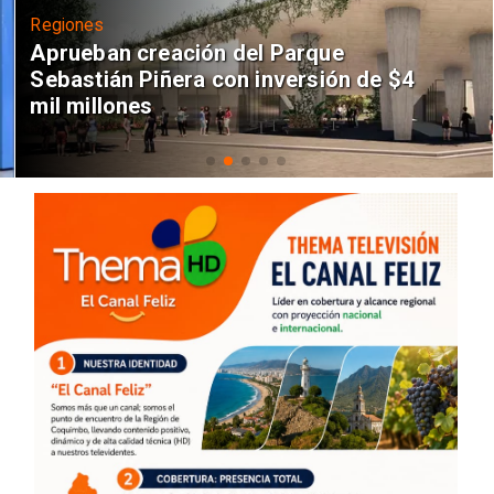
Regiones
Aprueban creación del Parque
Sebastián Piñera con inversión de $4
mil millones