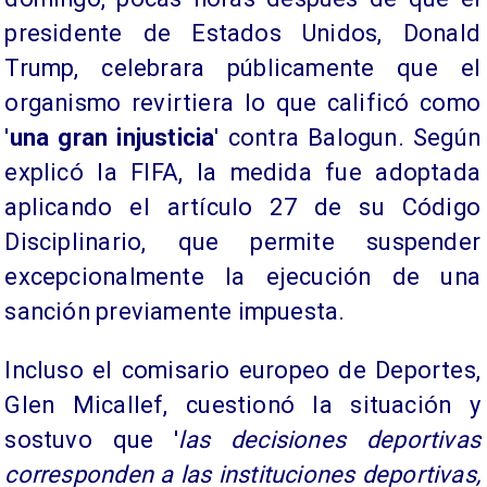
presidente de Estados Unidos, Donald
Trump, celebrara públicamente que el
organismo revirtiera lo que calificó como
'
una gran injusticia
' contra Balogun. Según
explicó la FIFA, la medida fue adoptada
aplicando el artículo 27 de su Código
Disciplinario, que permite suspender
excepcionalmente la ejecución de una
sanción previamente impuesta.
Incluso el comisario europeo de Deportes,
Glen Micallef, cuestionó la situación y
sostuvo que '
las decisiones deportivas
corresponden a las instituciones deportivas,