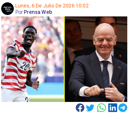
Lunes, 6 De Julio De 2026 10:02
Por
Prensa Web