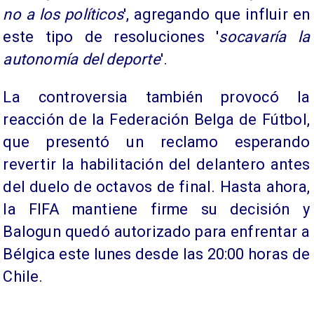
no a los políticos
', agregando que influir en
este tipo de resoluciones '
socavaría la
autonomía del deporte
'.
La controversia también provocó la
reacción de la Federación Belga de Fútbol,
que presentó un reclamo esperando
revertir la habilitación del delantero antes
del duelo de octavos de final. Hasta ahora,
la FIFA mantiene firme su decisión y
Balogun quedó autorizado para enfrentar a
Bélgica este lunes desde las 20:00 horas de
Chile.