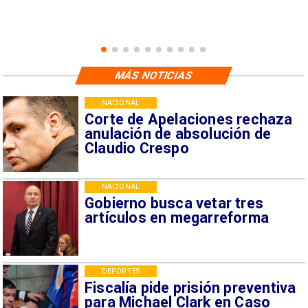
MÁS NOTICIAS
NACIONAL
Corte de Apelaciones rechaza
anulación de absolución de
Claudio Crespo
NACIONAL
Gobierno busca vetar tres
artículos en megarreforma
DEPORTES
Fiscalía pide prisión preventiva
para Michael Clark en Caso