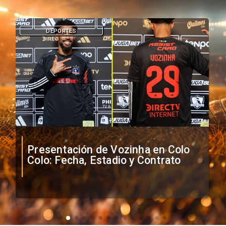
DEPORTES
Presentación de Vozinha en Colo
Colo: Fecha, Estadio y Contrato