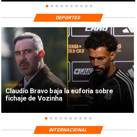
DEPORTES
DEPORTES
Claudio Bravo baja la euforia sobre
fichaje de Vozinha
INTERNACIONAL