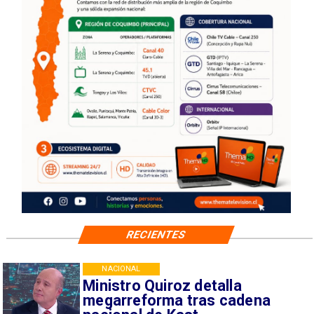
RECIENTES
NACIONAL
Ministro Quiroz detalla
megarreforma tras cadena