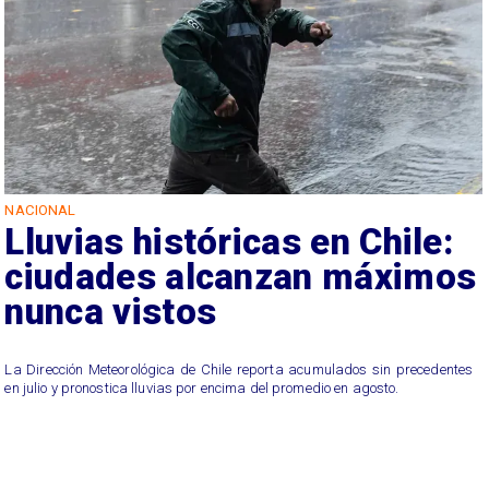
NACIONAL
Lluvias históricas en Chile:
ciudades alcanzan máximos
nunca vistos
La Dirección Meteorológica de Chile reporta acumulados sin precedentes
en julio y pronostica lluvias por encima del promedio en agosto.