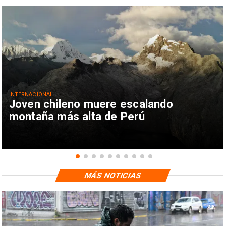
INTERNACIONAL
Joven chileno muere escalando
montaña más alta de Perú
MÁS NOTICIAS