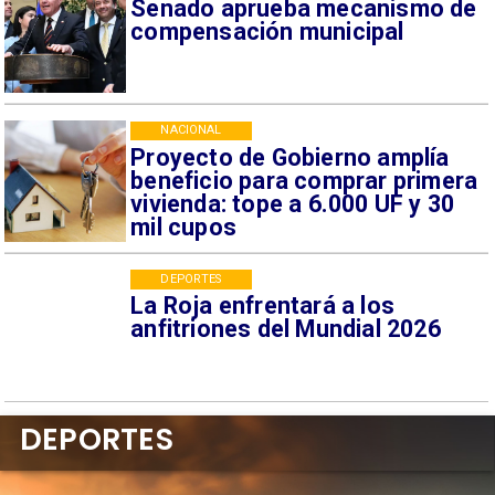
Senado aprueba mecanismo de
compensación municipal
NACIONAL
Proyecto de Gobierno amplía
beneficio para comprar primera
vivienda: tope a 6.000 UF y 30
mil cupos
DEPORTES
La Roja enfrentará a los
anfitriones del Mundial 2026
DEPORTES