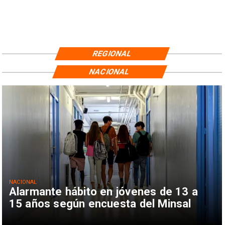
REGIONAL
NACIONAL
NACIONAL
Alarmante hábito en jóvenes de 13 a
15 años según encuesta del Minsal