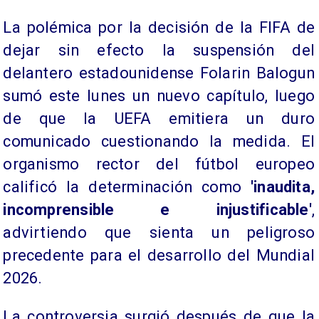
La polémica por la decisión de la FIFA de
dejar sin efecto la suspensión del
delantero estadounidense Folarin Balogun
sumó este lunes un nuevo capítulo, luego
de que la UEFA emitiera un duro
comunicado cuestionando la medida. El
organismo rector del fútbol europeo
calificó la determinación como
'inaudita,
incomprensible e injustificable'
,
advirtiendo que sienta un peligroso
precedente para el desarrollo del Mundial
2026.
La controversia surgió después de que la