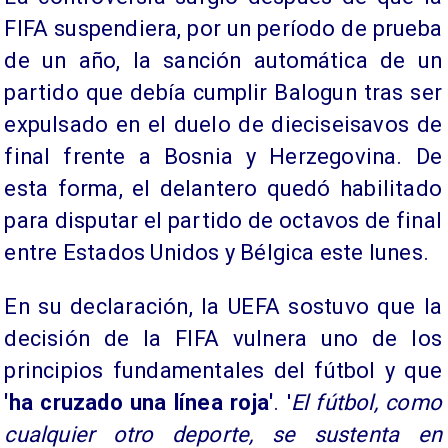
FIFA suspendiera, por un período de prueba
de un año, la sanción automática de un
partido que debía cumplir Balogun tras ser
expulsado en el duelo de dieciseisavos de
final frente a Bosnia y Herzegovina. De
esta forma, el delantero quedó habilitado
para disputar el partido de octavos de final
entre Estados Unidos y Bélgica este lunes.
En su declaración, la UEFA sostuvo que la
decisión de la FIFA vulnera uno de los
principios fundamentales del fútbol y que
'ha cruzado una línea roja'
. '
El fútbol, como
cualquier otro deporte, se sustenta en