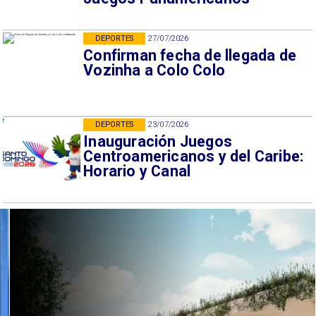
DEPORTES
27/07/2026
Confirman fecha de llegada de
Vozinha a Colo Colo
DEPORTES
23/07/2026
Inauguración Juegos
Centroamericanos y del Caribe:
Horario y Canal