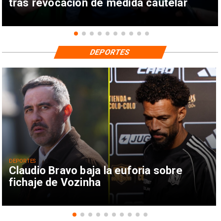
tras revocación de medida cautelar
DEPORTES
DEPORTES
Claudio Bravo baja la euforia sobre
fichaje de Vozinha