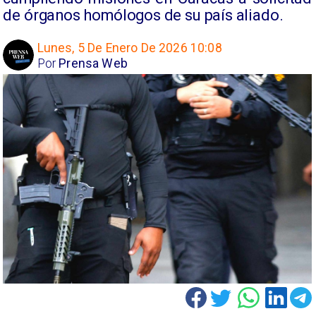
de órganos homólogos de su país aliado.
Lunes, 5 De Enero De 2026 10:08
Por
Prensa Web