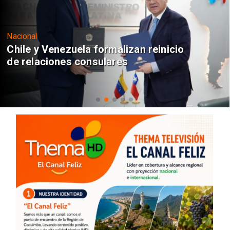
Nacional
Chile y Venezuela formalizan reinicio
de relaciones consulares