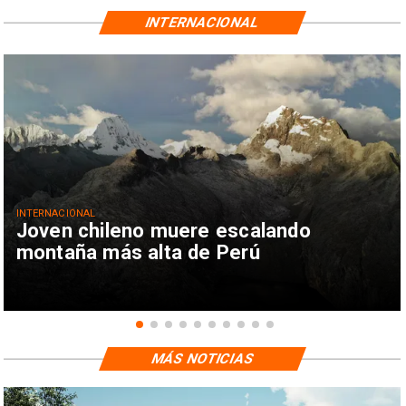
INTERNACIONAL
INTERNACIONAL
Joven chileno muere escalando
montaña más alta de Perú
MÁS NOTICIAS