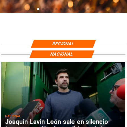
REGIONAL
NACIONAL
NACIONAL
Joaquín Lavín León sale en silencio