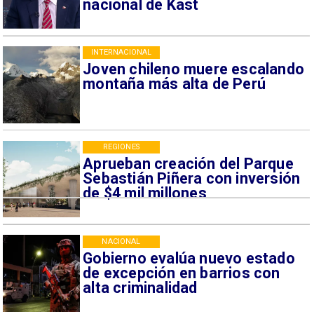
nacional de Kast
INTERNACIONAL
Joven chileno muere escalando
montaña más alta de Perú
REGIONES
Aprueban creación del Parque
Sebastián Piñera con inversión
de $4 mil millones
NACIONAL
Gobierno evalúa nuevo estado
de excepción en barrios con
alta criminalidad