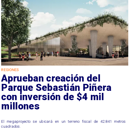
REGIONES
Aprueban creación del
Parque Sebastián Piñera
con inversión de $4 mil
millones
El megaproyecto se ubicará en un terreno fiscal de 42.841 metros
cuadrados.