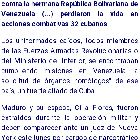
contra la hermana República Bolivariana de
Venezuela (...) perdieron la vida en
acciones combativas 32 cubanos
".
Los uniformados caídos, todos miembros
de las Fuerzas Armadas Revolucionarias o
del Ministerio del Interior, se encontraban
cumpliendo misiones en Venezuela "a
solicitud de órganos homólogos" de ese
país, un fuerte aliado de Cuba.
Maduro y su esposa, Cilia Flores, fueron
extraídos durante la operación militar y
deben comparecer ante un juez de Nueva
York este lunes por cargos de narcotráfico