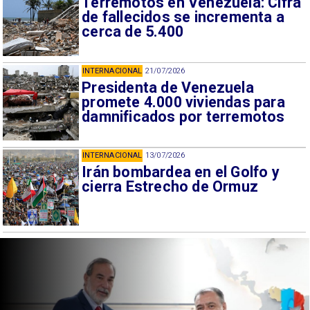
Terremotos en Venezuela: Cifra
de fallecidos se incrementa a
cerca de 5.400
INTERNACIONAL
21/07/2026
Presidenta de Venezuela
promete 4.000 viviendas para
damnificados por terremotos
INTERNACIONAL
13/07/2026
Irán bombardea en el Golfo y
cierra Estrecho de Ormuz