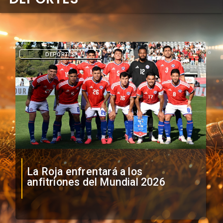
DEPORTES
La Roja enfrentará a los
anfitriones del Mundial 2026