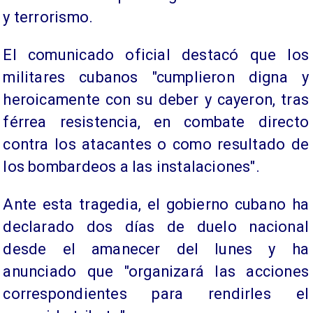
y terrorismo.
El comunicado oficial destacó que los
militares cubanos "cumplieron digna y
heroicamente con su deber y cayeron, tras
férrea resistencia, en combate directo
contra los atacantes o como resultado de
los bombardeos a las instalaciones".
Ante esta tragedia, el gobierno cubano ha
declarado dos días de duelo nacional
desde el amanecer del lunes y ha
anunciado que "organizará las acciones
correspondientes para rendirles el