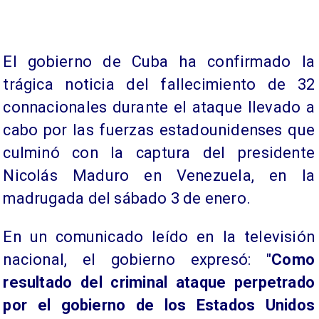
El gobierno de Cuba ha confirmado la
trágica noticia del fallecimiento de 32
connacionales durante el ataque llevado a
cabo por las fuerzas estadounidenses que
culminó con la captura del presidente
Nicolás Maduro en Venezuela, en la
madrugada del sábado 3 de enero.
En un comunicado leído en la televisión
nacional, el gobierno expresó: "
Como
resultado del criminal ataque perpetrado
por el gobierno de los Estados Unidos