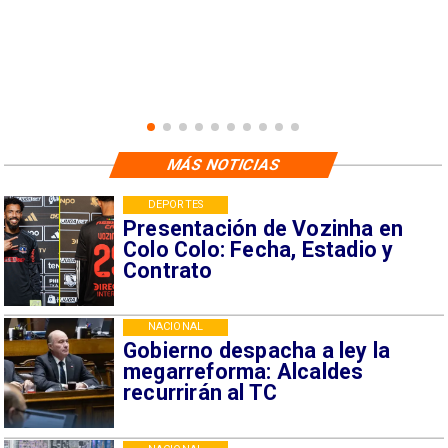
MÁS NOTICIAS
DEPORTES
Presentación de Vozinha en
Colo Colo: Fecha, Estadio y
Contrato
NACIONAL
Gobierno despacha a ley la
megarreforma: Alcaldes
recurrirán al TC