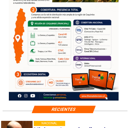
RECIENTES
NACIONAL