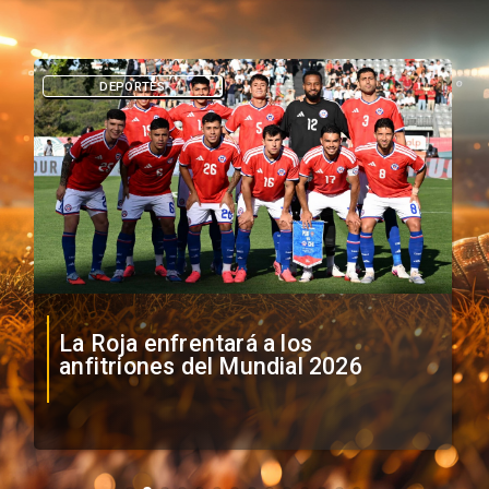
DEPORTES
La Roja enfrentará a los
anfitriones del Mundial 2026