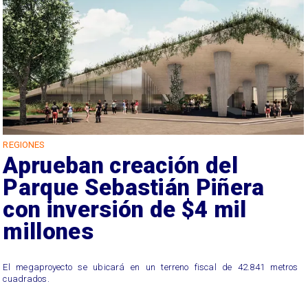
REGIONES
Aprueban creación del
Parque Sebastián Piñera
con inversión de $4 mil
millones
El megaproyecto se ubicará en un terreno fiscal de 42.841 metros
cuadrados.