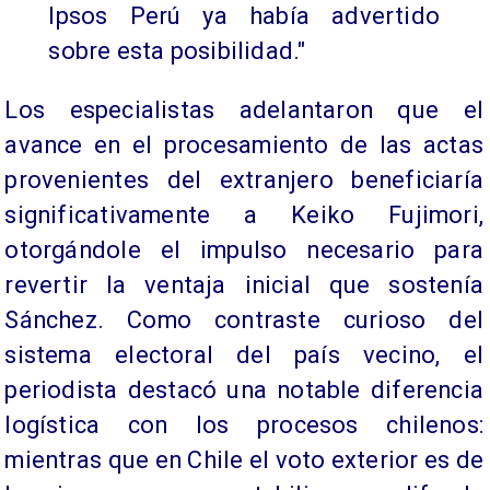
Ipsos Perú ya había advertido
sobre esta posibilidad."
Los especialistas adelantaron que el
avance en el procesamiento de las actas
provenientes del extranjero beneficiaría
significativamente a Keiko Fujimori,
otorgándole el impulso necesario para
revertir la ventaja inicial que sostenía
Sánchez. Como contraste curioso del
sistema electoral del país vecino, el
periodista destacó una notable diferencia
logística con los procesos chilenos:
mientras que en Chile el voto exterior es de