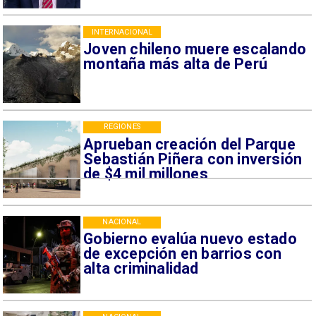
INTERNACIONAL
Joven chileno muere escalando
montaña más alta de Perú
REGIONES
Aprueban creación del Parque
Sebastián Piñera con inversión
de $4 mil millones
NACIONAL
Gobierno evalúa nuevo estado
de excepción en barrios con
alta criminalidad