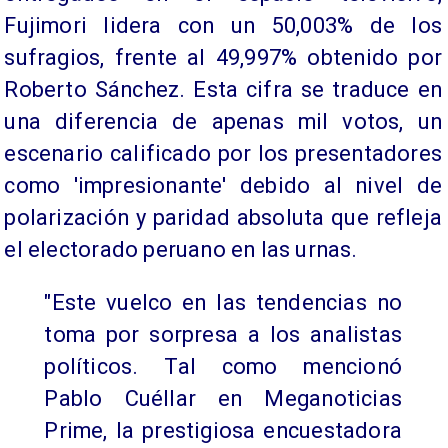
Fujimori lidera con un 50,003% de los
sufragios, frente al 49,997% obtenido por
Roberto Sánchez. Esta cifra se traduce en
una diferencia de apenas mil votos, un
escenario calificado por los presentadores
como 'impresionante' debido al nivel de
polarización y paridad absoluta que refleja
el electorado peruano en las urnas.
"Este vuelco en las tendencias no
toma por sorpresa a los analistas
políticos. Tal como mencionó
Pablo Cuéllar en Meganoticias
Prime, la prestigiosa encuestadora