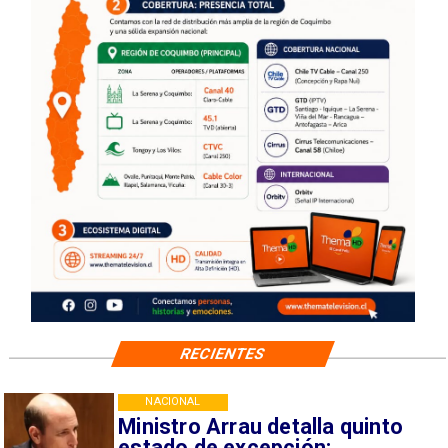
RECIENTES
NACIONAL
Ministro Arrau detalla quinto
estado de excepción: