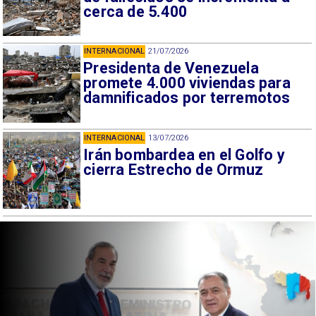
cerca de 5.400
INTERNACIONAL
21/07/2026
Presidenta de Venezuela
promete 4.000 viviendas para
damnificados por terremotos
INTERNACIONAL
13/07/2026
Irán bombardea en el Golfo y
cierra Estrecho de Ormuz