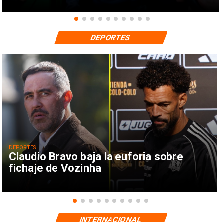
DEPORTES
DEPORTES
Claudio Bravo baja la euforia sobre
fichaje de Vozinha
INTERNACIONAL