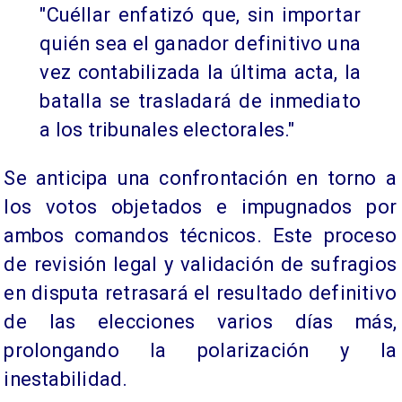
"Cuéllar enfatizó que, sin importar
quién sea el ganador definitivo una
vez contabilizada la última acta, la
batalla se trasladará de inmediato
a los tribunales electorales."
Se anticipa una confrontación en torno a
los votos objetados e impugnados por
ambos comandos técnicos. Este proceso
de revisión legal y validación de sufragios
en disputa retrasará el resultado definitivo
de las elecciones varios días más,
prolongando la polarización y la
inestabilidad.