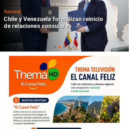
Nacional
Chile y Venezuela formalizan reinicio
de relaciones consulares