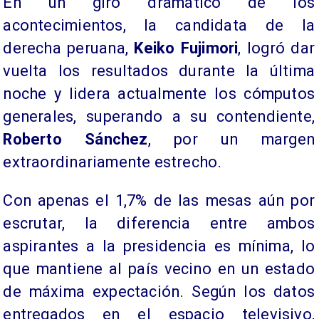
En un giro dramático de los
acontecimientos, la candidata de la
derecha peruana,
Keiko Fujimori
, logró dar
vuelta los resultados durante la última
noche y lidera actualmente los cómputos
generales, superando a su contendiente,
Roberto Sánchez
, por un margen
extraordinariamente estrecho.
Con apenas el 1,7% de las mesas aún por
escrutar, la diferencia entre ambos
aspirantes a la presidencia es mínima, lo
que mantiene al país vecino en un estado
de máxima expectación. Según los datos
entregados en el espacio televisivo,