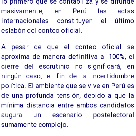
lo primero que se contabiliza y se difunde
masivamente, en Perú las actas
internacionales constituyen el último
eslabón del conteo oficial.
A pesar de que el conteo oficial se
aproxima de manera definitiva al 100%, el
cierre del escrutinio no significará, en
ningún caso, el fin de la incertidumbre
política. El ambiente que se vive en Perú es
de una profunda tensión, debido a que la
mínima distancia entre ambos candidatos
augura un escenario postelectoral
sumamente complejo.