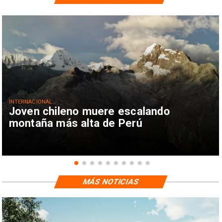
INTERNACIONAL
Joven chileno muere escalando
montaña más alta de Perú
MÁS NOTICIAS