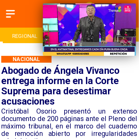
REGIONAL
INTERNACIONAL
DEPORTES
NACIONAL
Abogado de Ángela Vivanco
entrega informe en la Corte
Suprema para desestimar
acusaciones
​Cristóbal Osorio presentó un extenso
documento de 200 páginas ante el Pleno del
máximo tribunal, en el marco del cuaderno
de remoción abierto por irregularidades