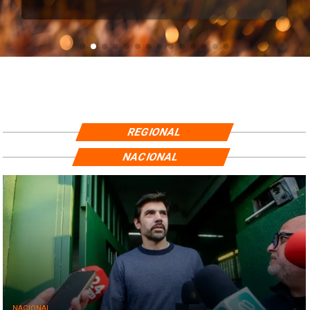
REGIONAL
NACIONAL
NACIONAL