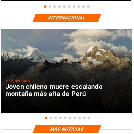
INTERNACIONAL
INTERNACIONAL
Joven chileno muere escalando
montaña más alta de Perú
MÁS NOTICIAS