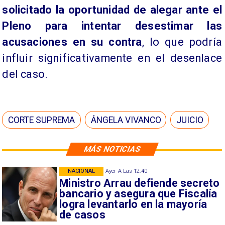
solicitado la oportunidad de alegar ante el
Pleno para intentar desestimar las
acusaciones en su contra
, lo que podría
influir significativamente en el desenlace
del caso.
CORTE SUPREMA
ÁNGELA VIVANCO
JUICIO
MÁS NOTICIAS
NACIONAL
Ayer A Las 12:40
Ministro Arrau defiende secreto
bancario y asegura que Fiscalía
logra levantarlo en la mayoría
de casos