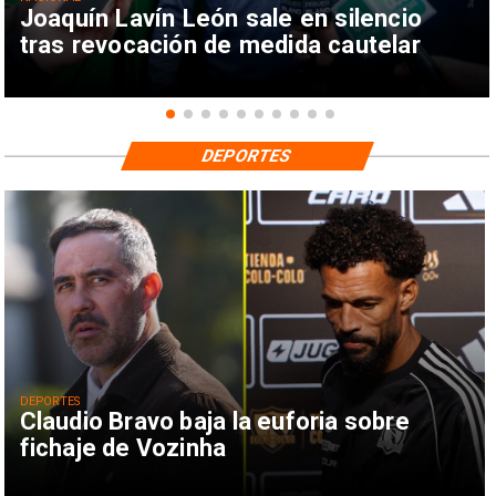
Joaquín Lavín León sale en silencio
tras revocación de medida cautelar
DEPORTES
DEPORTES
Claudio Bravo baja la euforia sobre
fichaje de Vozinha