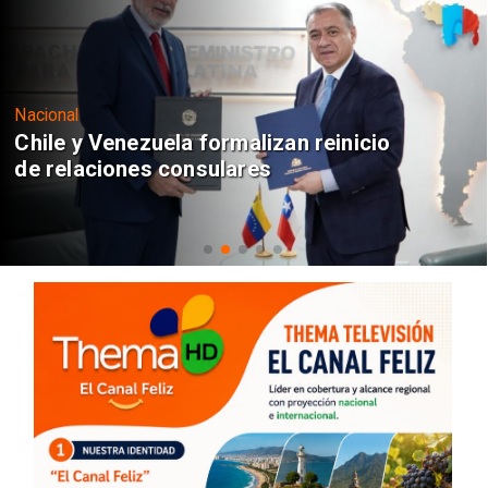
Nacional
Chile y Venezuela formalizan reinicio
de relaciones consulares