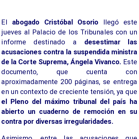
El
abogado Cristóbal Osorio
llegó este
jueves al Palacio de los Tribunales con un
informe destinado a
desestimar las
acusaciones contra la suspendida ministra
de la Corte Suprema, Ángela Vivanco.
Este
documento, que cuenta con
aproximadamente 200 páginas, se entrega
en un contexto de creciente tensión, ya que
el Pleno del máximo tribunal del país ha
abierto un cuaderno de remoción en su
contra por diversas irregularidades.
Asimismo, entre las acusaciones que