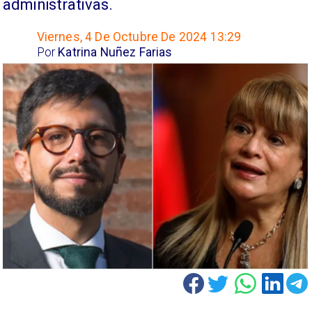
administrativas.
Viernes, 4 De Octubre De 2024 13:29
Por
Katrina Nuñez Farias