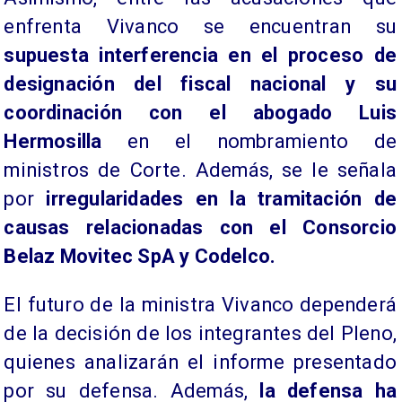
enfrenta Vivanco se encuentran su
supuesta interferencia en el proceso de
designación del fiscal nacional y su
coordinación con el abogado Luis
Hermosilla
en el nombramiento de
ministros de Corte. Además, se le señala
por
irregularidades en la tramitación de
causas relacionadas con el Consorcio
Belaz Movitec SpA y Codelco.
El futuro de la ministra Vivanco dependerá
de la decisión de los integrantes del Pleno,
quienes analizarán el informe presentado
por su defensa. Además,
la defensa ha