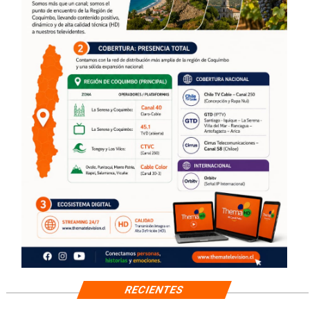
RECIENTES