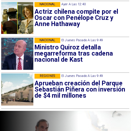
NACIONAL
Ayer A Las 12:40
Actriz chilena compite por el
Oscar con Penélope Cruz y
Anne Hathaway
NACIONAL
El Jueves Pasado A Las 9:49
Ministro Quiroz detalla
megarreforma tras cadena
nacional de Kast
REGIONES
El Jueves Pasado A Las 9:49
Aprueban creación del Parque
Sebastián Piñera con inversión
de $4 mil millones