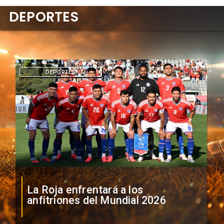
DEPORTES
DEPORTES
La Roja enfrentará a los
anfitriones del Mundial 2026