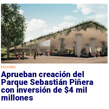
REGIONES
Aprueban creación del
Parque Sebastián Piñera
con inversión de $4 mil
millones