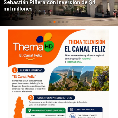
Sebastián Piñera con inversión de $4
mil millones