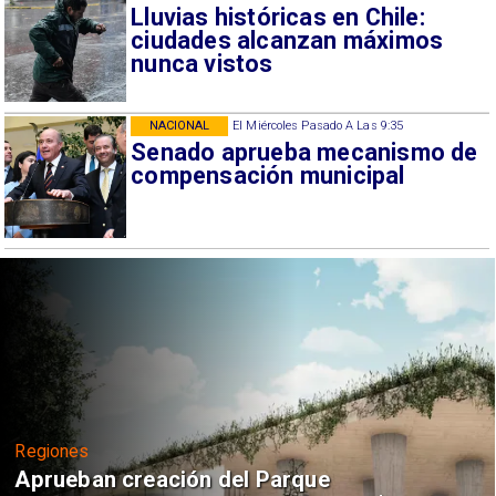
Lluvias históricas en Chile:
ciudades alcanzan máximos
nunca vistos
NACIONAL
El Miércoles Pasado A Las 9:35
Senado aprueba mecanismo de
compensación municipal
Regiones
Aprueban creación del Parque