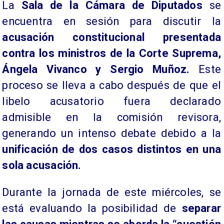
La
Sala de la Cámara de Diputados
se
encuentra en sesión para discutir la
acusación constitucional presentada
contra los ministros de la Corte Suprema,
Ángela Vivanco y Sergio Muñoz.
Este
proceso se lleva a cabo después de que el
libelo acusatorio fuera declarado
admisible en la comisión revisora,
generando un intenso debate debido a la
unificación de dos casos distintos en una
sola acusación.
Durante la jornada de este miércoles, se
está evaluando la posibilidad de
separar