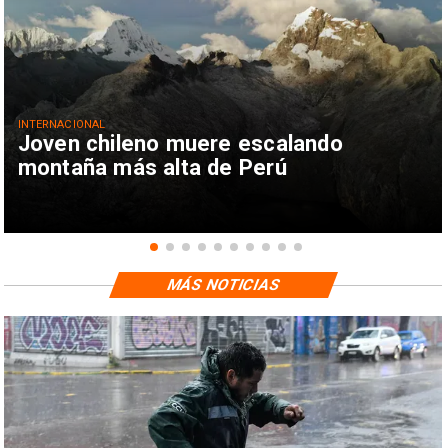
INTERNACIONAL
Joven chileno muere escalando
montaña más alta de Perú
MÁS NOTICIAS