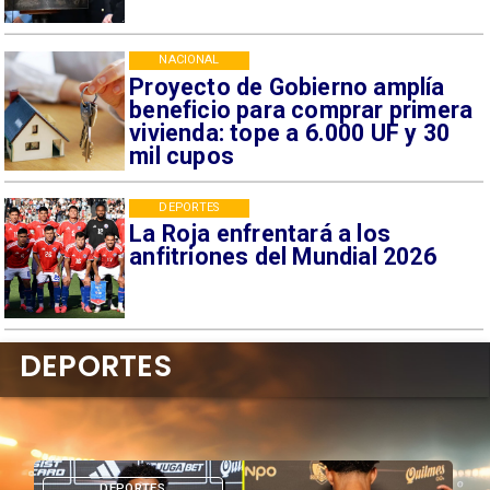
NACIONAL
Proyecto de Gobierno amplía
beneficio para comprar primera
vivienda: tope a 6.000 UF y 30
mil cupos
DEPORTES
La Roja enfrentará a los
anfitriones del Mundial 2026
DEPORTES
DEPORTES