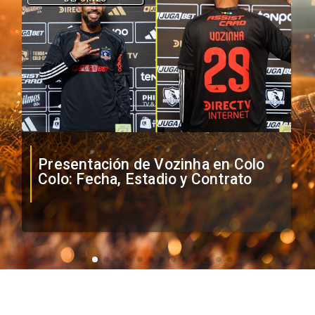
Presentación de Vozinha en Colo
Colo: Fecha, Estadio y Contrato