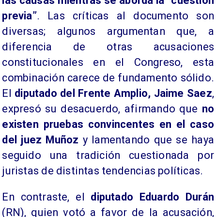
las causas mientras se aborda la “cuestión
previa”
. Las críticas al documento son
diversas; algunos argumentan que, a
diferencia de otras acusaciones
constitucionales en el Congreso, esta
combinación carece de fundamento sólido.
El
diputado del Frente Amplio, Jaime Saez
,
expresó su desacuerdo, afirmando que
no
existen pruebas convincentes en el caso
del juez Muñoz
y lamentando que se haya
seguido una tradición cuestionada por
juristas de distintas tendencias políticas.
En contraste, el
diputado Eduardo Durán
(RN), quien votó a favor de la acusación,