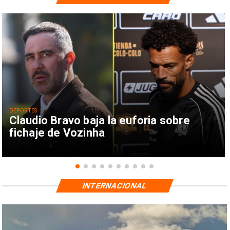
DEPORTES
Claudio Bravo baja la euforia sobre
fichaje de Vozinha
INTERNACIONAL