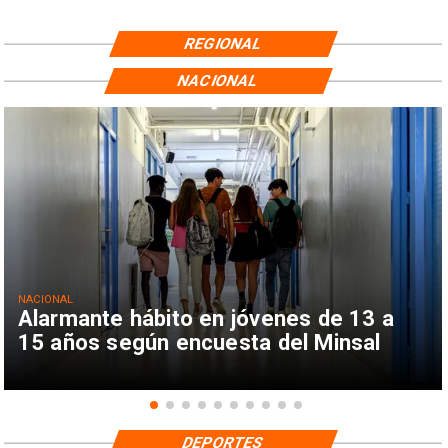
REGIONAL
NACIONAL
NACIONAL
Alarmante hábito en jóvenes de 13 a
15 años según encuesta del Minsal
DEPORTES