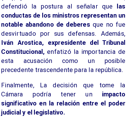
defendió la postura al señalar que
las
conductas de los ministros representan un
notable abandono de deberes
que no fue
desvirtuado por sus defensas. Además,
Iván Arostica, expresidente del Tribunal
Constitucional,
enfatizó la importancia de
esta acusación como un posible
precedente trascendente para la república.
Finalmente, La decisión que tome la
Cámara podría tener un
impacto
significativo en la relación entre el poder
judicial y el legislativo.