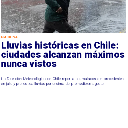
NACIONAL
Lluvias históricas en Chile:
ciudades alcanzan máximos
nunca vistos
La Dirección Meteorológica de Chile reporta acumulados sin precedentes
en julio y pronostica lluvias por encima del promedio en agosto.