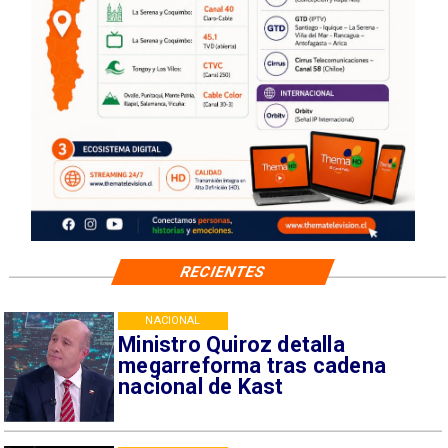
RECIENTES
NACIONAL
Ministro Quiroz detalla
megarreforma tras cadena
nacional de Kast