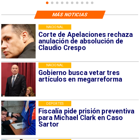
MÁS NOTICIAS
NACIONAL
Corte de Apelaciones rechaza
anulación de absolución de
Claudio Crespo
NACIONAL
Gobierno busca vetar tres
artículos en megarreforma
DEPORTES
Fiscalía pide prisión preventiva
para Michael Clark en Caso
Sartor