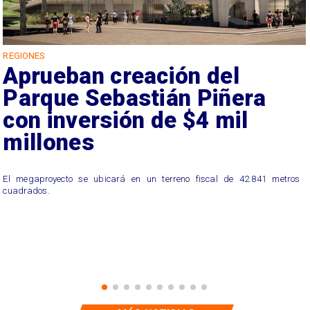
REGIONES
Aprueban creación del
Parque Sebastián Piñera
con inversión de $4 mil
millones
El megaproyecto se ubicará en un terreno fiscal de 42.841 metros
cuadrados.