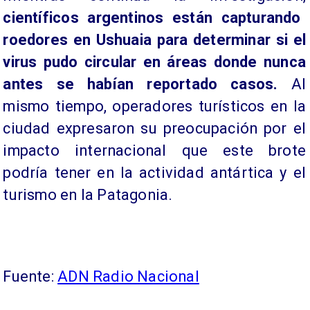
científicos argentinos están capturando
roedores en Ushuaia para determinar si el
virus pudo circular en áreas donde nunca
antes se habían reportado casos.
Al
mismo tiempo, operadores turísticos en la
ciudad expresaron su preocupación por el
impacto internacional que este brote
podría tener en la actividad antártica y el
turismo en la Patagonia.
Fuente:
ADN Radio Nacional