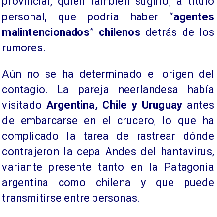
provincial, quien también sugirió, a título
personal, que podría haber
“agentes
malintencionados” chilenos
detrás de los
rumores.
Aún no se ha determinado el origen del
contagio. La pareja neerlandesa había
visitado
Argentina, Chile y Uruguay
antes
de embarcarse en el crucero, lo que ha
complicado la tarea de rastrear dónde
contrajeron la cepa Andes del hantavirus,
variante presente tanto en la Patagonia
argentina como chilena y que puede
transmitirse entre personas.