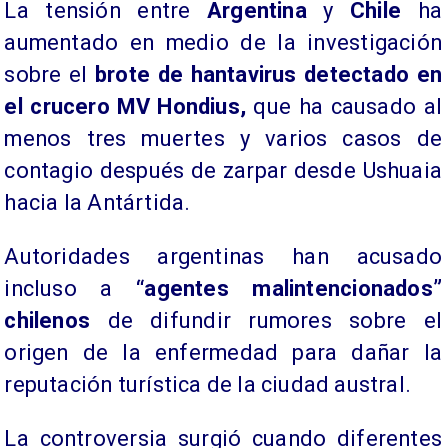
La tensión entre
Argentina
y
Chile
ha
aumentado en medio de la investigación
sobre el
brote de hantavirus detectado en
el crucero MV Hondius,
que ha causado al
menos tres muertes y varios casos de
contagio después de zarpar desde Ushuaia
hacia la Antártida.
Autoridades argentinas han acusado
incluso a
“agentes malintencionados”
chilenos
de difundir rumores sobre el
origen de la enfermedad para dañar la
reputación turística de la ciudad austral.
La controversia surgió cuando diferentes