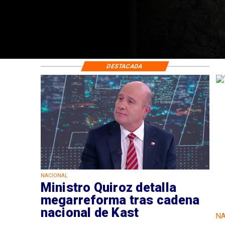
DESTACADA
NACIONAL
Ministro Quiroz detalla
megarreforma tras cadena
nacional de Kast
NA