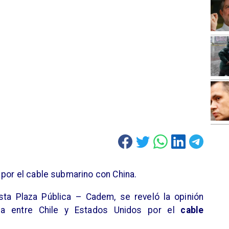
 por el cable submarino con China.
sta Plaza Pública – Cadem, se reveló la opinión
ada entre Chile y Estados Unidos por el
cable