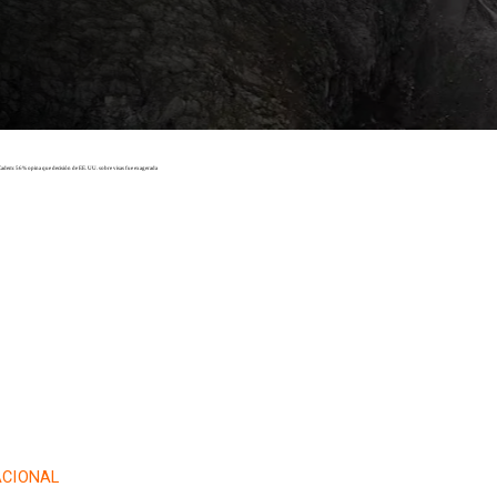
CIONAL