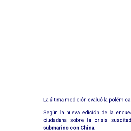
La última medición evaluó la polémica
Según la nueva edición de la encue
ciudadana sobre la crisis suscit
submarino con China.