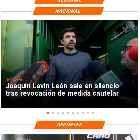
NACIONAL
NACIONAL
Joaquín Lavín León sale en silencio
tras revocación de medida cautelar
DEPORTES