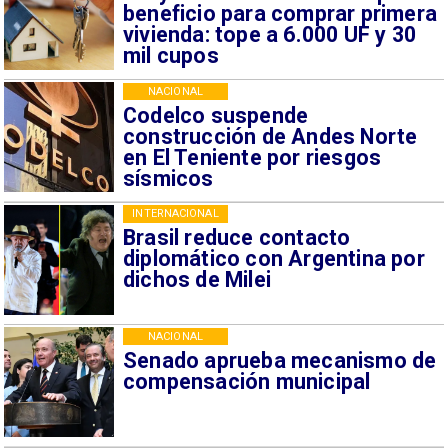
beneficio para comprar primera
vivienda: tope a 6.000 UF y 30
mil cupos
NACIONAL
Codelco suspende
construcción de Andes Norte
en El Teniente por riesgos
sísmicos
INTERNACIONAL
Brasil reduce contacto
diplomático con Argentina por
dichos de Milei
NACIONAL
Senado aprueba mecanismo de
compensación municipal