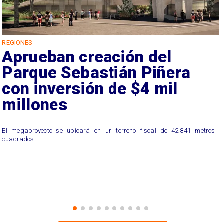
REGIONES
Aprueban creación del
Parque Sebastián Piñera
con inversión de $4 mil
millones
El megaproyecto se ubicará en un terreno fiscal de 42.841 metros
cuadrados.