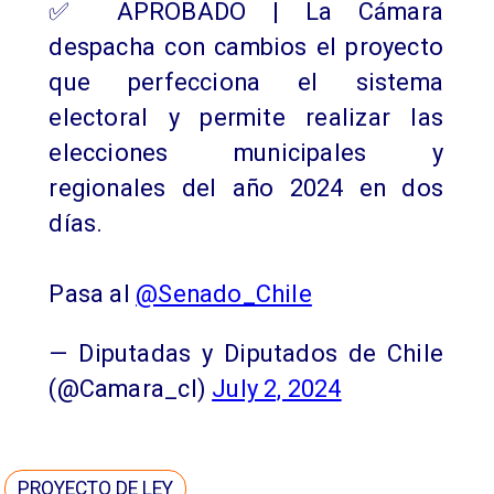
✅ APROBADO | La Cámara
despacha con cambios el proyecto
que perfecciona el sistema
electoral y permite realizar las
elecciones municipales y
regionales del año 2024 en dos
días.
Pasa al
@Senado_Chile
— Diputadas y Diputados de Chile
(@Camara_cl)
July 2, 2024
PROYECTO DE LEY