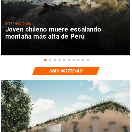
INTERNACIONAL
Joven chileno muere escalando
montaña más alta de Perú
MÁS NOTICIAS