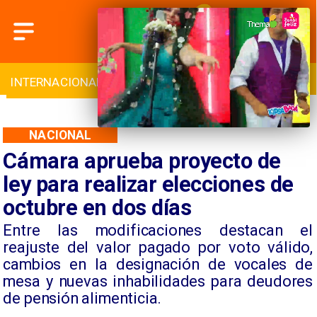
INTERNACIONAL
DEPORTES
CULTURA
NACIONAL
Cámara aprueba proyecto de
ley para realizar elecciones de
octubre en dos días
Entre las modificaciones destacan el
reajuste del valor pagado por voto válido,
cambios en la designación de vocales de
mesa y nuevas inhabilidades para deudores
de pensión alimenticia.