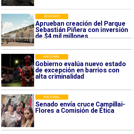
REGIONES
Aprueban creación del Parque
Sebastián Piñera con inversión
de $4 mil millones
NACIONAL
Gobierno evalúa nuevo estado
de excepción en barrios con
alta criminalidad
NACIONAL
Senado envía cruce Campillai-
Flores a Comisión de Ética