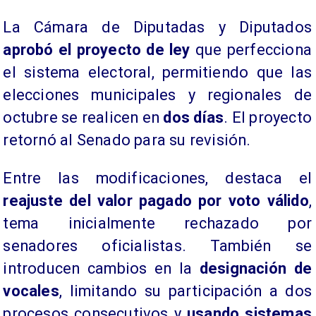
La Cámara de Diputadas y Diputados
aprobó el proyecto de ley
que perfecciona
el sistema electoral, permitiendo que las
elecciones municipales y regionales de
octubre se realicen en
dos días
. El proyecto
retornó al Senado para su revisión.
Entre las modificaciones, destaca el
reajuste del valor pagado por voto válido
,
tema inicialmente rechazado por
senadores oficialistas. También se
introducen cambios en la
designación de
vocales
, limitando su participación a dos
procesos consecutivos y
usando sistemas