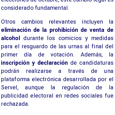
considerado fundamental.
Otros cambios relevantes incluyen la
eliminación de la prohibición de venta de
alcohol
durante los comicios y medidas
para el resguardo de las urnas al final del
primer día de votación. Además, la
inscripción y declaración
de candidaturas
podrán realizarse a través de una
plataforma electrónica desarrollada por el
Servel, aunque la regulación de la
publicidad electoral en redes sociales fue
rechazada.