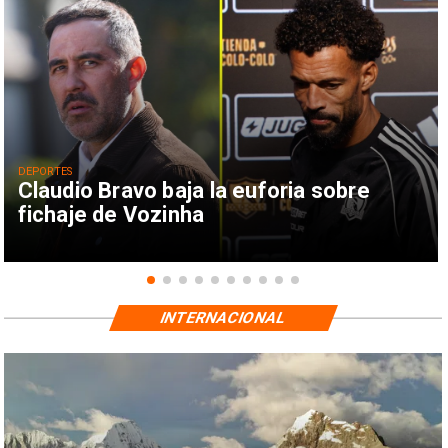
DEPORTES
Claudio Bravo baja la euforia sobre
fichaje de Vozinha
INTERNACIONAL