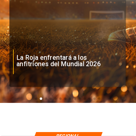
La Roja enfrentará a los
anfitriones del Mundial 2026
REGIONAL