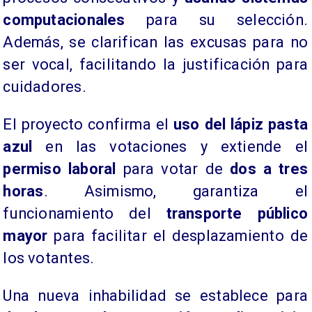
computacionales
para su selección.
Además, se clarifican las excusas para no
ser vocal, facilitando la justificación para
cuidadores.
El proyecto confirma el
uso del lápiz pasta
azul
en las votaciones y extiende el
permiso laboral
para votar de
dos a tres
horas
. Asimismo, garantiza el
funcionamiento del
transporte público
mayor
para facilitar el desplazamiento de
los votantes.
Una nueva inhabilidad se establece para