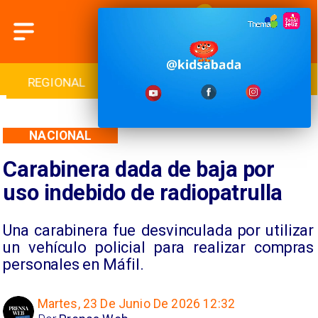
INTERNACIONAL
DEPORTES
CULTURA
NACIONAL
Carabinera dada de baja por
uso indebido de radiopatrulla
Una carabinera fue desvinculada por utilizar
un vehículo policial para realizar compras
personales en Máfil.
Martes, 23 De Junio De 2026 12:32