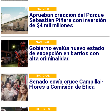
REGIONES
Aprueban creación del Parque
Sebastián Piñera con inversión
de $4 mil millones
NACIONAL
Gobierno evalúa nuevo estado
de excepción en barrios con
alta criminalidad
NACIONAL
Senado envía cruce Campillai-
Flores a Comisión de Ética
DEPORTES