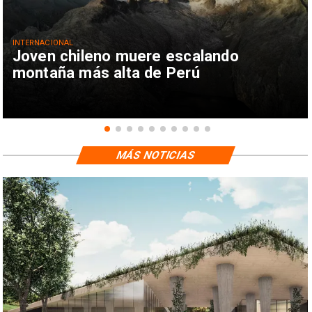
INTERNACIONAL
Joven chileno muere escalando
montaña más alta de Perú
MÁS NOTICIAS