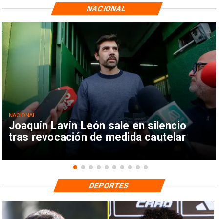
NACIONAL
NACIONAL
Joaquín Lavín León sale en silencio
tras revocación de medida cautelar
DEPORTES