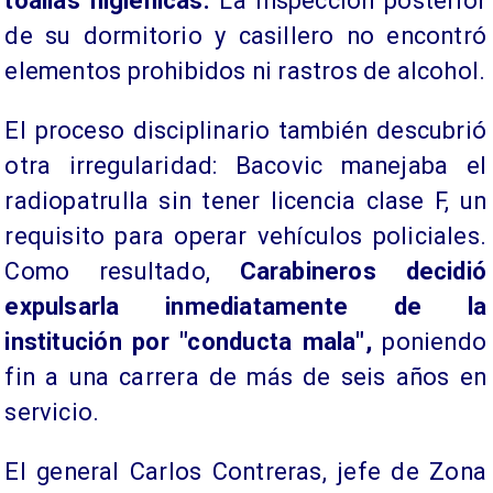
toallas higiénicas.
La inspección posterior
de su dormitorio y casillero no encontró
elementos prohibidos ni rastros de alcohol.
El proceso disciplinario también descubrió
otra irregularidad: Bacovic manejaba el
radiopatrulla sin tener licencia clase F, un
requisito para operar vehículos policiales.
Como resultado,
Carabineros decidió
expulsarla inmediatamente de la
institución por "conducta mala",
poniendo
fin a una carrera de más de seis años en
servicio.
El general Carlos Contreras, jefe de Zona