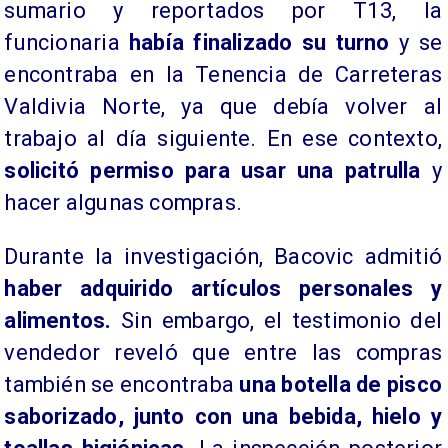
sumario y reportados por T13, la
funcionaria
había finalizado su turno
y se
encontraba en la Tenencia de Carreteras
Valdivia Norte, ya que debía volver al
trabajo al día siguiente. En ese contexto,
solicitó permiso para usar una patrulla
y
hacer algunas compras.
Durante la investigación, Bacovic admitió
haber adquirido artículos personales y
alimentos.
Sin embargo, el testimonio del
vendedor reveló que entre las compras
también se encontraba
una botella de pisco
saborizado,
junto con una bebida, hielo y