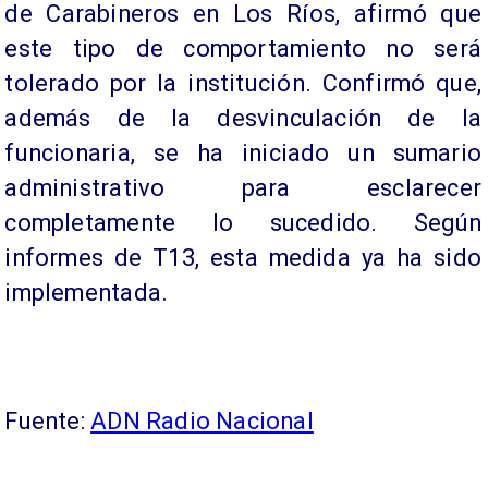
de Carabineros en Los Ríos, afirmó que
este tipo de comportamiento no será
tolerado por la institución. Confirmó que,
además de la desvinculación de la
funcionaria, se ha iniciado un sumario
administrativo para esclarecer
completamente lo sucedido. Según
informes de T13, esta medida ya ha sido
implementada.
Fuente:
ADN Radio Nacional