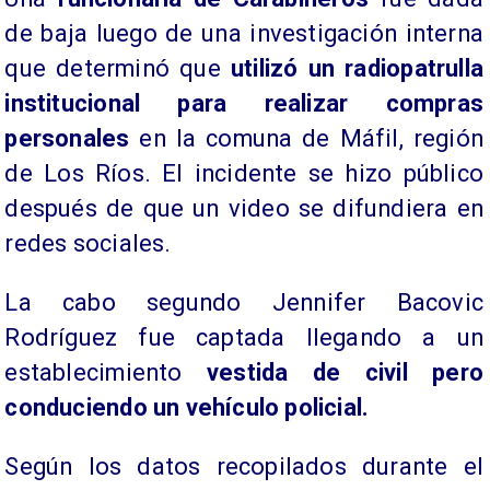
de baja luego de una investigación interna
que determinó que
utilizó un radiopatrulla
institucional para realizar compras
personales
en la comuna de Máfil, región
de Los Ríos. El incidente se hizo público
después de que un video se difundiera en
redes sociales.
La cabo segundo Jennifer Bacovic
Rodríguez fue captada llegando a un
establecimiento
vestida de civil pero
conduciendo un vehículo policial.
Según los datos recopilados durante el