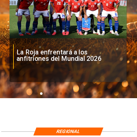
La Roja enfrentará a los
anfitriones del Mundial 2026
REGIONAL