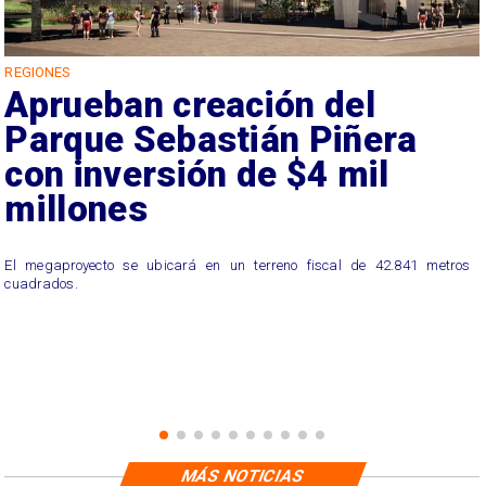
REGIONES
Aprueban creación del
Parque Sebastián Piñera
con inversión de $4 mil
millones
El megaproyecto se ubicará en un terreno fiscal de 42.841 metros
cuadrados.
MÁS NOTICIAS