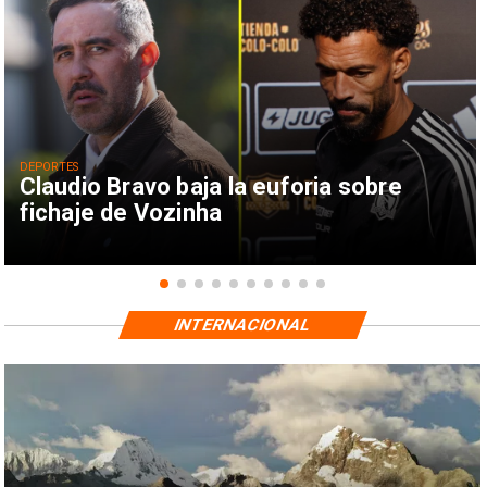
DEPORTES
Claudio Bravo baja la euforia sobre
fichaje de Vozinha
INTERNACIONAL