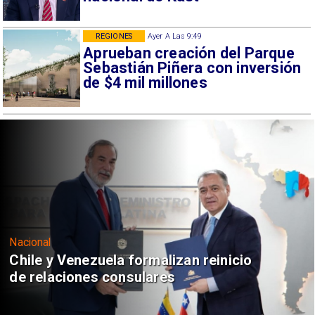
REGIONES
Ayer A Las 9:49
Aprueban creación del Parque
Sebastián Piñera con inversión
de $4 mil millones
Nacional
Chile y Venezuela formalizan reinicio
de relaciones consulares