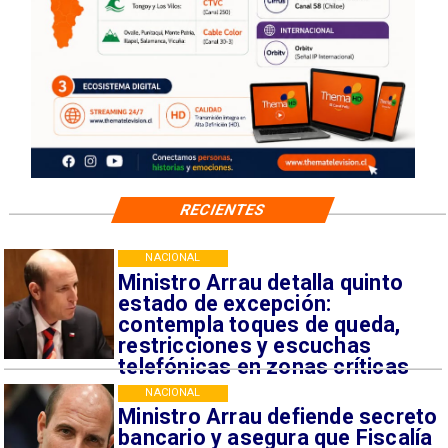
RECIENTES
NACIONAL
Ministro Arrau detalla quinto
estado de excepción:
contempla toques de queda,
restricciones y escuchas
telefónicas en zonas críticas
NACIONAL
Ministro Arrau defiende secreto
bancario y asegura que Fiscalía