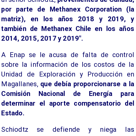
por parte de Methanex Corporation (la
matriz), en los años 2018 y 2019, y
también de Methanex Chile en los años
2014, 2015, 2017 y 2019".
A Enap se le acusa de falta de control
sobre la información de los costos de la
Unidad de Exploración y Producción en
Magallanes,
que debía proporcionarse a la
Comisión Nacional de Energía para
determinar el aporte compensatorio del
Estado.
Schiodtz se defiende y niega las