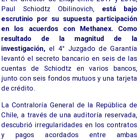
Paul Schiodtz Obilinovich,
está bajo
escrutinio por su supuesta participación
en los acuerdos con Methanex. Como
resultado de la magnitud de la
investigación,
el 4° Juzgado de Garantía
levantó el secreto bancario en seis de las
cuentas de Schiodtz en varios bancos,
junto con seis fondos mutuos y una tarjeta
de crédito.
La Contraloría General de la República de
Chile, a través de una auditoría reservada,
descubrió irregularidades en los contratos
y pagos acordados entre ambas