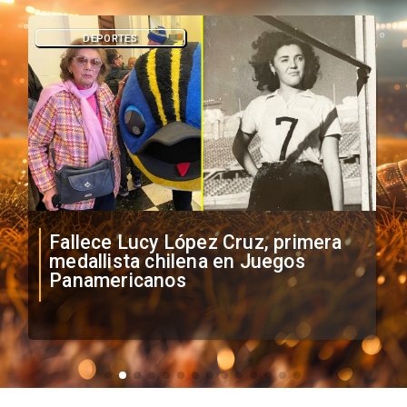
DEPORTES
Fallece Lucy López Cruz, primera
medallista chilena en Juegos
Panamericanos