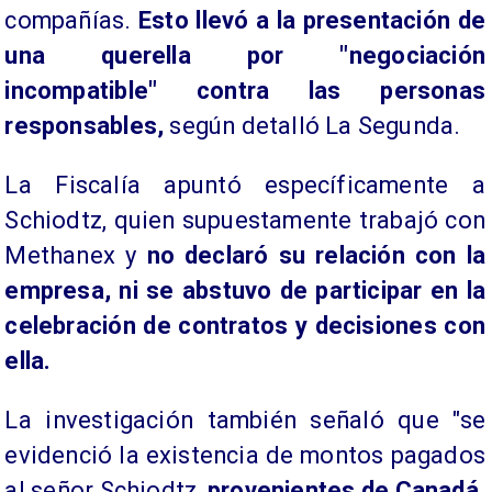
compañías.
Esto llevó a la presentación de
una querella por "negociación
incompatible" contra las personas
responsables,
según detalló La Segunda.
La Fiscalía apuntó específicamente a
Schiodtz, quien supuestamente trabajó con
Methanex y
no declaró su relación con la
empresa, ni se abstuvo de participar en la
celebración de contratos y decisiones con
ella.
La investigación también señaló que "se
evidenció la existencia de montos pagados
al señor Schiodtz,
provenientes de Canadá,