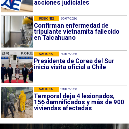
acciones judiciales
REGIONES
30/07/2026
Confirman enfermedad de
tripulante vietnamita fallecido
en Talcahuano
NACIONAL
30/07/2026
Presidente de Corea del Sur
inicia visita oficial a Chile
NACIONAL
29/07/2026
Temporal deja 4 lesionados,
156 damnificados y más de 900
viviendas afectadas