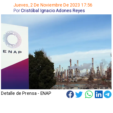
Jueves, 2 De Noviembre De 2023 17:56
Por
Cristóbal Ignacio Adones Reyes
Detalle de Prensa - ENAP