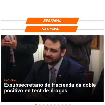
REGIONAL
NACIONAL
NACIONAL
Exsubsecretario de Hacienda da doble
positivo en test de drogas