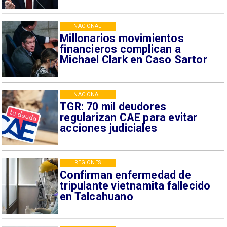
NACIONAL
Millonarios movimientos
financieros complican a
Michael Clark en Caso Sartor
NACIONAL
TGR: 70 mil deudores
regularizan CAE para evitar
acciones judiciales
REGIONES
Confirman enfermedad de
tripulante vietnamita fallecido
en Talcahuano