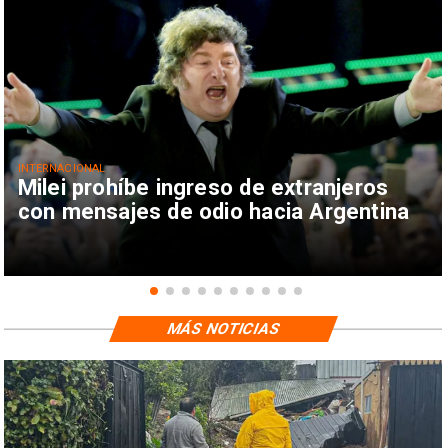
INTERNACIONAL
Milei prohíbe ingreso de extranjeros
con mensajes de odio hacia Argentina
MÁS NOTICIAS