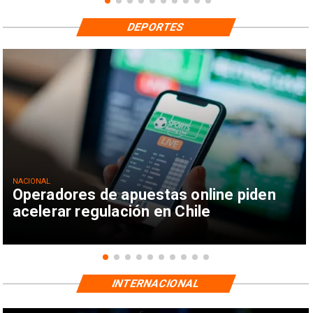
DEPORTES
NACIONAL
Operadores de apuestas online piden
acelerar regulación en Chile
INTERNACIONAL