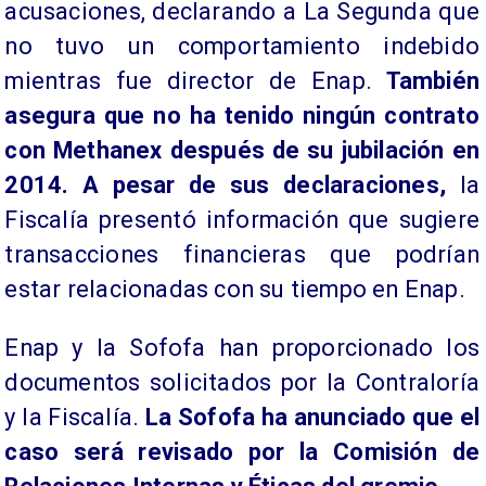
acusaciones, declarando a La Segunda que
no tuvo un comportamiento indebido
mientras fue director de Enap.
También
asegura que no ha tenido ningún contrato
con Methanex después de su jubilación en
2014. A pesar de sus declaraciones,
la
Fiscalía presentó información que sugiere
transacciones financieras que podrían
estar relacionadas con su tiempo en Enap.
Enap y la Sofofa han proporcionado los
documentos solicitados por la Contraloría
y la Fiscalía.
La Sofofa ha anunciado que el
caso será revisado por la Comisión de