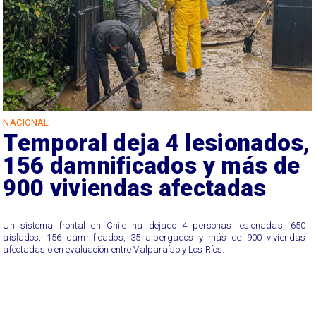
NACIONAL
Temporal deja 4 lesionados,
156 damnificados y más de
900 viviendas afectadas
Un sistema frontal en Chile ha dejado 4 personas lesionadas, 650
aislados, 156 damnificados, 35 albergados y más de 900 viviendas
afectadas o en evaluación entre Valparaíso y Los Ríos.