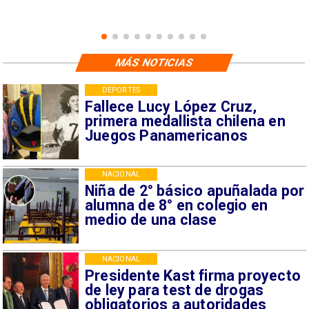
MÁS NOTICIAS
DEPORTES
Fallece Lucy López Cruz,
primera medallista chilena en
Juegos Panamericanos
NACIONAL
Niña de 2° básico apuñalada por
alumna de 8° en colegio en
medio de una clase
NACIONAL
Presidente Kast firma proyecto
de ley para test de drogas
obligatorios a autoridades