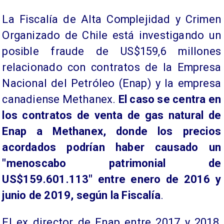
La Fiscalía de Alta Complejidad y Crimen
Organizado de Chile está investigando un
posible fraude de US$159,6 millones
relacionado con contratos de la Empresa
Nacional del Petróleo (Enap) y la empresa
canadiense Methanex.
El caso se centra en
los contratos de venta de gas natural de
Enap a Methanex, donde los precios
acordados podrían haber causado un
"menoscabo patrimonial de
US$159.601.113" entre enero de 2016 y
junio de 2019, según la Fiscalía
.
El ex director de Enap entre 2017 y 2018,