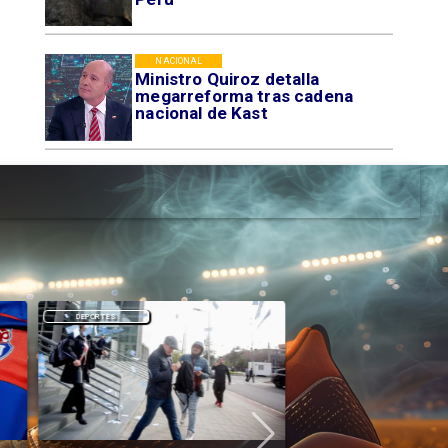
NACIONAL
Ministro Quiroz detalla
megarreforma tras cadena
nacional de Kast
DEPORTES
DEPORTES