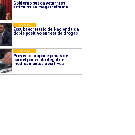
Gobierno busca vetar tres
artículos en megarreforma
NACIONAL
Exsubsecretario de Hacienda da
doble positivo en test de drogas
NACIONAL
Proyecto propone penas de
cárcel por venta ilegal de
medicamentos abortivos