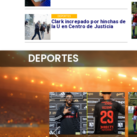
DEPORTES
Clark increpado por hinchas de
la U en Centro de Justicia
DEPORTES
DEPORTES