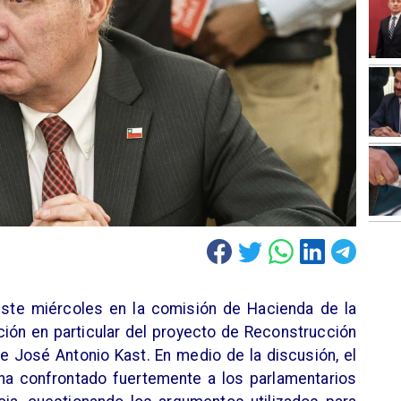
ste miércoles en la comisión de Hacienda de la
ión en particular del proyecto de Reconstrucción
e José Antonio Kast. En medio de la discusión, el
 ha confrontado fuertemente a los parlamentarios