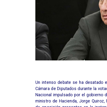
Un intenso debate se ha desatado e
Cámara de Diputados durante la votac
Nacional impulsado por el gobierno d
ministro de Hacienda, Jorge Quiroz,