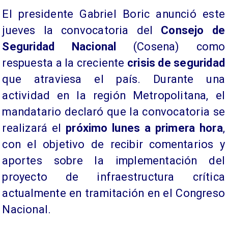
​El presidente Gabriel Boric anunció este
jueves la convocatoria del
Consejo de
Seguridad Nacional
(Cosena) como
respuesta a la creciente
crisis de seguridad
que atraviesa el país. Durante una
actividad en la región Metropolitana, el
mandatario declaró que la convocatoria se
realizará el
próximo lunes a primera hora
,
con el objetivo de recibir comentarios y
aportes sobre la implementación del
proyecto de infraestructura crítica
actualmente en tramitación en el Congreso
Nacional.