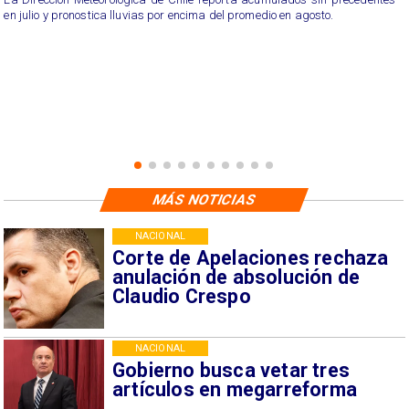
en julio y pronostica lluvias por encima del promedio en agosto.
MÁS NOTICIAS
NACIONAL
Corte de Apelaciones rechaza
anulación de absolución de
Claudio Crespo
NACIONAL
Gobierno busca vetar tres
artículos en megarreforma