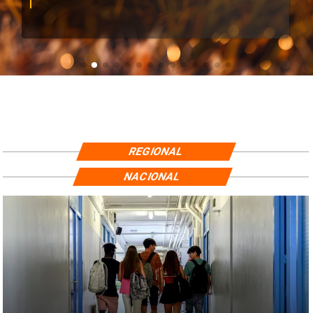
REGIONAL
NACIONAL