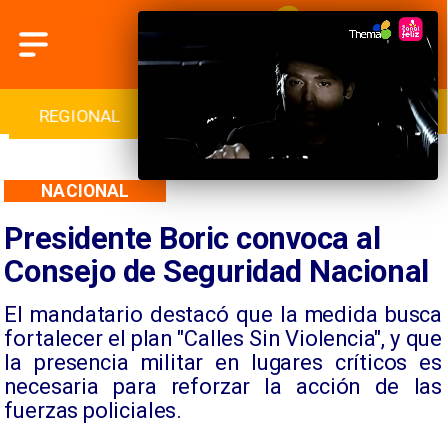
INTERNACIONAL
DEPORTES
CULTURA
NACIONAL
Presidente Boric convoca al
Consejo de Seguridad Nacional
​El mandatario destacó que la medida busca
fortalecer el plan "Calles Sin Violencia", y que
la presencia militar en lugares críticos es
necesaria para reforzar la acción de las
fuerzas policiales.