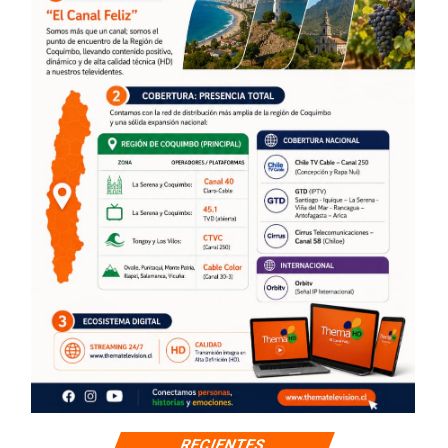
RECIENTES