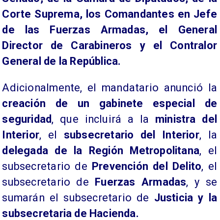
Corte Suprema, los Comandantes en Jefe
de las Fuerzas Armadas, el General
Director de Carabineros y el Contralor
General de la República.
​Adicionalmente, el mandatario anunció la
creación de un gabinete especial de
seguridad
, que incluirá a la
ministra del
Interior
, el
subsecretario del Interior
, la
delegada de la Región Metropolitana
, el
subsecretario de
Prevención del Delito
, el
subsecretario de
Fuerzas Armadas
, y se
sumarán el subsecretario de
Justicia y la
subsecretaria de Hacienda.