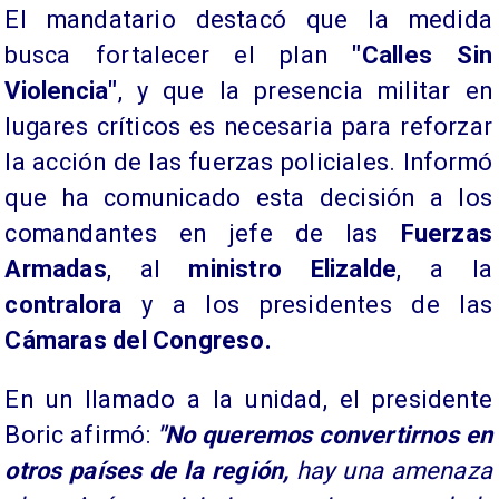
El mandatario destacó que la medida
busca fortalecer el plan
"Calles Sin
Violencia"
, y que la presencia militar en
lugares críticos es necesaria para reforzar
la acción de las fuerzas policiales. Informó
que ha comunicado esta decisión a los
comandantes en jefe de las
Fuerzas
Armadas
, al
ministro Elizalde
, a la
contralora
y a los presidentes de las
Cámaras del Congreso.
En un llamado a la unidad, el presidente
Boric afirmó:
"No queremos convertirnos en
otros países de la región,
hay una amenaza