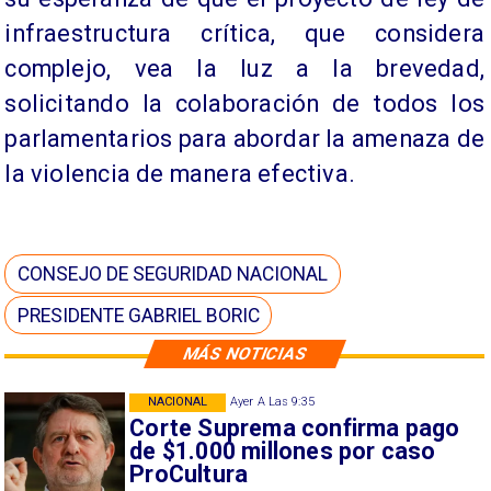
infraestructura crítica, que considera
complejo, vea la luz a la brevedad,
solicitando la colaboración de todos los
parlamentarios para abordar la amenaza de
la violencia de manera efectiva.
CONSEJO DE SEGURIDAD NACIONAL
PRESIDENTE GABRIEL BORIC
MÁS NOTICIAS
NACIONAL
Ayer A Las 9:35
Corte Suprema confirma pago
de $1.000 millones por caso
ProCultura