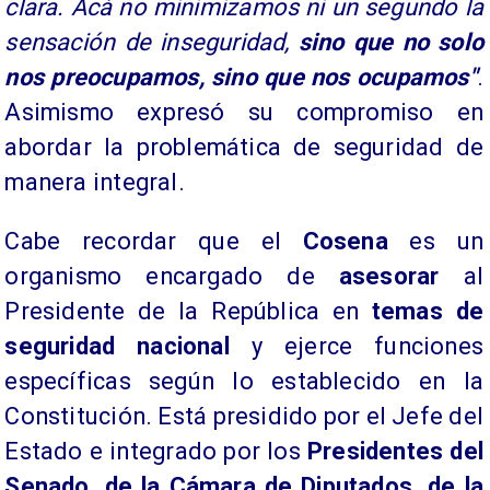
clara. Acá no minimizamos ni un segundo la
sensación de inseguridad,
sino que no solo
nos preocupamos, sino que nos ocupamos"
.
Asimismo expresó su compromiso en
abordar la problemática de seguridad de
manera integral.
​Cabe recordar que el
Cosena
es un
organismo encargado de
asesorar
al
Presidente de la República en
temas de
seguridad
nacional
y ejerce funciones
específicas según lo establecido en la
Constitución. Está presidido por el Jefe del
Estado e integrado por los
Presidentes del
Senado, de la Cámara de Diputados, de la