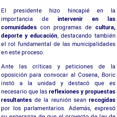
​El presidente hizo hincapié en la
importancia de
intervenir en las
comunidades
con programas de
cultura,
deporte y educación
, destacando también
el rol fundamental de las municipalidades
en este proceso.
Ante las críticas y peticiones de la
oposición para convocar al Cosena, Boric
instó a la unidad y destacó que es
necesario que las
reflexiones y propuestas
resultantes
de la reunión sean
recogidas
por los parlamentarios. Además, expresó
su esperanza de que el proyecto de ley de