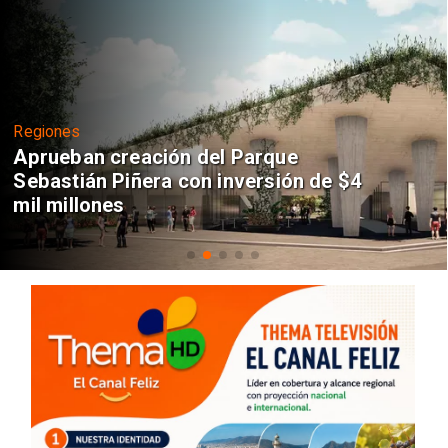
Regiones
Aprueban creación del Parque
Sebastián Piñera con inversión de $4
mil millones