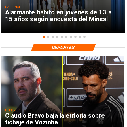
NACIONAL
Alarmante hábito en jóvenes de 13 a
15 años según encuesta del Minsal
DEPORTES
DEPORTES
Claudio Bravo baja la euforia sobre
fichaje de Vozinha