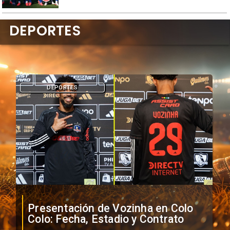
DEPORTES
DEPORTES
Presentación de Vozinha en Colo
Colo: Fecha, Estadio y Contrato