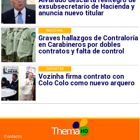
exsubsecretario de Hacienda y
anuncia nuevo titular
NACIONAL
Graves hallazgos de Contraloría
en Carabineros por dobles
contratos y falta de control
DEPORTES
Vozinha firma contrato con
Colo Colo como nuevo arquero
Contacto