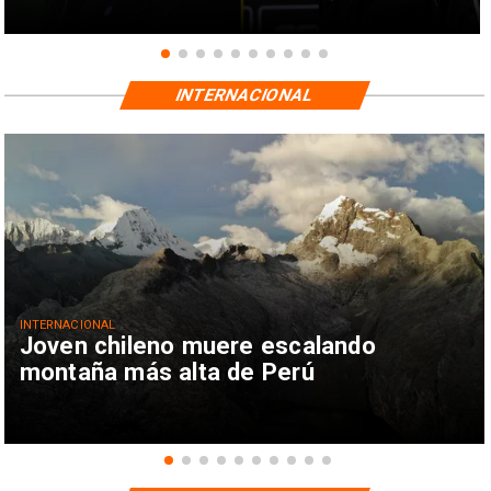
INTERNACIONAL
INTERNACIONAL
Joven chileno muere escalando
montaña más alta de Perú