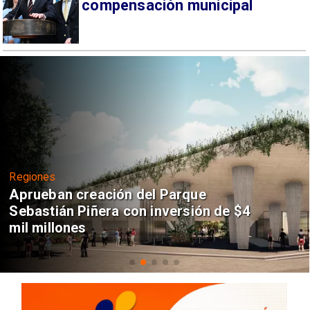
compensación municipal
Regiones
Aprueban creación del Parque
Sebastián Piñera con inversión de $4
mil millones