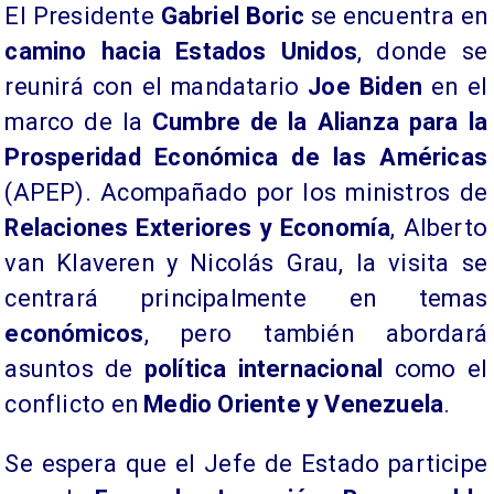
El Presidente
Gabriel Boric
se encuentra en
camino hacia Estados Unidos
, donde se
reunirá con el mandatario
Joe Biden
en el
marco de la
Cumbre de la Alianza para la
Prosperidad Económica de las Américas
(APEP). Acompañado por los ministros de
Relaciones Exteriores y Economía
, Alberto
van Klaveren y Nicolás Grau, la visita se
centrará principalmente en temas
económicos
, pero también abordará
asuntos de
política internacional
como el
conflicto en
Medio Oriente y Venezuela
.
Se espera que el Jefe de Estado participe