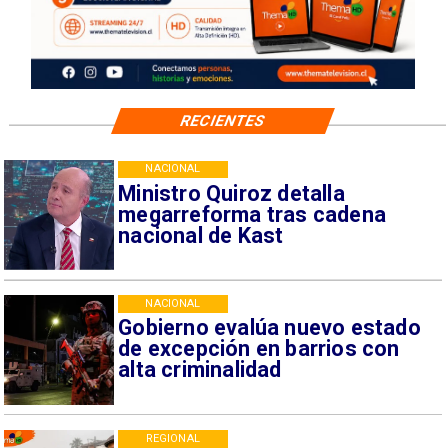
RECIENTES
NACIONAL
Ministro Quiroz detalla
megarreforma tras cadena
nacional de Kast
NACIONAL
Gobierno evalúa nuevo estado
de excepción en barrios con
alta criminalidad
REGIONAL