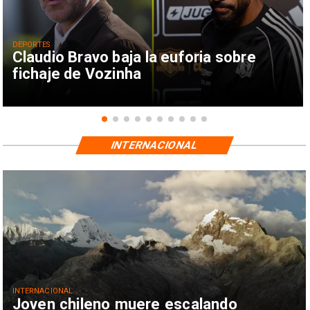
DEPORTES
Claudio Bravo baja la euforia sobre
fichaje de Vozinha
INTERNACIONAL
INTERNACIONAL
Joven chileno muere escalando