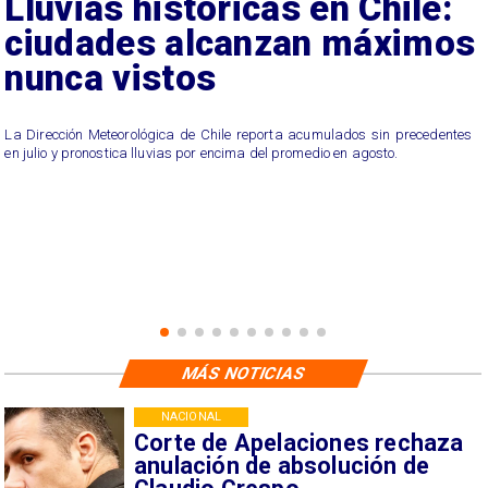
Lluvias históricas en Chile:
ciudades alcanzan máximos
nunca vistos
La Dirección Meteorológica de Chile reporta acumulados sin precedentes
en julio y pronostica lluvias por encima del promedio en agosto.
MÁS NOTICIAS
NACIONAL
Corte de Apelaciones rechaza
anulación de absolución de