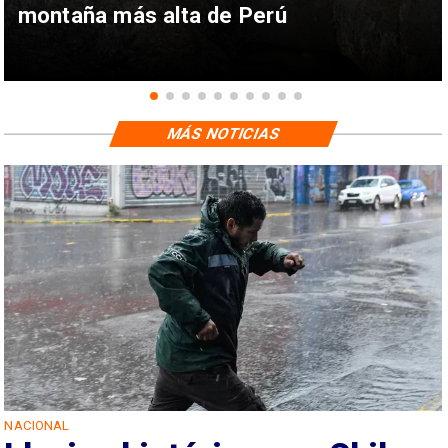
montaña más alta de Perú
MÁS NOTICIAS
NACIONAL