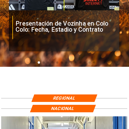
Presentación de Vozinha en Colo
Colo: Fecha, Estadio y Contrato
REGIONAL
NACIONAL