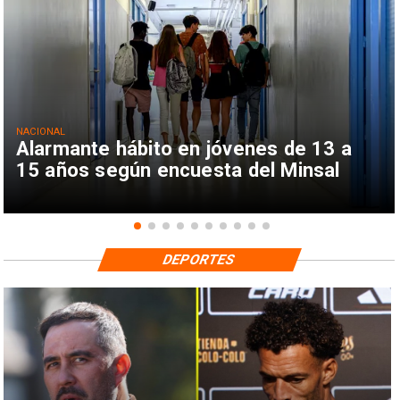
NACIONAL
Alarmante hábito en jóvenes de 13 a
15 años según encuesta del Minsal
DEPORTES