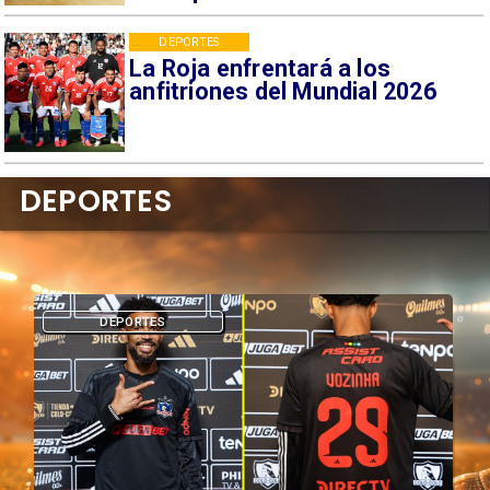
DEPORTES
La Roja enfrentará a los
anfitriones del Mundial 2026
DEPORTES
DEPORTES