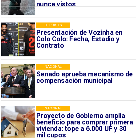
nunca vistos
DEPORTES
Presentación de Vozinha en
Colo Colo: Fecha, Estadio y
Contrato
NACIONAL
Senado aprueba mecanismo de
compensación municipal
NACIONAL
Proyecto de Gobierno amplía
beneficio para comprar primera
vivienda: tope a 6.000 UF y 30
mil cupos