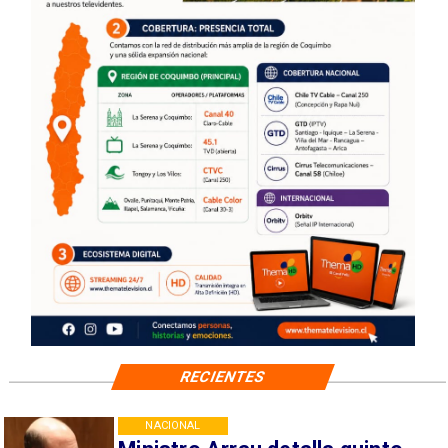
RECIENTES
NACIONAL