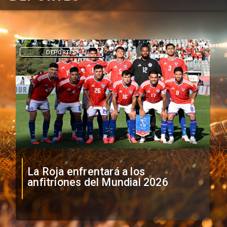
DEPORTES
La Roja enfrentará a los
anfitriones del Mundial 2026