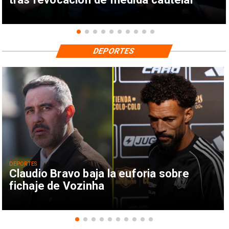
DEPORTES
DEPORTES
Claudio Bravo baja la euforia sobre
fichaje de Vozinha