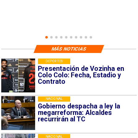
MÁS NOTICIAS
DEPORTES
Presentación de Vozinha en
Colo Colo: Fecha, Estadio y
Contrato
NACIONAL
Gobierno despacha a ley la
megarreforma: Alcaldes
recurrirán al TC
NACIONAL