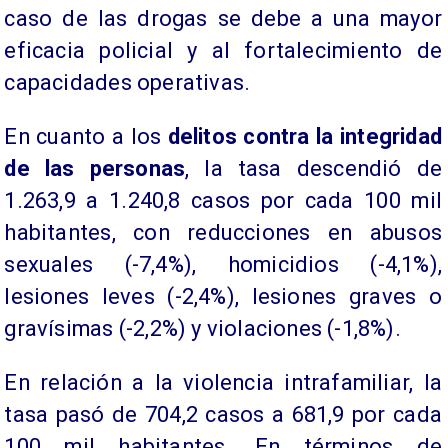
caso de las drogas se debe a una mayor
eficacia policial y al fortalecimiento de
capacidades operativas.
En cuanto a los
delitos contra la integridad
de las personas
, la tasa descendió de
1.263,9 a 1.240,8 casos por cada 100 mil
habitantes, con reducciones en abusos
sexuales (-7,4%), homicidios (-4,1%),
lesiones leves (-2,4%), lesiones graves o
gravísimas (-2,2%) y violaciones (-1,8%).
En relación a la violencia intrafamiliar, la
tasa pasó de 704,2 casos a 681,9 por cada
100 mil habitantes. En términos de