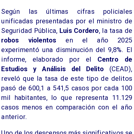
Según las últimas cifras policiales
unificadas presentadas por el ministro de
Seguridad Pública,
Luis Cordero
, la tasa de
robos violentos
en el año 2025
experimentó una disminución del 9,8%. El
informe, elaborado por el
Centro de
Estudios y Análisis del Delito
(CEAD),
reveló que la tasa de este tipo de delitos
pasó de 600,1 a 541,5 casos por cada 100
mil habitantes, lo que representa 11.129
casos menos en comparación con el año
anterior.
Uno de los descensos más significativos se