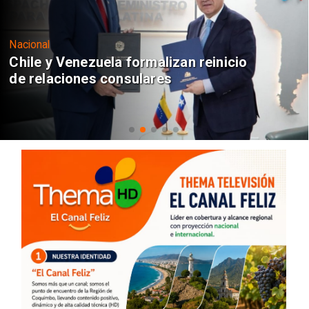
Nacional
Chile y Venezuela formalizan reinicio
de relaciones consulares