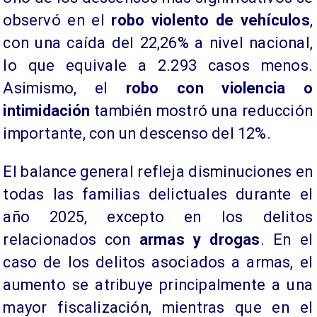
observó en el
robo violento de vehículos
,
con una caída del 22,26% a nivel nacional,
lo que equivale a 2.293 casos menos.
Asimismo, el
robo con violencia o
intimidación
también mostró una reducción
importante, con un descenso del 12%.
El balance general refleja disminuciones en
todas las familias delictuales durante el
año 2025, excepto en los delitos
relacionados con
armas y drogas
. En el
caso de los delitos asociados a armas, el
aumento se atribuye principalmente a una
mayor fiscalización, mientras que en el