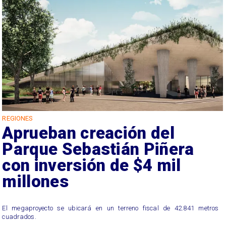
REGIONES
Aprueban creación del
Parque Sebastián Piñera
con inversión de $4 mil
millones
El megaproyecto se ubicará en un terreno fiscal de 42.841 metros
cuadrados.