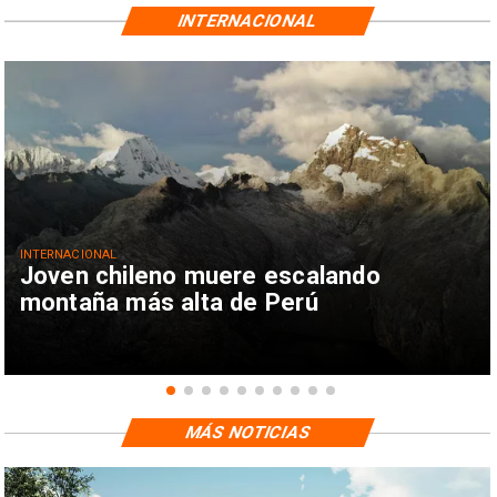
INTERNACIONAL
INTERNACIONAL
Joven chileno muere escalando
montaña más alta de Perú
MÁS NOTICIAS