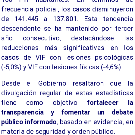
frecuencia policial, los casos disminuyeron
de 141.445 a 137.801. Esta tendencia
descendente se ha mantenido por tercer
año consecutivo, destacándose las
reducciones más significativas en los
casos de VIF con lesiones psicológicas
(-5,0%) y VIF con lesiones físicas (-4,6%).
Desde el Gobierno resaltaron que la
divulgación regular de estas estadísticas
tiene como objetivo
fortalecer la
transparencia y fomentar un debate
público informado
, basado en evidencia, en
materia de seguridad y orden público.