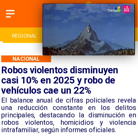
REGIONAL
INTERNACIONAL
DEPORTES
NACIONAL
Robos violentos disminuyen
casi 10% en 2025 y robo de
vehículos cae un 22%
El balance anual de cifras policiales revela
una reducción constante en los delitos
principales, destacando la disminución en
robos violentos, homicidios y violencia
intrafamiliar, según informes oficiales.