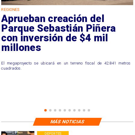
REGIONES
Aprueban creación del
Parque Sebastián Piñera
con inversión de $4 mil
millones
El megaproyecto se ubicará en un terreno fiscal de 42.841 metros
cuadrados.
MÁS NOTICIAS
DEPORTES