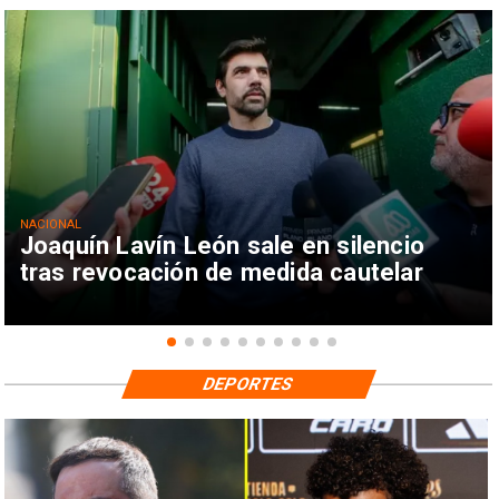
NACIONAL
Joaquín Lavín León sale en silencio
tras revocación de medida cautelar
DEPORTES