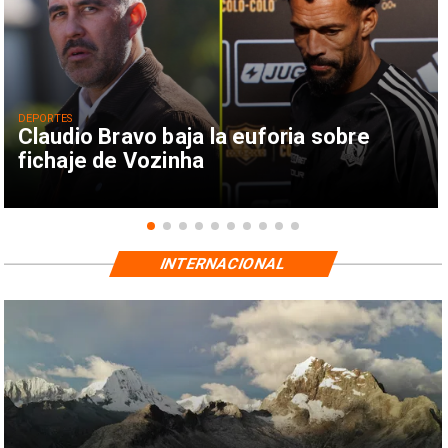
DEPORTES
Claudio Bravo baja la euforia sobre
fichaje de Vozinha
INTERNACIONAL