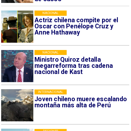
NACIONAL
Actriz chilena compite por el
Oscar con Penélope Cruz y
Anne Hathaway
NACIONAL
Ministro Quiroz detalla
megarreforma tras cadena
nacional de Kast
INTERNACIONAL
Joven chileno muere escalando
montaña más alta de Perú