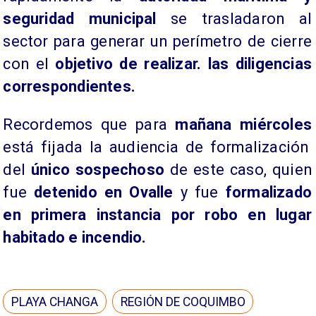
seguridad municipal
se trasladaron al
sector para generar un perímetro de cierre
con el
objetivo de realizar. las diligencias
correspondientes.
Recordemos que para
mañana miércoles
está fijada la audiencia de formalización
del
único sospechoso
de este caso, quien
fue
detenido en Ovalle
y fue
formalizado
en primera instancia por robo en lugar
habitado e incendio.
PLAYA CHANGA
REGIÓN DE COQUIMBO