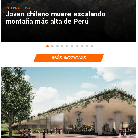
INTERNACIONAL
Joven chileno muere escalando
montaña más alta de Perú
MÁS NOTICIAS