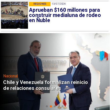
REGIONES
13/07/2026
Aprueban $160 millones para
construir medialuna de rodeo
en Ñuble
Nacional
Chile y Venezuela formalizan reinicio
de relaciones consulares