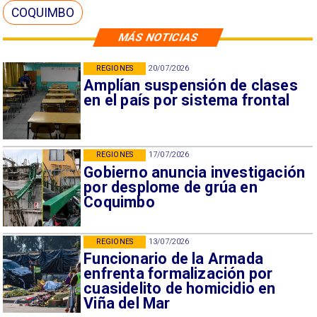
COQUIMBO
MÁS NOTICIAS
REGIONES
20/07/2026
Amplían suspensión de clases
en el país por sistema frontal
REGIONES
17/07/2026
Gobierno anuncia investigación
por desplome de grúa en
Coquimbo
REGIONES
13/07/2026
Funcionario de la Armada
enfrenta formalización por
cuasidelito de homicidio en
Viña del Mar