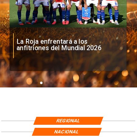
La Roja enfrentará a los
anfitriones del Mundial 2026
REGIONAL
NACIONAL