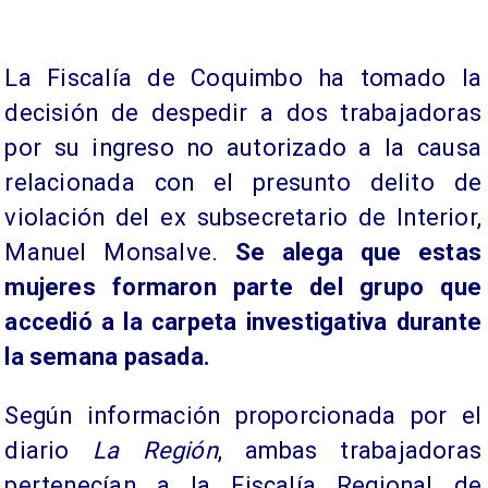
La Fiscalía de Coquimbo ha tomado la
decisión de despedir a dos trabajadoras
por su ingreso no autorizado a la causa
relacionada con el presunto delito de
violación del ex subsecretario de Interior,
Manuel Monsalve.
Se alega que estas
mujeres formaron parte del grupo que
accedió a la carpeta investigativa durante
la semana pasada.
Según información proporcionada por el
diario
La Región
, ambas trabajadoras
pertenecían a la Fiscalía Regional de