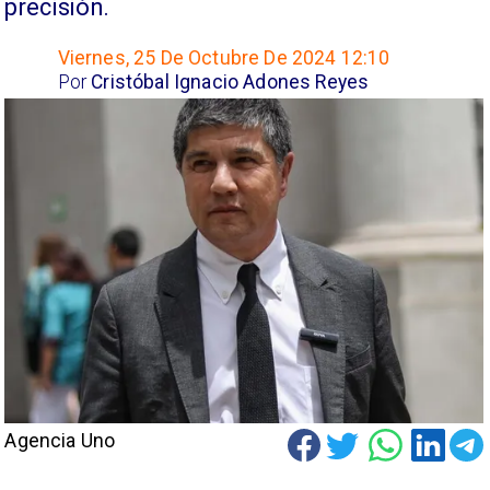
precisión.
Viernes, 25 De Octubre De 2024 12:10
Por
Cristóbal Ignacio Adones Reyes
Agencia Uno