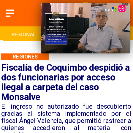
INTERNACIONAL
DEPORTES
CULTURA
REGIONES
Fiscalía de Coquimbo despidió a
dos funcionarias por acceso
ilegal a carpeta del caso
Monsalve
​El ingreso no autorizado fue descubierto
gracias al sistema implementado por el
fiscal Ángel Valencia, que permitió rastrear a
quienes accedieron al material con