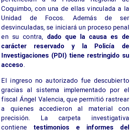
Coquimbo, con una de ellas vinculada a la
Unidad de Focos. Además de ser
desvinculadas, se iniciará un proceso penal
en su contra,
dado que la causa es de
carácter reservado y la Policía de
Investigaciones (PDI) tiene restringido su
acceso
.
El ingreso no autorizado fue descubierto
gracias al sistema implementado por el
fiscal Ángel Valencia, que permitió rastrear
a quienes accedieron al material con
precisión. La carpeta investigativa
contiene
testimonios e informes del