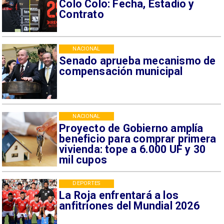
Colo Colo: Fecha, Estadio y
Contrato
NACIONAL
Senado aprueba mecanismo de
compensación municipal
NACIONAL
Proyecto de Gobierno amplía
beneficio para comprar primera
vivienda: tope a 6.000 UF y 30
mil cupos
DEPORTES
La Roja enfrentará a los
anfitriones del Mundial 2026