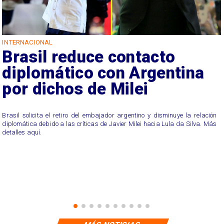
INTERNACIONAL
Brasil reduce contacto
a
diplomático con Argentina
por dichos de Milei
Brasil solicita el retiro del embajador argentino y disminuye la relación
diplomática debido a las críticas de Javier Milei hacia Lula da Silva. Más
detalles aquí.