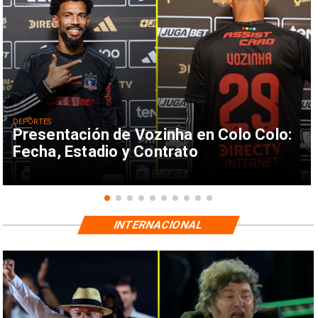
DEPORTES
Presentación de Vozinha en Colo Colo:
Fecha, Estadio y Contrato
INTERNACIONAL