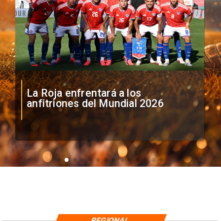
La Roja enfrentará a los
anfitriones del Mundial 2026
REGIONAL