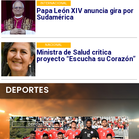
INTERNACIONAL
Papa León XIV anuncia gira por
Sudamérica
NACIONAL
Ministra de Salud critica
proyecto “Escucha su Corazón”
DEPORTES
DEPORTES