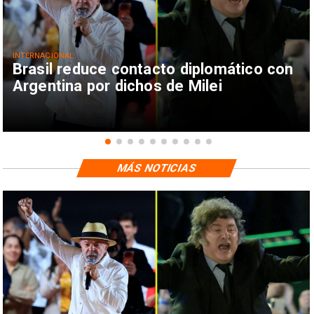
INTERNACIONAL
Brasil reduce contacto diplomático con
Argentina por dichos de Milei
MÁS NOTICIAS