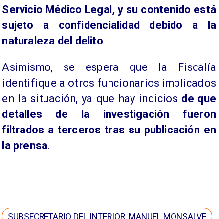
Servicio Médico Legal, y su contenido está
sujeto a confidencialidad debido a la
naturaleza del delito
.
Asimismo, se espera que la Fiscalía
identifique a otros funcionarios implicados
en la situación, ya que hay indicios
de que
detalles de la investigación fueron
filtrados a terceros tras su publicación en
la prensa
.
SUBSECRETARIO DEL INTERIOR, MANUEL MONSALVE