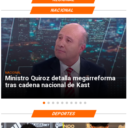
NACIONAL
NACIONAL
Ministro Quiroz detalla megarreforma
tras cadena nacional de Kast
DEPORTES