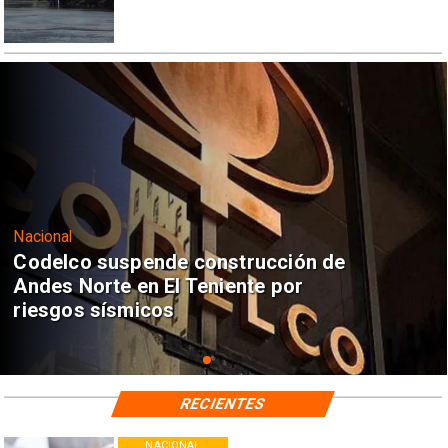
Nacional
Codelco suspende construcción de
Andes Norte en El Teniente por
riesgos sísmicos
RECIENTES
NACIONAL