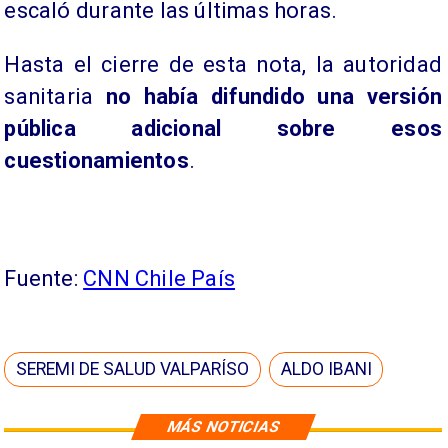
escaló durante las últimas horas.
Hasta el cierre de esta nota, la autoridad
sanitaria
no había difundido una versión
pública adicional sobre esos
cuestionamientos
.
Fuente:
CNN Chile País
SEREMI DE SALUD VALPARÍSO
ALDO IBANI
MÁS NOTICIAS