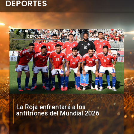
DEPORTES
DEPORTES
La Roja enfrentará a los
anfitriones del Mundial 2026