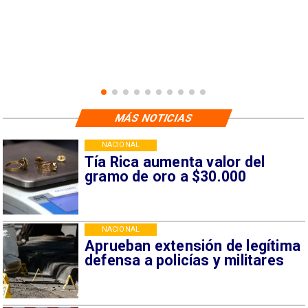
MÁS NOTICIAS
NACIONAL
Tía Rica aumenta valor del
gramo de oro a $30.000
NACIONAL
Aprueban extensión de legítima
defensa a policías y militares