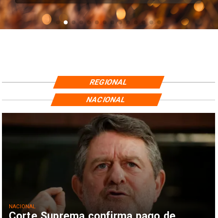
REGIONAL
NACIONAL
NACIONAL
Corte Suprema confirma pago de