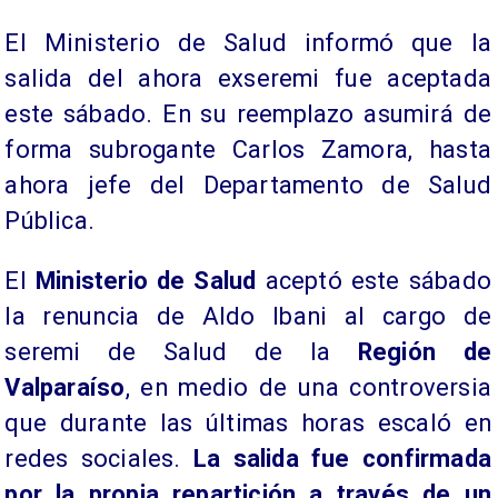
El Ministerio de Salud informó que la
salida del ahora exseremi fue aceptada
este sábado. En su reemplazo asumirá de
forma subrogante Carlos Zamora, hasta
ahora jefe del Departamento de Salud
Pública.
El
Ministerio de Salud
aceptó este sábado
la renuncia de Aldo Ibani al cargo de
seremi de Salud de la
Región de
Valparaíso
, en medio de una controversia
que durante las últimas horas escaló en
redes sociales.
La salida fue confirmada
por la propia repartición a través de un