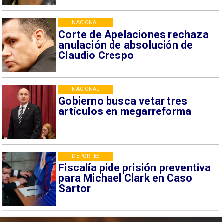
NACIONAL
Corte de Apelaciones rechaza
anulación de absolución de
Claudio Crespo
NACIONAL
Gobierno busca vetar tres
artículos en megarreforma
DEPORTES
Fiscalía pide prisión preventiva
para Michael Clark en Caso
Sartor