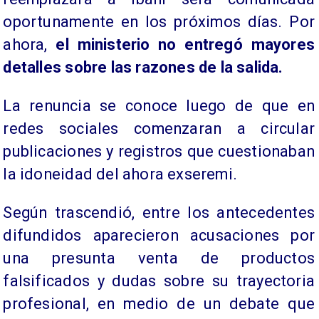
oportunamente en los próximos días. Por
ahora,
el ministerio no entregó mayores
detalles sobre las razones de la salida.
La renuncia se conoce luego de que en
redes sociales comenzaran a circular
publicaciones y registros que cuestionaban
la idoneidad del ahora exseremi.
Según trascendió, entre los antecedentes
difundidos aparecieron acusaciones por
una presunta venta de productos
falsificados y dudas sobre su trayectoria
profesional, en medio de un debate que