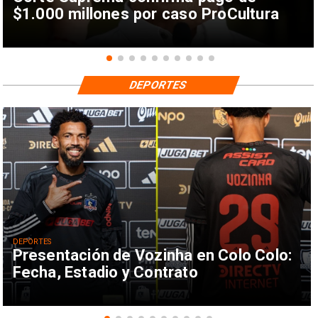
$1.000 millones por caso ProCultura
DEPORTES
DEPORTES
Presentación de Vozinha en Colo Colo:
Fecha, Estadio y Contrato