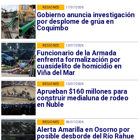
REGIONES
17/07/2026
Gobierno anuncia investigación
por desplome de grúa en
Coquimbo
REGIONES
13/07/2026
Funcionario de la Armada
enfrenta formalización por
cuasidelito de homicidio en
Viña del Mar
REGIONES
13/07/2026
Aprueban $160 millones para
construir medialuna de rodeo
en Ñuble
REGIONES
09/07/2026
Alerta Amarilla en Osorno por
posible desborde del Río Rahue