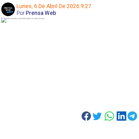
Lunes, 6 De Abril De 2026 9:27
Por
Prensa Web