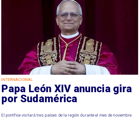
INTERNACIONAL
Papa León XIV anuncia gira
por Sudamérica
El pontífice visitará tres países de la región durante el mes de noviembre.