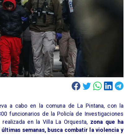
leva a cabo en la comuna de La Pintana, con la
00 funcionarios de la Policía de Investigaciones
 realizada en la Villa La Orquesta,
zona que ha
 últimas semanas, busca combatir la violencia y