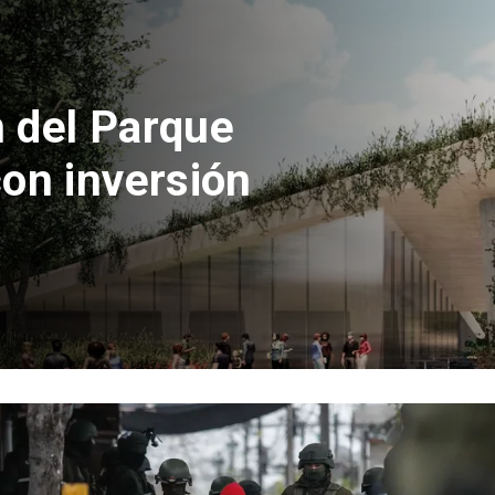
 del Parque
con inversión