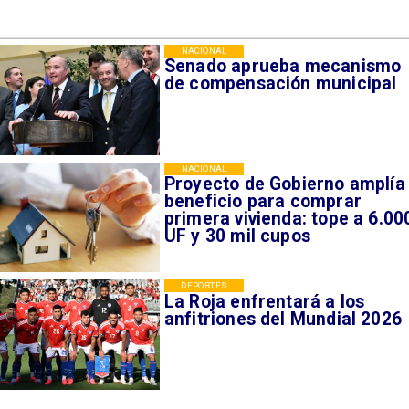
NACIONAL
Senado aprueba mecanismo
de compensación municipal
NACIONAL
Proyecto de Gobierno amplía
beneficio para comprar
primera vivienda: tope a 6.00
UF y 30 mil cupos
DEPORTES
La Roja enfrentará a los
anfitriones del Mundial 2026