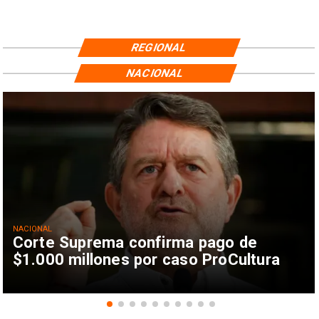
REGIONAL
NACIONAL
NACIONAL
Corte Suprema confirma pago de
$1.000 millones por caso ProCultura