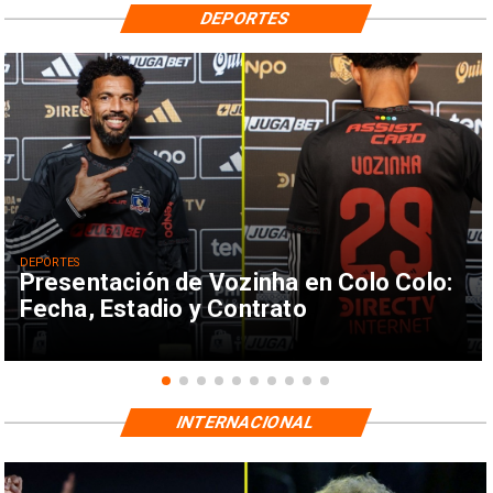
DEPORTES
DEPORTES
Presentación de Vozinha en Colo Colo:
Fecha, Estadio y Contrato
INTERNACIONAL