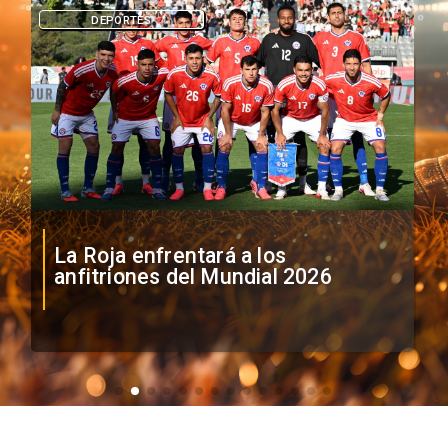
DEPORTES
La Roja enfrentará a los
anfitriones del Mundial 2026