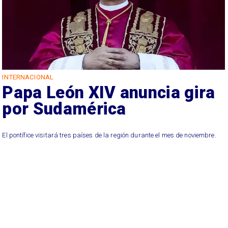
INTERNACIONAL
Papa León XIV anuncia gira
por Sudamérica
El pontífice visitará tres países de la región durante el mes de noviembre.