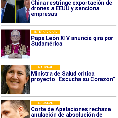
China restringe exportación de
drones a EEUU y sanciona
empresas
INTERNACIONAL
Papa León XIV anuncia gira por
Sudamérica
NACIONAL
Ministra de Salud critica
proyecto “Escucha su Corazón”
NACIONAL
Corte de Apelaciones rechaza
anulación de absolución de