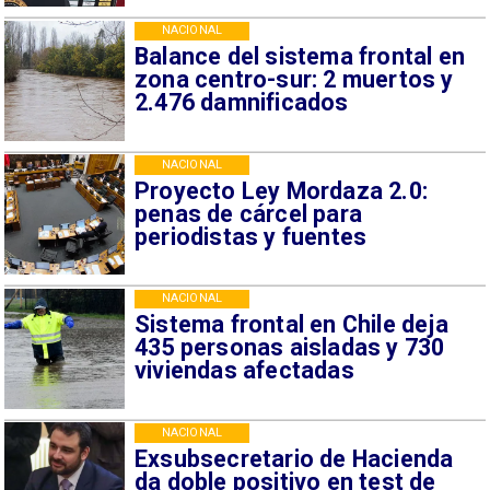
NACIONAL
Balance del sistema frontal en
zona centro-sur: 2 muertos y
2.476 damnificados
NACIONAL
Proyecto Ley Mordaza 2.0:
penas de cárcel para
periodistas y fuentes
NACIONAL
Sistema frontal en Chile deja
435 personas aisladas y 730
viviendas afectadas
NACIONAL
Exsubsecretario de Hacienda
da doble positivo en test de