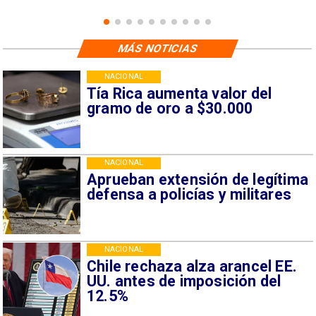
MÁS NOTICIAS
NACIONAL
Tía Rica aumenta valor del
gramo de oro a $30.000
NACIONAL
Aprueban extensión de legítima
defensa a policías y militares
NACIONAL
Chile rechaza alza arancel EE.
UU. antes de imposición del
12.5%