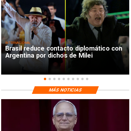
INTERNACIONAL
Brasil reduce contacto diplomático con
Argentina por dichos de Milei
MÁS NOTICIAS