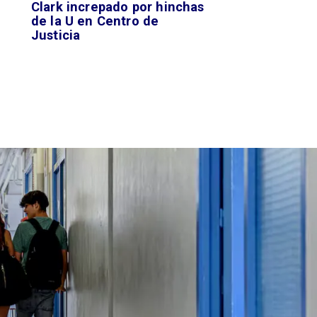
Clark increpado por hinchas
de la U en Centro de
Justicia