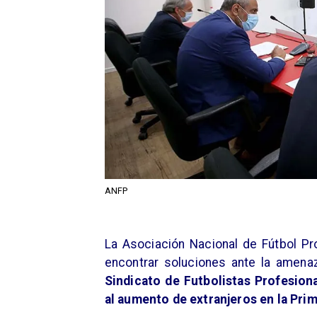
ANFP
​La Asociación Nacional de Fútbol P
encontrar soluciones ante la amenaz
Sindicato de Futbolistas Profesion
al aumento de extranjeros en la Prim