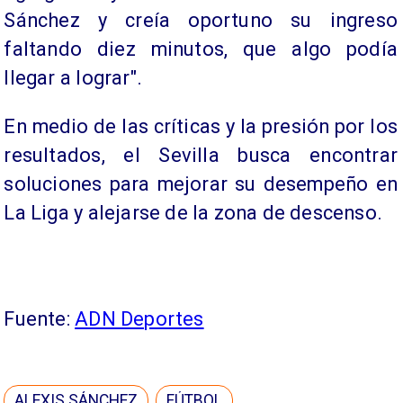
Sánchez y creía oportuno su ingreso
faltando diez minutos, que algo podía
llegar a lograr".
En medio de las críticas y la presión por los
resultados, el Sevilla busca encontrar
soluciones para mejorar su desempeño en
La Liga y alejarse de la zona de descenso.
Fuente:
ADN Deportes
ALEXIS SÁNCHEZ
FÚTBOL