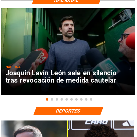
NACIONAL
NACIONAL
Joaquín Lavín León sale en silencio
tras revocación de medida cautelar
DEPORTES