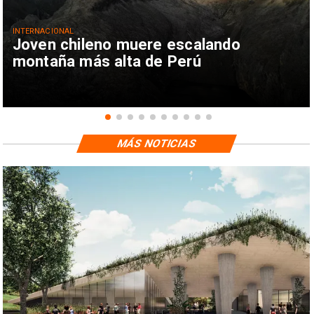
INTERNACIONAL
Joven chileno muere escalando
montaña más alta de Perú
MÁS NOTICIAS