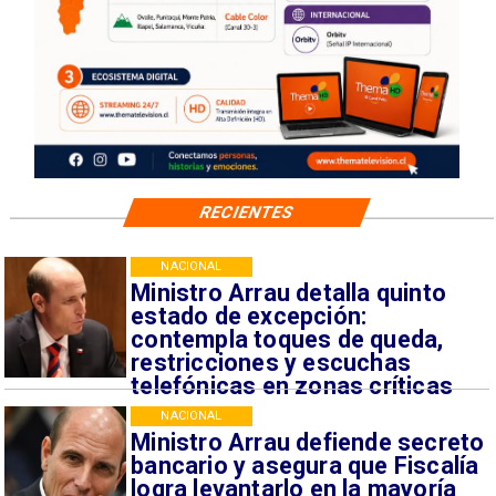
RECIENTES
NACIONAL
Ministro Arrau detalla quinto
estado de excepción:
contempla toques de queda,
restricciones y escuchas
telefónicas en zonas críticas
NACIONAL
Ministro Arrau defiende secreto
bancario y asegura que Fiscalía
logra levantarlo en la mayoría