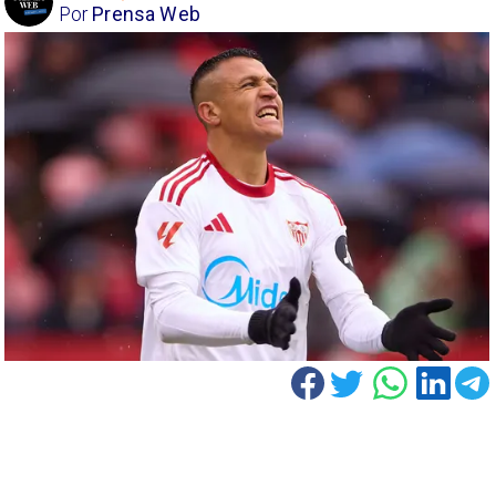
Por
Prensa Web