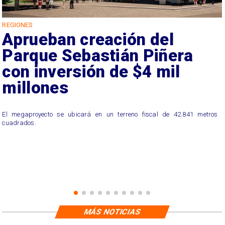
REGIONES
Aprueban creación del
Parque Sebastián Piñera
con inversión de $4 mil
millones
El megaproyecto se ubicará en un terreno fiscal de 42.841 metros
cuadrados.
MÁS NOTICIAS