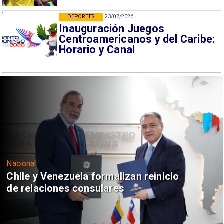
DEPORTES
23/07/2026
Inauguración Juegos
Centroamericanos y del Caribe:
Horario y Canal
Nacional
Chile y Venezuela formalizan reinicio
de relaciones consulares