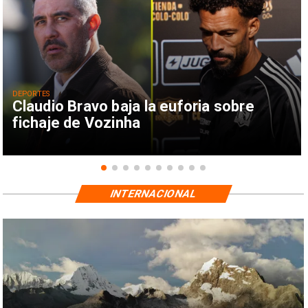
DEPORTES
Claudio Bravo baja la euforia sobre
fichaje de Vozinha
INTERNACIONAL