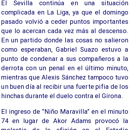
El Sevilla continúa en una situación
complicada en La Liga, ya que el domingo
pasado volvió a ceder puntos importantes
que lo acercan cada vez más al descenso.
En un partido donde las cosas no salieron
como esperaban, Gabriel Suazo estuvo a
punto de condenar a sus compañeros a la
derrota con un penal en el último minuto,
mientras que Alexis Sánchez tampoco tuvo
un buen día al recibir una fuerte pifia de los
hinchas durante el duelo contra el Girona.
El ingreso de "Niño Maravilla" en el minuto
74 en lugar de Akor Adams provocó la