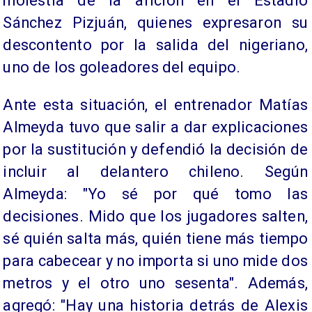
molestia de la afición en el Estadio
Sánchez Pizjuán, quienes expresaron su
descontento por la salida del nigeriano,
uno de los goleadores del equipo.
Ante esta situación, el entrenador Matías
Almeyda tuvo que salir a dar explicaciones
por la sustitución y defendió la decisión de
incluir al delantero chileno. Según
Almeyda: "Yo sé por qué tomo las
decisiones. Mido que los jugadores salten,
sé quién salta más, quién tiene más tiempo
para cabecear y no importa si uno mide dos
metros y el otro uno sesenta". Además,
agregó: "Hay una historia detrás de Alexis