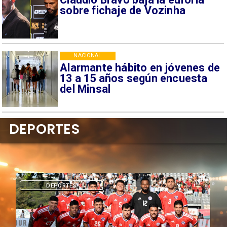
sobre fichaje de Vozinha
NACIONAL
Alarmante hábito en jóvenes de
13 a 15 años según encuesta
del Minsal
DEPORTES
DEPORTES