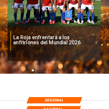
La Roja enfrentará a los
anfitriones del Mundial 2026
REGIONAL