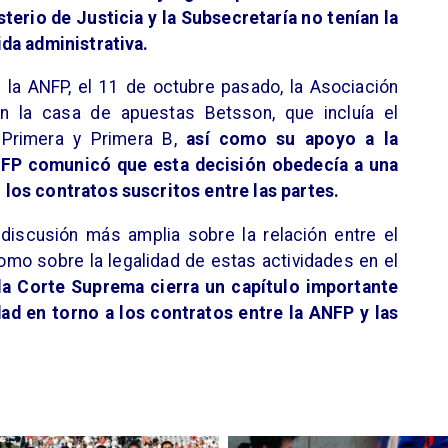
sterio de Justicia y la Subsecretaría no tenían la
da administrativa.
 la ANFP, el 11 de octubre pasado, la Asociación
on la casa de apuestas Betsson, que incluía el
 Primera y Primera B,
así como su apoyo a la
ANFP comunicó que esta decisión obedecía a una
los contratos suscritos entre las partes.
discusión más amplia sobre la relación entre el
como sobre la legalidad de estas actividades en el
la Corte Suprema cierra un capítulo importante
dad en torno a los contratos entre la ANFP y las