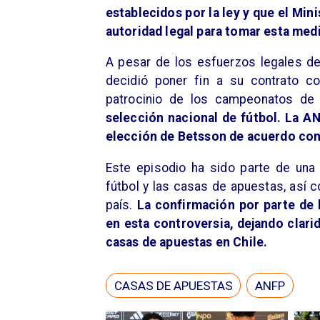
establecidos por la ley y que el Mini
autoridad legal para tomar esta medi
A pesar de los esfuerzos legales de
decidió poner fin a su contrato c
patrocinio de los campeonatos de
selección nacional de fútbol. La 
elección de Betsson de acuerdo con 
Este episodio ha sido parte de una 
fútbol y las casas de apuestas, así 
país.
La confirmación por parte de 
en esta controversia, dejando clari
casas de apuestas en Chile.
CASAS DE APUESTAS
ANFP