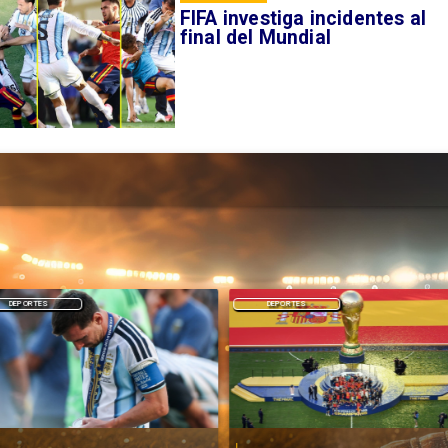
FIFA investiga incidentes al
final del Mundial
DEPORTES
DEPORTES