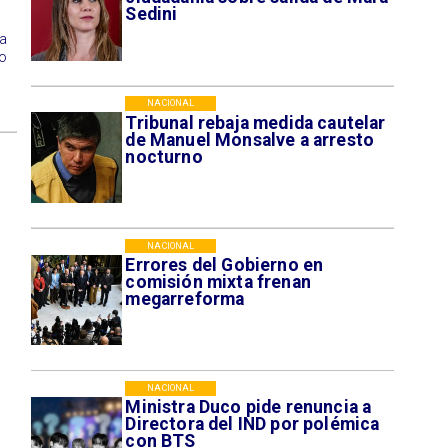
Sedini
a
o
NACIONAL
Tribunal rebaja medida cautelar
de Manuel Monsalve a arresto
nocturno
NACIONAL
Errores del Gobierno en
comisión mixta frenan
megarreforma
NACIONAL
Ministra Duco pide renuncia a
Directora del IND por polémica
con BTS