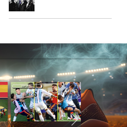
DEPORTES
DEPORTES