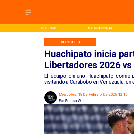
REGIONAL
INTERNACIONAL
DEPORTES
DEPORTES
Huachipato inicia par
Libertadores 2026 vs
El equipo chileno Huachipato comien
visitando a Carabobo en Venezuela, en 
Miércoles, 18 De Febrero De 2026 12:16
Por
Prensa Web