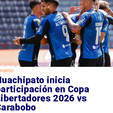
PORTES
uachipato inicia
articipación en Copa
Libertadores 2026 vs
Carabobo