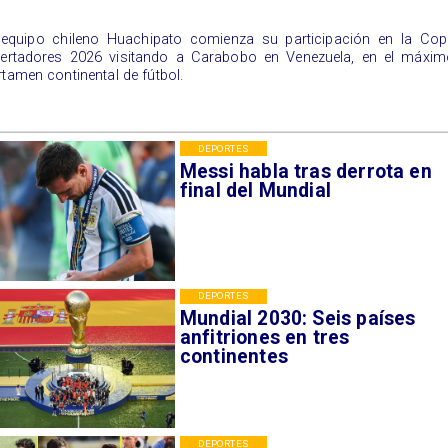
 equipo chileno Huachipato comienza su participación en la Cop
bertadores 2026 visitando a Carabobo en Venezuela, en el máxim
rtamen continental de fútbol.
DEPORTES
Messi habla tras derrota en
final del Mundial
DEPORTES
Mundial 2030: Seis países
anfitriones en tres
continentes
DEPORTES