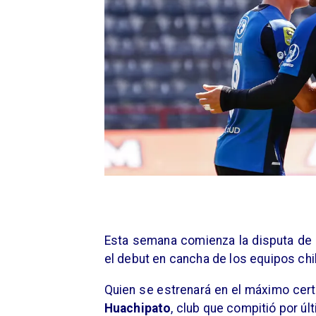
Esta semana comienza la disputa de
el debut en cancha de los equipos chi
Quien se estrenará en el máximo cer
Huachipato
, club que compitió por ú