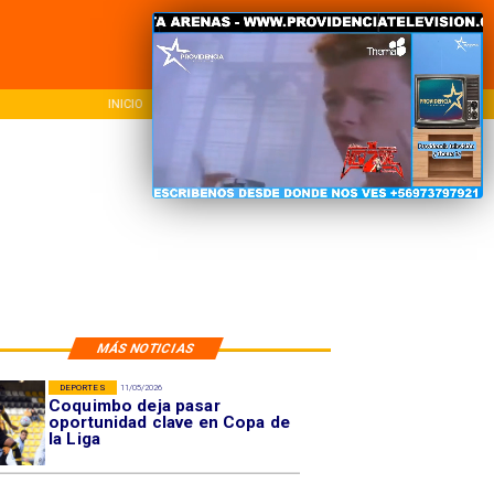
O
NACIONAL
REGIONAL
MÁS NOTICIAS
DEPORTES
11/05/2026
Coquimbo deja pasar
oportunidad clave en Copa de
la Liga