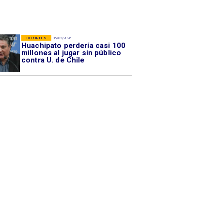
DEPORTES
06/02/2026
Huachipato perdería casi 100
millones al jugar sin público
contra U. de Chile