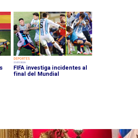
DEPORTES
21/07/2026
s
FIFA investiga incidentes al
final del Mundial