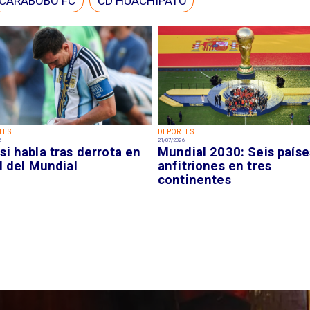
CARABOBO FC
CD HUACHIPATO
TES
DEPORTES
6
21/07/2026
i habla tras derrota en
Mundial 2030: Seis paíse
l del Mundial
anfitriones en tres
continentes