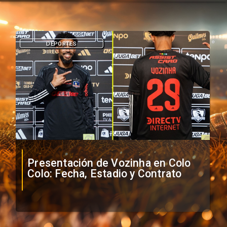
DEPORTES
Presentación de Vozinha en Colo
Colo: Fecha, Estadio y Contrato