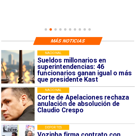
MÁS NOTICIAS
NACIONAL
Sueldos millonarios en
superintendencias: 46
funcionarios ganan igual o más
que presidente Kast
NACIONAL
Corte de Apelaciones rechaza
anulación de absolución de
Claudio Crespo
DEPORTES
Vozinha firma contrato con