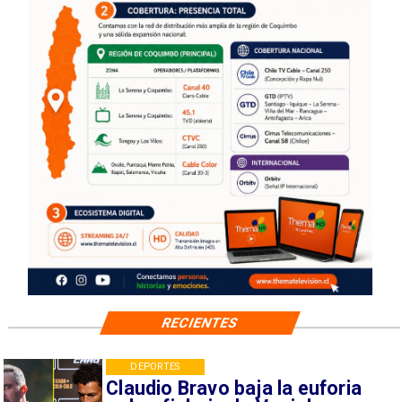
RECIENTES
DEPORTES
Claudio Bravo baja la euforia