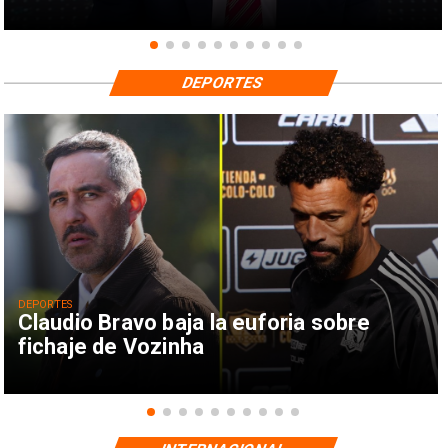
DEPORTES
DEPORTES
Claudio Bravo baja la euforia sobre
fichaje de Vozinha