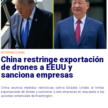
INTERNACIONAL
China restringe exportación
de drones a EEUU y
sanciona empresas
China anuncia medidas restrictivas contra Estados Unidos al limitar
exportaciones de drones y sancionar a seis empresas en respuesta a las
acciones comerciales de Washington.