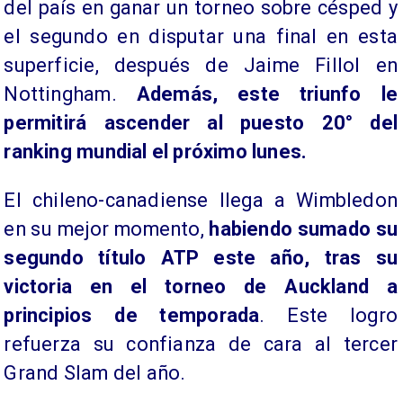
del país en ganar un torneo sobre césped y
el segundo en disputar una final en esta
superficie, después de Jaime Fillol en
Nottingham.
Además, este triunfo le
permitirá ascender al puesto 20° del
ranking mundial el próximo lunes.
El chileno-canadiense llega a Wimbledon
en su mejor momento,
habiendo sumado su
segundo título ATP este año, tras su
victoria en el torneo de Auckland a
principios de temporada
. Este logro
refuerza su confianza de cara al tercer
Grand Slam del año.