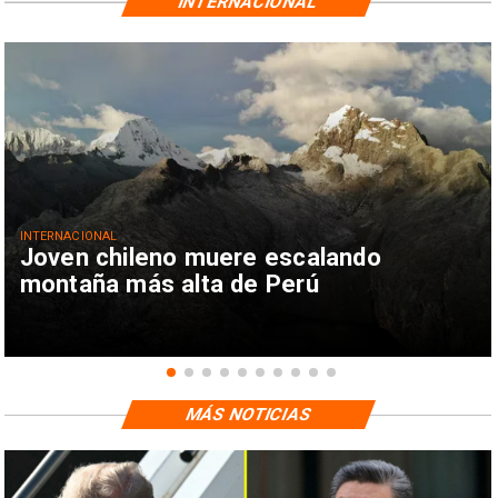
INTERNACIONAL
INTERNACIONAL
Joven chileno muere escalando
montaña más alta de Perú
MÁS NOTICIAS