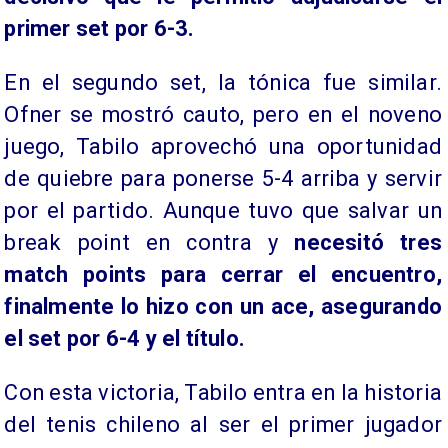
primer set por 6-3.
En el segundo set, la tónica fue similar.
Ofner se mostró cauto, pero en el noveno
juego, Tabilo aprovechó una oportunidad
de quiebre para ponerse 5-4 arriba y servir
por el partido. Aunque tuvo que salvar un
break point en contra y
necesitó tres
match points para cerrar el encuentro,
finalmente lo hizo con un ace, asegurando
el set por 6-4 y el título.
Con esta victoria, Tabilo entra en la historia
del tenis chileno al ser el primer jugador