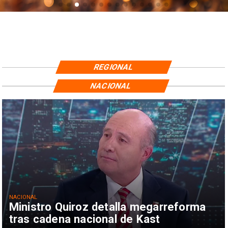
REGIONAL
NACIONAL
NACIONAL
Ministro Quiroz detalla megarreforma
tras cadena nacional de Kast