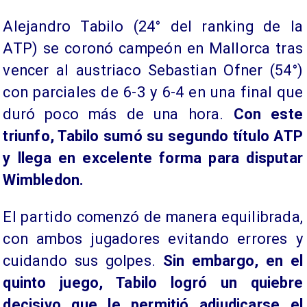
Alejandro Tabilo (24° del ranking de la
ATP) se coronó campeón en Mallorca tras
vencer al austriaco Sebastian Ofner (54°)
con parciales de 6-3 y 6-4 en una final que
duró poco más de una hora.
Con este
triunfo, Tabilo sumó su segundo título ATP
y llega en excelente forma para disputar
Wimbledon.
El partido comenzó de manera equilibrada,
con ambos jugadores evitando errores y
cuidando sus golpes.
Sin embargo, en el
quinto juego, Tabilo logró un quiebre
decisivo que le permitió adjudicarse el