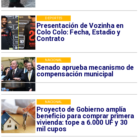
DEPORTES
Presentación de Vozinha en
Colo Colo: Fecha, Estadio y
Contrato
NACIONAL
Senado aprueba mecanismo de
compensación municipal
NACIONAL
Proyecto de Gobierno amplía
beneficio para comprar primera
vivienda: tope a 6.000 UF y 30
mil cupos