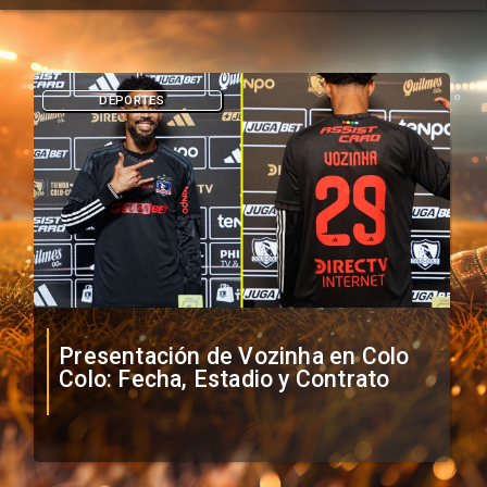
DEPORTES
Presentación de Vozinha en Colo
Colo: Fecha, Estadio y Contrato