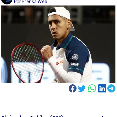
Por
Prensa Web