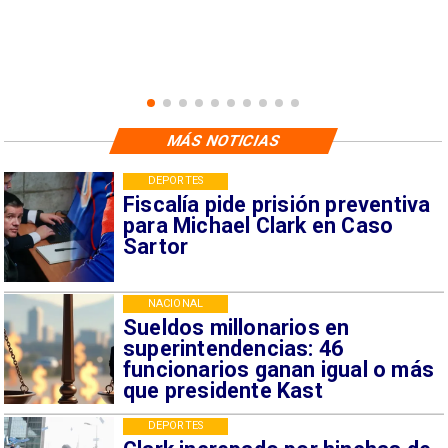
MÁS NOTICIAS
DEPORTES
Fiscalía pide prisión preventiva
para Michael Clark en Caso
Sartor
NACIONAL
Sueldos millonarios en
superintendencias: 46
funcionarios ganan igual o más
que presidente Kast
DEPORTES