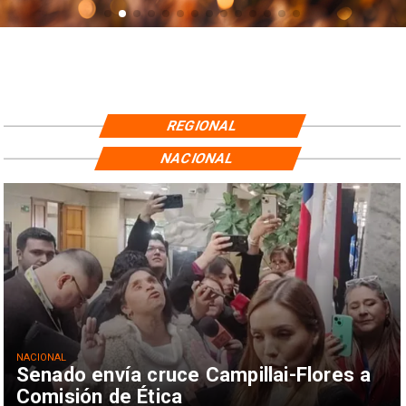
REGIONAL
NACIONAL
NACIONAL
Senado envía cruce Campillai-Flores a
Comisión de Ética