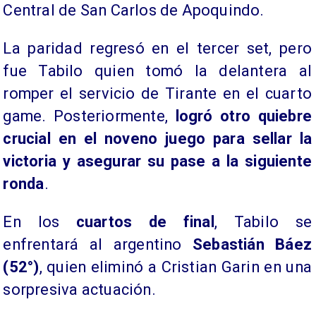
Central de San Carlos de Apoquindo.
La paridad regresó en el tercer set, pero
fue Tabilo quien tomó la delantera al
romper el servicio de Tirante en el cuarto
game. Posteriormente,
logró otro quiebre
crucial en el noveno juego para sellar la
victoria y asegurar su pase a la siguiente
ronda
.
En los
cuartos de final
, Tabilo se
enfrentará al argentino
Sebastián Báez
(52°)
, quien eliminó a Cristian Garin en una
sorpresiva actuación.