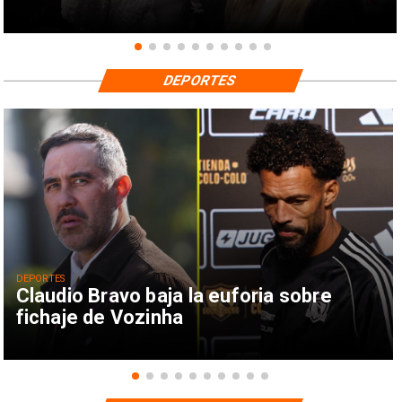
DEPORTES
DEPORTES
Claudio Bravo baja la euforia sobre
fichaje de Vozinha