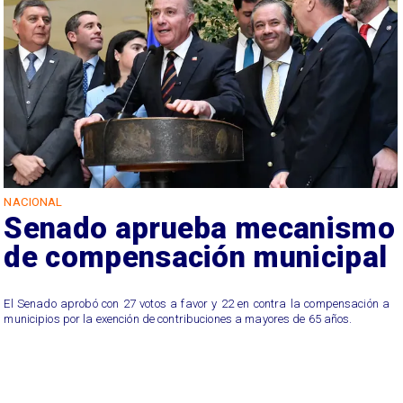
NACIONAL
Senado aprueba mecanismo
de compensación municipal
El Senado aprobó con 27 votos a favor y 22 en contra la compensación a
municipios por la exención de contribuciones a mayores de 65 años.