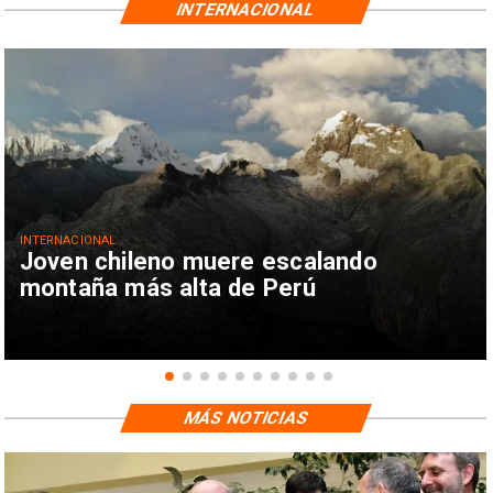
INTERNACIONAL
INTERNACIONAL
Joven chileno muere escalando
montaña más alta de Perú
MÁS NOTICIAS