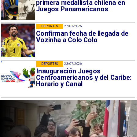
primera medallista chilena en
Juegos Panamericanos
DEPORTES
27/07/2026
Confirman fecha de llegada de
Vozinha a Colo Colo
DEPORTES
23/07/2026
Inauguración Juegos
Centroamericanos y del Caribe:
Horario y Canal