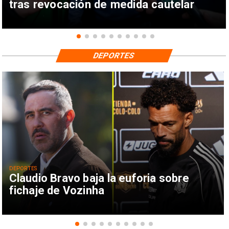
tras revocación de medida cautelar
DEPORTES
DEPORTES
Claudio Bravo baja la euforia sobre
fichaje de Vozinha