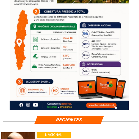
RECIENTES
NACIONAL