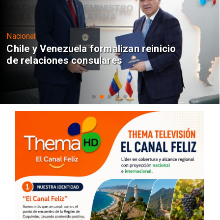
Nacional
Chile y Venezuela formalizan reinicio
de relaciones consulares