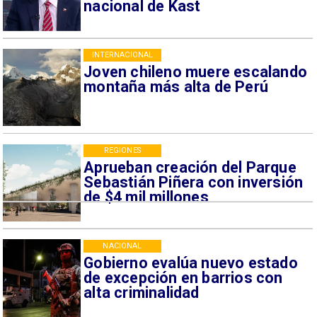
nacional de Kast
INTERNACIONAL
Joven chileno muere escalando
montaña más alta de Perú
REGIONES
Aprueban creación del Parque
Sebastián Piñera con inversión
de $4 mil millones
NACIONAL
Gobierno evalúa nuevo estado
de excepción en barrios con
alta criminalidad