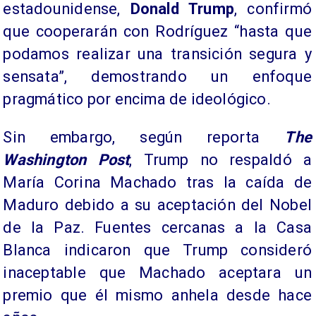
estadounidense,
Donald Trump
, confirmó
que cooperarán con Rodríguez “hasta que
podamos realizar una transición segura y
sensata”, demostrando un enfoque
pragmático por encima de ideológico.
Sin embargo, según reporta
The
Washington Post
, Trump no respaldó a
María Corina Machado tras la caída de
Maduro debido a su aceptación del Nobel
de la Paz. Fuentes cercanas a la Casa
Blanca indicaron que Trump consideró
inaceptable que Machado aceptara un
premio que él mismo anhela desde hace