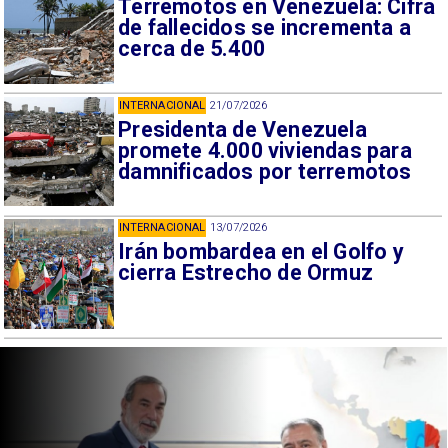
Terremotos en Venezuela: Cifra
de fallecidos se incrementa a
cerca de 5.400
INTERNACIONAL
21/07/2026
Presidenta de Venezuela
promete 4.000 viviendas para
damnificados por terremotos
INTERNACIONAL
13/07/2026
Irán bombardea en el Golfo y
cierra Estrecho de Ormuz