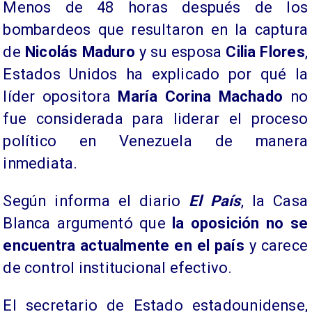
Menos de 48 horas después de los
bombardeos que resultaron en la captura
de
Nicolás Maduro
y su esposa
Cilia Flores
,
Estados Unidos ha explicado por qué la
líder opositora
María Corina Machado
no
fue considerada para liderar el proceso
político en Venezuela de manera
inmediata.
Según informa el diario
El País
, la Casa
Blanca argumentó que
la oposición no se
encuentra actualmente en el país
y carece
de control institucional efectivo.
El secretario de Estado estadounidense,