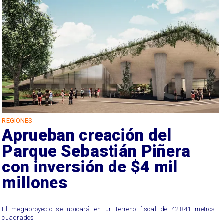
REGIONES
Aprueban creación del
Parque Sebastián Piñera
con inversión de $4 mil
millones
El megaproyecto se ubicará en un terreno fiscal de 42.841 metros
cuadrados.