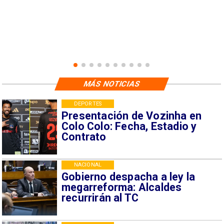
MÁS NOTICIAS
DEPORTES
Presentación de Vozinha en
Colo Colo: Fecha, Estadio y
Contrato
NACIONAL
Gobierno despacha a ley la
megarreforma: Alcaldes
recurrirán al TC