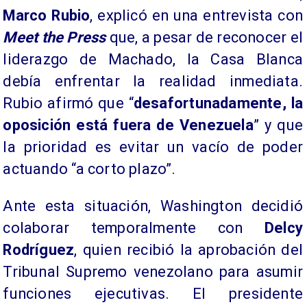
Marco Rubio
, explicó en una entrevista con
Meet the Press
que, a pesar de reconocer el
liderazgo de Machado, la Casa Blanca
debía enfrentar la realidad inmediata.
Rubio afirmó que “
desafortunadamente, la
oposición está fuera de Venezuela
” y que
la prioridad es evitar un vacío de poder
actuando “a corto plazo”.
Ante esta situación, Washington decidió
colaborar temporalmente con
Delcy
Rodríguez
, quien recibió la aprobación del
Tribunal Supremo venezolano para asumir
funciones ejecutivas. El presidente