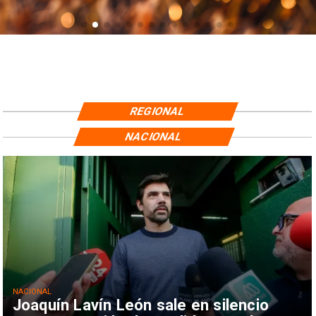
REGIONAL
NACIONAL
NACIONAL
Joaquín Lavín León sale en silencio