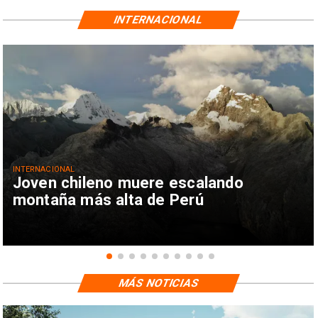
INTERNACIONAL
INTERNACIONAL
Joven chileno muere escalando
montaña más alta de Perú
MÁS NOTICIAS