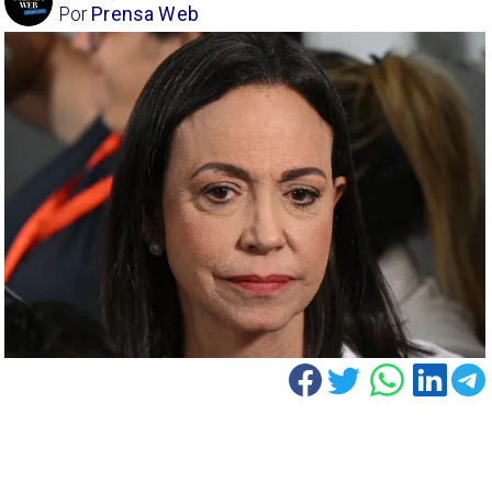
Por
Prensa Web