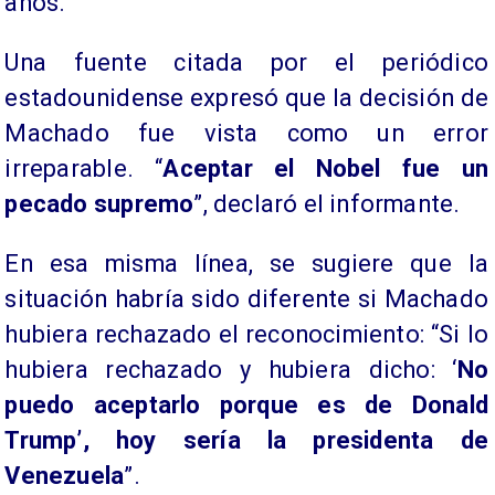
años.
Una fuente citada por el periódico
estadounidense expresó que la decisión de
Machado fue vista como un error
irreparable. “
Aceptar el Nobel fue un
pecado supremo
”, declaró el informante.
En esa misma línea, se sugiere que la
situación habría sido diferente si Machado
hubiera rechazado el reconocimiento: “Si lo
hubiera rechazado y hubiera dicho: ‘
No
puedo aceptarlo porque es de Donald
Trump’, hoy sería la presidenta de
Venezuela
”.