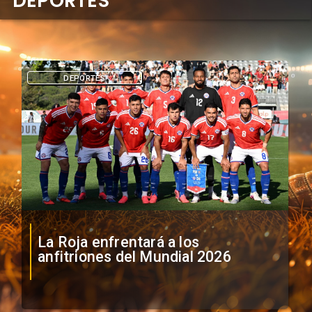
DEPORTES
DEPORTES
La Roja enfrentará a los
anfitriones del Mundial 2026