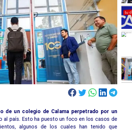
tro de un colegio de Calama perpetrado por un
 al país. Esto ha puesto un foco en los casos de
mientos, algunos de los cuales han tenido que