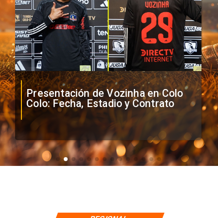
Presentación de Vozinha en Colo
Colo: Fecha, Estadio y Contrato