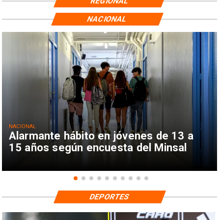
REGIONAL
NACIONAL
NACIONAL
Alarmante hábito en jóvenes de 13 a
15 años según encuesta del Minsal
DEPORTES