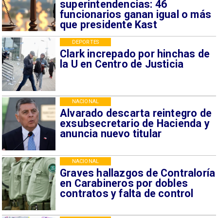
superintendencias: 46
funcionarios ganan igual o más
que presidente Kast
DEPORTES
Clark increpado por hinchas de
la U en Centro de Justicia
NACIONAL
Alvarado descarta reintegro de
exsubsecretario de Hacienda y
anuncia nuevo titular
NACIONAL
Graves hallazgos de Contraloría
en Carabineros por dobles
contratos y falta de control