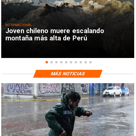
INTERNACIONAL
Joven chileno muere escalando
montaña más alta de Perú
MÁS NOTICIAS