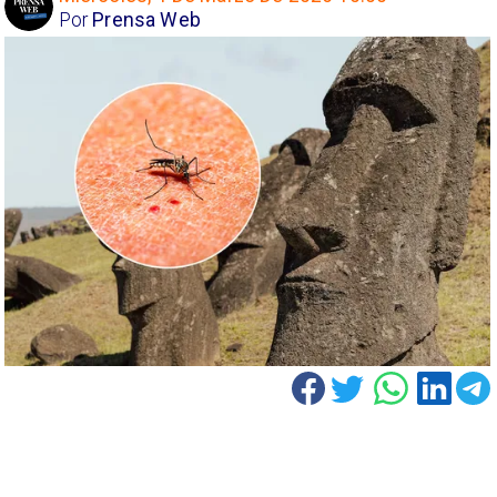
Por
Prensa Web