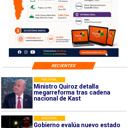
RECIENTES
NACIONAL
Ministro Quiroz detalla
megarreforma tras cadena
nacional de Kast
NACIONAL
Gobierno evalúa nuevo estado