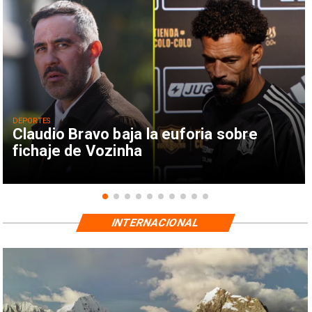
DEPORTES
Claudio Bravo baja la euforia sobre
fichaje de Vozinha
INTERNACIONAL