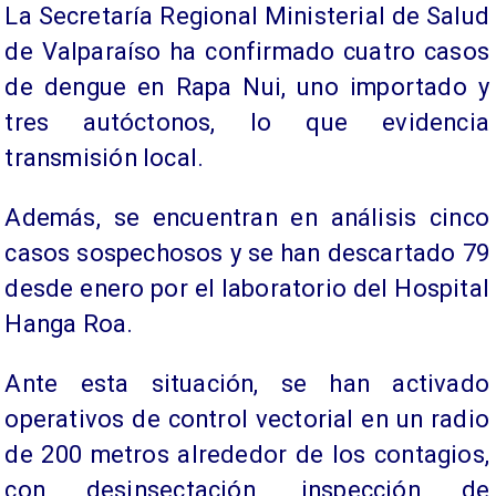
La Secretaría Regional Ministerial de Salud
de Valparaíso ha confirmado cuatro casos
de dengue en Rapa Nui, uno importado y
tres autóctonos, lo que evidencia
transmisión local.
Además, se encuentran en análisis cinco
casos sospechosos y se han descartado 79
desde enero por el laboratorio del Hospital
Hanga Roa.
Ante esta situación, se han activado
operativos de control vectorial en un radio
de 200 metros alrededor de los contagios,
con desinsectación, inspección de