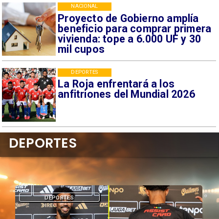
NACIONAL
Proyecto de Gobierno amplía
beneficio para comprar primera
vivienda: tope a 6.000 UF y 30
mil cupos
DEPORTES
La Roja enfrentará a los
anfitriones del Mundial 2026
DEPORTES
DEPORTES