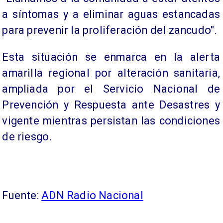
a síntomas y a eliminar aguas estancadas
para prevenir la proliferación del zancudo".
Esta situación se enmarca en la alerta
amarilla regional por alteración sanitaria,
ampliada por el Servicio Nacional de
Prevención y Respuesta ante Desastres y
vigente mientras persistan las condiciones
de riesgo.
Fuente:
ADN Radio Nacional