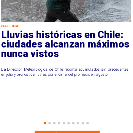
NACIONAL
Lluvias históricas en Chile:
ciudades alcanzan máximos
nunca vistos
La Dirección Meteorológica de Chile reporta acumulados sin precedentes
en julio y pronostica lluvias por encima del promedio en agosto.