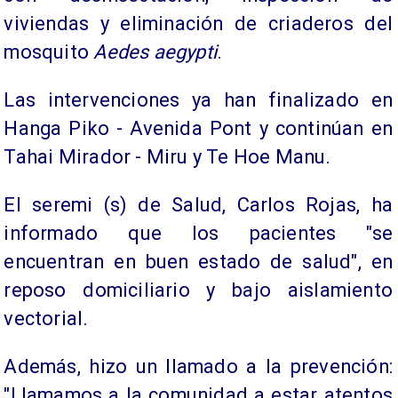
viviendas y eliminación de criaderos del
mosquito
Aedes aegypti
.
Las intervenciones ya han finalizado en
Hanga Piko - Avenida Pont y continúan en
Tahai Mirador - Miru y Te Hoe Manu.
El seremi (s) de Salud, Carlos Rojas, ha
informado que los pacientes "se
encuentran en buen estado de salud", en
reposo domiciliario y bajo aislamiento
vectorial.
Además, hizo un llamado a la prevención:
"Llamamos a la comunidad a estar atentos