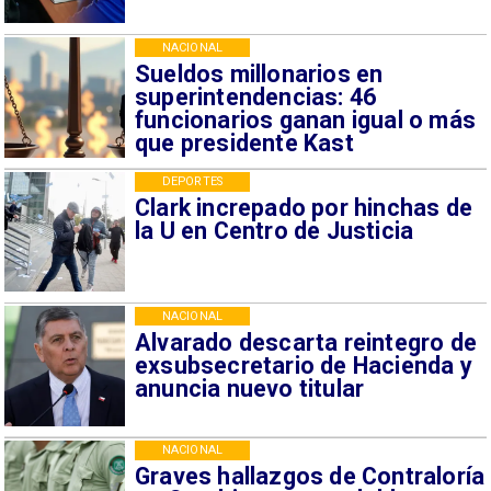
NACIONAL
Sueldos millonarios en
superintendencias: 46
funcionarios ganan igual o más
que presidente Kast
DEPORTES
Clark increpado por hinchas de
la U en Centro de Justicia
NACIONAL
Alvarado descarta reintegro de
exsubsecretario de Hacienda y
anuncia nuevo titular
NACIONAL
Graves hallazgos de Contraloría