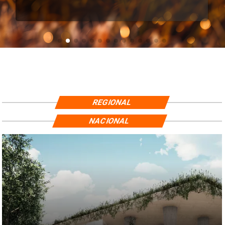
REGIONAL
NACIONAL