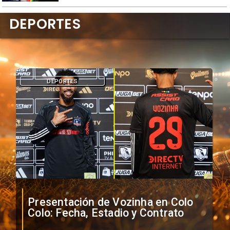
DEPORTES
DEPORTES
Presentación de Vozinha en Colo
Colo: Fecha, Estadio y Contrato