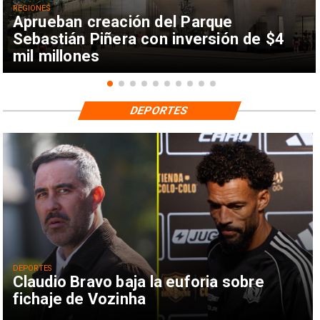
REGIONES
Aprueban creación del Parque
Sebastián Piñera con inversión de $4
mil millones
DEPORTES
DEPORTES
Claudio Bravo baja la euforia sobre
fichaje de Vozinha