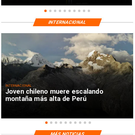
INTERNACIONAL
INTERNACIONAL
Joven chileno muere escalando
montaña más alta de Perú
MÁS NOTICIAS