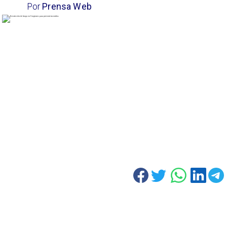
Por
Prensa Web