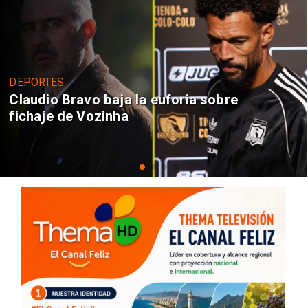
DEPORTES
Claudio Bravo baja la euforia sobre
fichaje de Vozinha