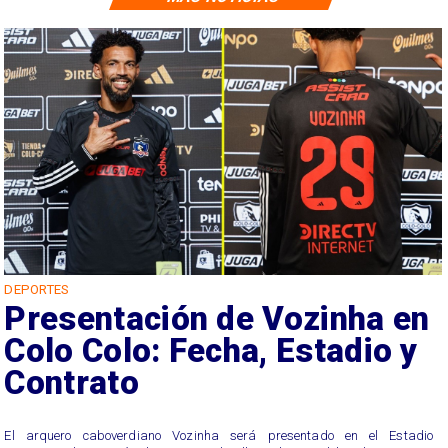
DEPORTES
Presentación de Vozinha en
Colo Colo: Fecha, Estadio y
Contrato
El arquero caboverdiano Vozinha será presentado en el Estadio