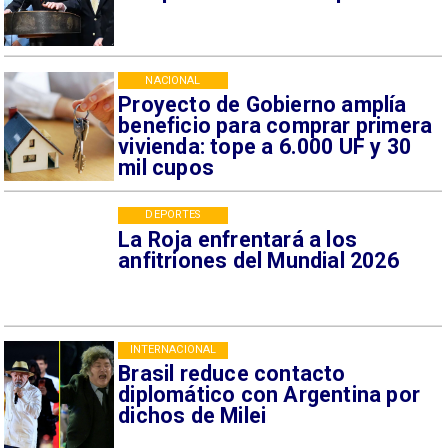
NACIONAL
Proyecto de Gobierno amplía
beneficio para comprar primera
vivienda: tope a 6.000 UF y 30
mil cupos
DEPORTES
La Roja enfrentará a los
anfitriones del Mundial 2026
INTERNACIONAL
Brasil reduce contacto
diplomático con Argentina por
dichos de Milei