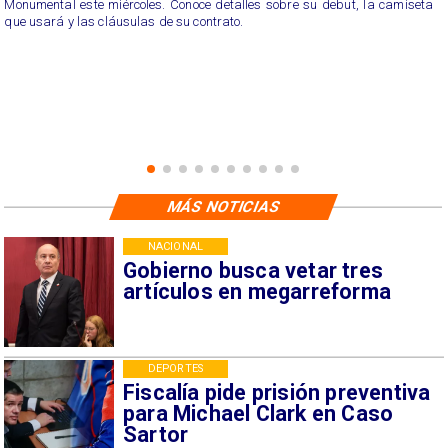
Monumental este miércoles. Conoce detalles sobre su debut, la camiseta
que usará y las cláusulas de su contrato.
MÁS NOTICIAS
NACIONAL
Gobierno busca vetar tres
artículos en megarreforma
DEPORTES
Fiscalía pide prisión preventiva
para Michael Clark en Caso
Sartor