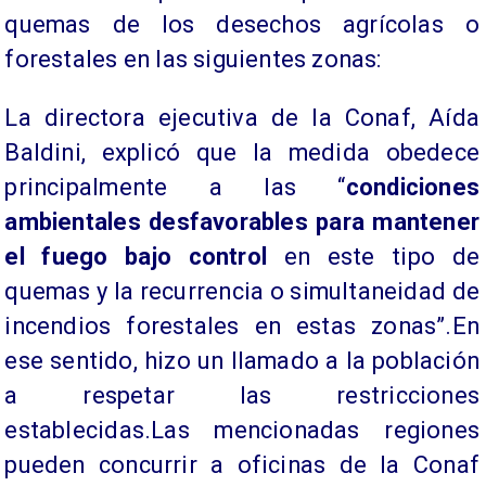
quemas de los desechos agrícolas o
forestales en las siguientes zonas:
La directora ejecutiva de la Conaf, Aída
Baldini, explicó que la medida obedece
principalmente a las “
condiciones
ambientales desfavorables para mantener
el fuego bajo control
en este tipo de
quemas y la recurrencia o simultaneidad de
incendios forestales en estas zonas”.En
ese sentido, hizo un llamado a la población
a respetar las restricciones
establecidas.Las mencionadas regiones
pueden concurrir a oficinas de la Conaf