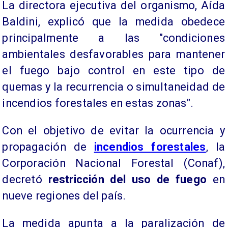
La directora ejecutiva del organismo, Aída
Baldini, explicó que la medida obedece
principalmente a las "condiciones
ambientales desfavorables para mantener
el fuego bajo control en este tipo de
quemas y la recurrencia o simultaneidad de
incendios forestales en estas zonas".
Con el objetivo de evitar la ocurrencia y
propagación de
incendios forestales
, la
Corporación Nacional Forestal (Conaf),
decretó
restricción del uso de fuego
en
nueve regiones del país.
La medida apunta a la paralización de