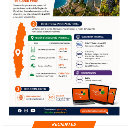
RECIENTES