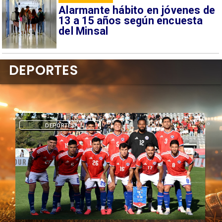
Alarmante hábito en jóvenes de
13 a 15 años según encuesta
del Minsal
DEPORTES
DEPORTES