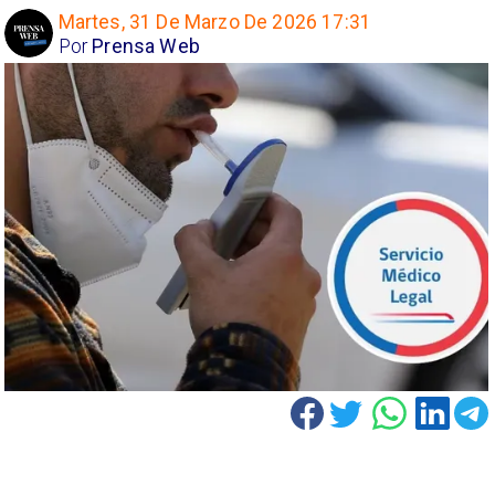
Martes, 31 De Marzo De 2026 17:31
Por
Prensa Web