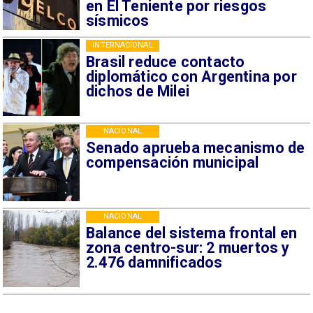
en El Teniente por riesgos
sísmicos
INTERNACIONAL
Brasil reduce contacto
diplomático con Argentina por
dichos de Milei
NACIONAL
Senado aprueba mecanismo de
compensación municipal
NACIONAL
Balance del sistema frontal en
zona centro-sur: 2 muertos y
2.476 damnificados