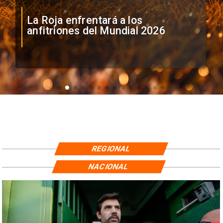
La Roja enfrentará a los
anfitriones del Mundial 2026
REGIONAL
NACIONAL