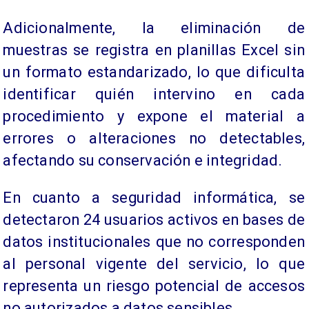
Adicionalmente, la eliminación de
muestras se registra en planillas Excel sin
un formato estandarizado, lo que dificulta
identificar quién intervino en cada
procedimiento y expone el material a
errores o alteraciones no detectables,
afectando su conservación e integridad.
En cuanto a seguridad informática, se
detectaron 24 usuarios activos en bases de
datos institucionales que no corresponden
al personal vigente del servicio, lo que
representa un riesgo potencial de accesos
no autorizados a datos sensibles.