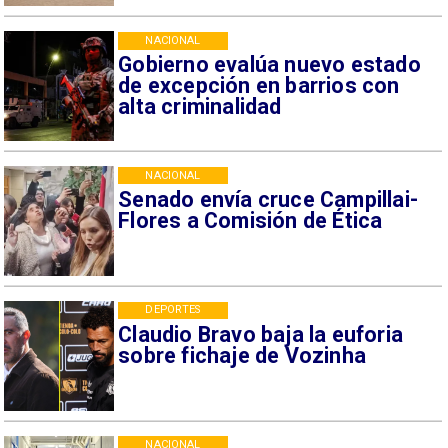
NACIONAL
Gobierno evalúa nuevo estado
de excepción en barrios con
alta criminalidad
NACIONAL
Senado envía cruce Campillai-
Flores a Comisión de Ética
DEPORTES
Claudio Bravo baja la euforia
sobre fichaje de Vozinha
NACIONAL