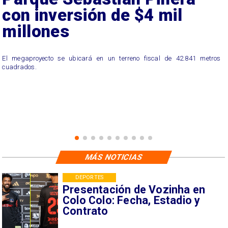
con inversión de $4 mil
millones
El megaproyecto se ubicará en un terreno fiscal de 42.841 metros
cuadrados.
MÁS NOTICIAS
DEPORTES
Presentación de Vozinha en
Colo Colo: Fecha, Estadio y
Contrato