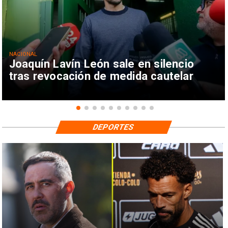
NACIONAL
Joaquín Lavín León sale en silencio
tras revocación de medida cautelar
DEPORTES