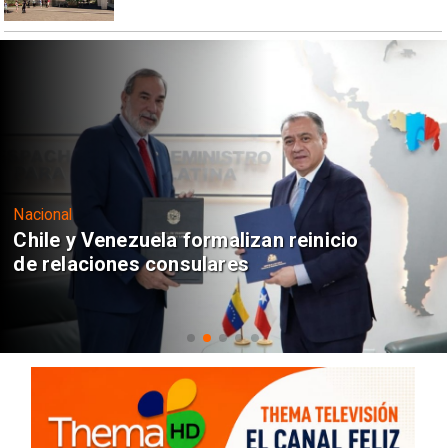
Nacional
Chile y Venezuela formalizan reinicio
de relaciones consulares