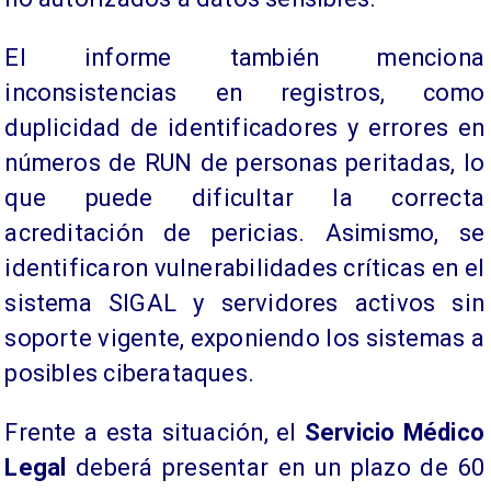
El informe también menciona
inconsistencias en registros, como
duplicidad de identificadores y errores en
números de RUN de personas peritadas, lo
que puede dificultar la correcta
acreditación de pericias. Asimismo, se
identificaron vulnerabilidades críticas en el
sistema SIGAL y servidores activos sin
soporte vigente, exponiendo los sistemas a
posibles ciberataques.
Frente a esta situación, el
Servicio Médico
Legal
deberá presentar en un plazo de 60