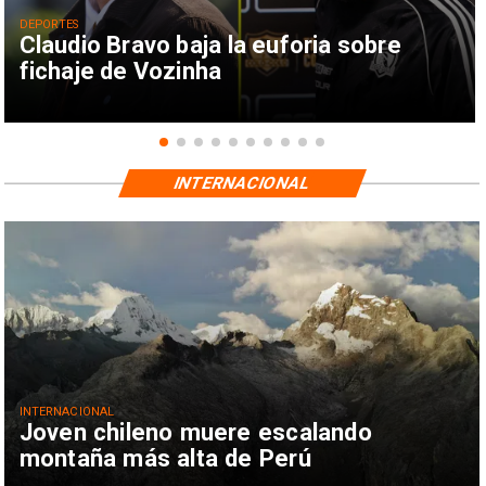
DEPORTES
Claudio Bravo baja la euforia sobre
fichaje de Vozinha
INTERNACIONAL
INTERNACIONAL
Joven chileno muere escalando
montaña más alta de Perú