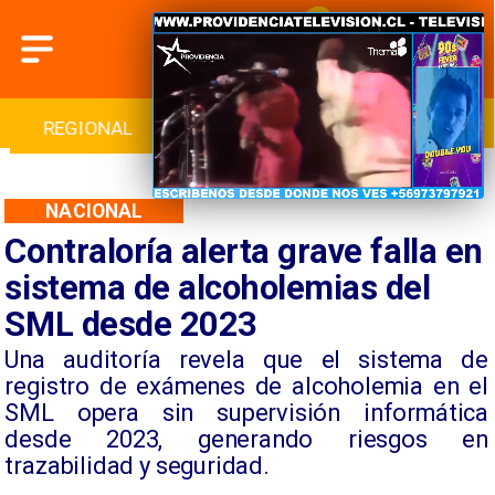
INTERNACIONAL
DEPORTES
CULTURA
NACIONAL
Contraloría alerta grave falla en
sistema de alcoholemias del
SML desde 2023
Una auditoría revela que el sistema de
registro de exámenes de alcoholemia en el
SML opera sin supervisión informática
desde 2023, generando riesgos en
trazabilidad y seguridad.