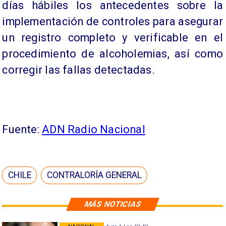
días hábiles los antecedentes sobre la
implementación de controles para asegurar
un registro completo y verificable en el
procedimiento de alcoholemias, así como
corregir las fallas detectadas.
Fuente:
ADN Radio Nacional
CHILE
CONTRALORÍA GENERAL
MÁS NOTICIAS