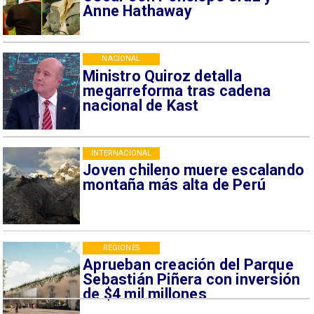
Anne Hathaway
NACIONAL
Ministro Quiroz detalla
megarreforma tras cadena
nacional de Kast
INTERNACIONAL
Joven chileno muere escalando
montaña más alta de Perú
REGIONES
Aprueban creación del Parque
Sebastián Piñera con inversión
de $4 mil millones