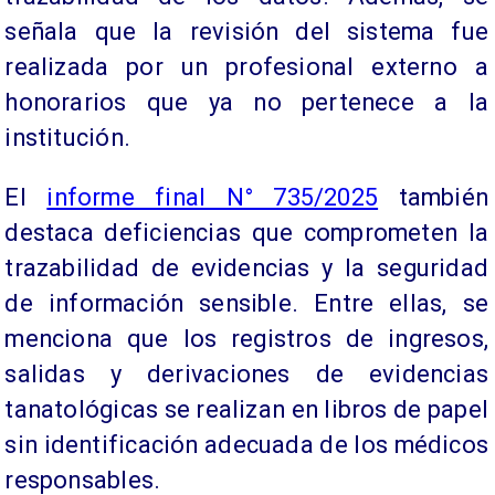
señala que la revisión del sistema fue
realizada por un profesional externo a
honorarios que ya no pertenece a la
institución.
El
informe final N° 735/2025
también
destaca deficiencias que comprometen la
trazabilidad de evidencias y la seguridad
de información sensible. Entre ellas, se
menciona que los registros de ingresos,
salidas y derivaciones de evidencias
tanatológicas se realizan en libros de papel
sin identificación adecuada de los médicos
responsables.