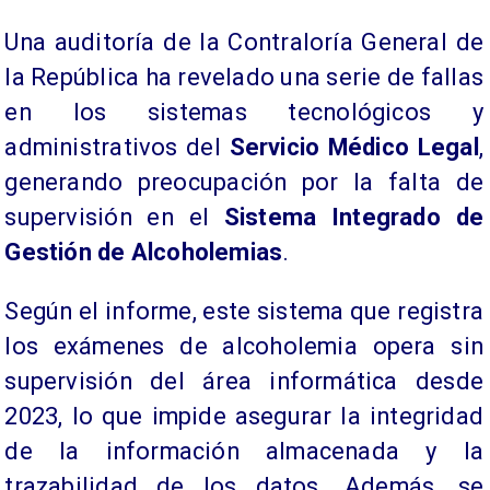
Una auditoría de la Contraloría General de
la República ha revelado una serie de fallas
en los sistemas tecnológicos y
administrativos del
Servicio Médico Legal
,
generando preocupación por la falta de
supervisión en el
Sistema Integrado de
Gestión de Alcoholemias
.
Según el informe, este sistema que registra
los exámenes de alcoholemia opera sin
supervisión del área informática desde
2023, lo que impide asegurar la integridad
de la información almacenada y la
trazabilidad de los datos. Además, se