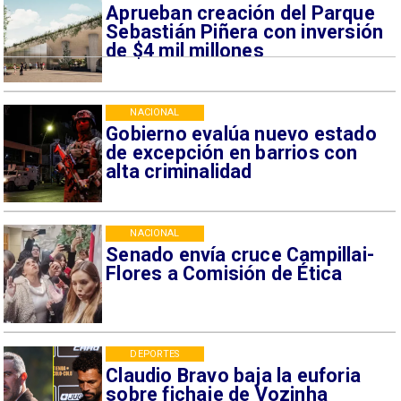
Aprueban creación del Parque
Sebastián Piñera con inversión
de $4 mil millones
NACIONAL
Gobierno evalúa nuevo estado
de excepción en barrios con
alta criminalidad
NACIONAL
Senado envía cruce Campillai-
Flores a Comisión de Ética
DEPORTES
Claudio Bravo baja la euforia
sobre fichaje de Vozinha