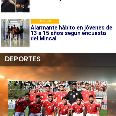
NACIONAL
Alarmante hábito en jóvenes de
13 a 15 años según encuesta
del Minsal
DEPORTES
DEPORTES