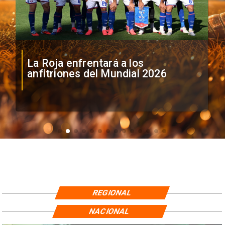
La Roja enfrentará a los
anfitriones del Mundial 2026
REGIONAL
NACIONAL