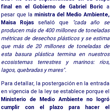
final en el Gobierno de Gabriel Boric
a
pesar que la
ministra del Medio Ambiente,
Maisa Rojas
señaló que
"cada año se
producen más de 400 millones de toneladas
métricas de desechos plásticos y se estima
que más de 20 millones de toneladas de
esta basura plástica termina en nuestros
ecosistemas terrestres y marinos: ríos,
lagos, quebradas y mares".
Para detallar, la postergación en la entrada
en vigencia de la ley se establece porque el
Ministerio de Medio Ambiente no logró
cumplir con el plazo para hacer el