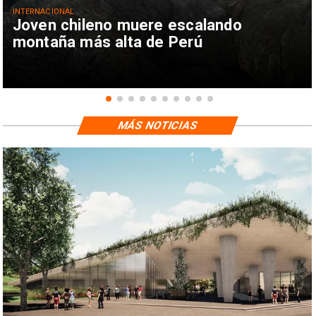
INTERNACIONAL
Joven chileno muere escalando
montaña más alta de Perú
MÁS NOTICIAS