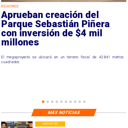
REGIONES
Aprueban creación del
Parque Sebastián Piñera
con inversión de $4 mil
millones
El megaproyecto se ubicará en un terreno fiscal de 42.841 metros
cuadrados.
MÁS NOTICIAS
DEPORTES