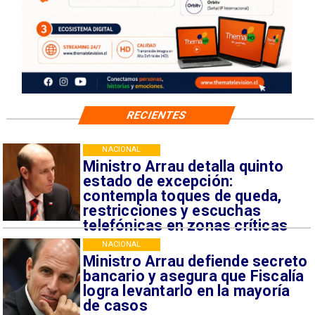
RECIENTES
NACIONAL
Ministro Arrau detalla quinto
estado de excepción:
contempla toques de queda,
restricciones y escuchas
telefónicas en zonas críticas
NACIONAL
Ministro Arrau defiende secreto
bancario y asegura que Fiscalía
logra levantarlo en la mayoría
de casos