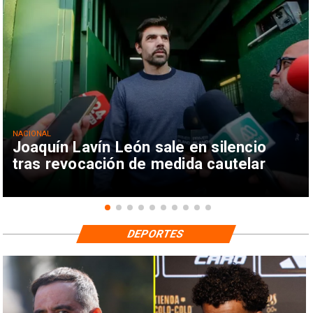
NACIONAL
Joaquín Lavín León sale en silencio
tras revocación de medida cautelar
DEPORTES