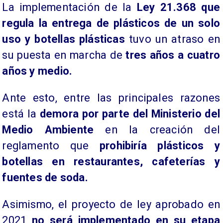
La implementación de la
Ley 21.368 que
regula la entrega de plásticos de un solo
uso y botellas plásticas
tuvo un atraso en
su puesta en marcha de
tres años a cuatro
años y medio.
Ante esto, entre las principales razones
está la
demora por parte del Ministerio del
Medio Ambiente
en la creación del
reglamento que
prohibiría plásticos y
botellas en restaurantes, cafeterías y
fuentes de soda.
Asimismo, el proyecto de ley aprobado en
2021
no será implementado en su etapa