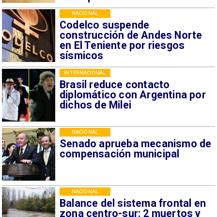
NACIONAL
Codelco suspende
construcción de Andes Norte
en El Teniente por riesgos
sísmicos
INTERNACIONAL
Brasil reduce contacto
diplomático con Argentina por
dichos de Milei
NACIONAL
Senado aprueba mecanismo de
compensación municipal
NACIONAL
Balance del sistema frontal en
zona centro-sur: 2 muertos y