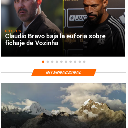
DEPORTES
Claudio Bravo baja la euforia sobre
fichaje de Vozinha
INTERNACIONAL