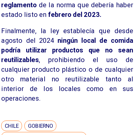
reglamento
de la norma que debería haber
estado listo en
febrero del 2023.
Finalmente, la ley establecía que desde
agosto del 2024
ningún local de comida
podría utilizar productos que no sean
reutilizables
, prohibiendo el uso de
cualquier producto plástico o de cualquier
otro material no reutilizable tanto al
interior de los locales como en sus
operaciones.
CHILE
GOBIERNO