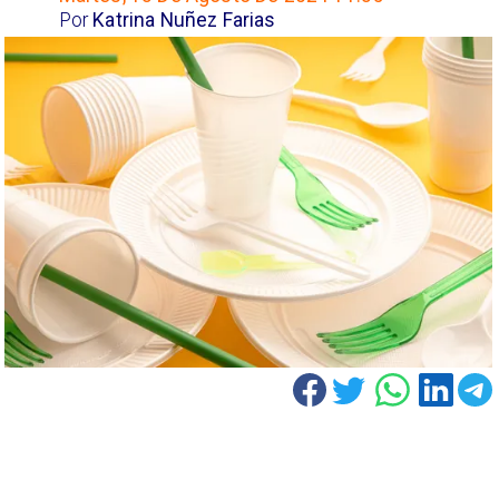
Por
Katrina Nuñez Farias