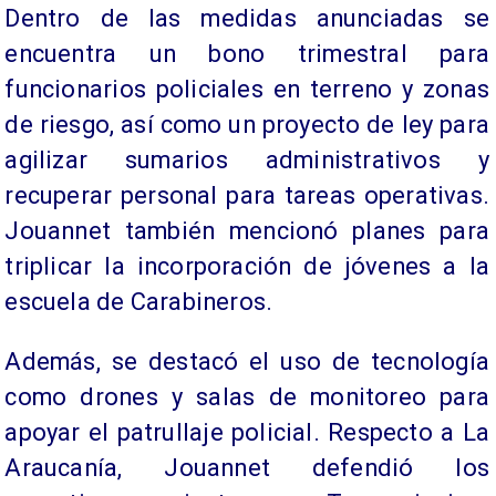
Dentro de las medidas anunciadas se
encuentra un bono trimestral para
funcionarios policiales en terreno y zonas
de riesgo, así como un proyecto de ley para
agilizar sumarios administrativos y
recuperar personal para tareas operativas.
Jouannet también mencionó planes para
triplicar la incorporación de jóvenes a la
escuela de Carabineros.
Además, se destacó el uso de tecnología
como drones y salas de monitoreo para
apoyar el patrullaje policial. Respecto a La
Araucanía, Jouannet defendió los