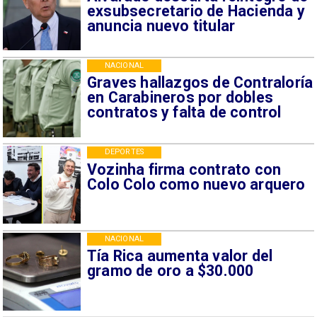
exsubsecretario de Hacienda y
anuncia nuevo titular
NACIONAL
Graves hallazgos de Contraloría
en Carabineros por dobles
contratos y falta de control
DEPORTES
Vozinha firma contrato con
Colo Colo como nuevo arquero
NACIONAL
Tía Rica aumenta valor del
gramo de oro a $30.000