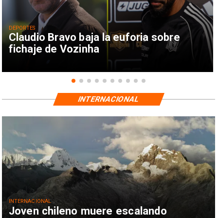
DEPORTES
Claudio Bravo baja la euforia sobre
fichaje de Vozinha
INTERNACIONAL
INTERNACIONAL
Joven chileno muere escalando