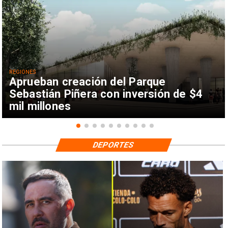
REGIONES
Aprueban creación del Parque
Sebastián Piñera con inversión de $4
mil millones
DEPORTES