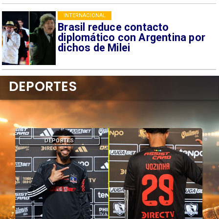
INTERNACIONAL
Brasil reduce contacto
diplomático con Argentina por
dichos de Milei
DEPORTES
DEPORTES