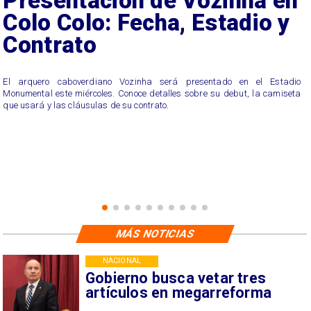
Presentación de Vozinha en
Colo Colo: Fecha, Estadio y
Contrato
El arquero caboverdiano Vozinha será presentado en el Estadio
Monumental este miércoles. Conoce detalles sobre su debut, la camiseta
que usará y las cláusulas de su contrato.
MÁS NOTICIAS
NACIONAL
Gobierno busca vetar tres
artículos en megarreforma