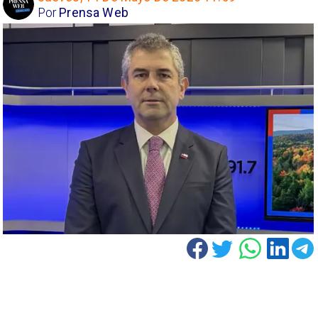
Por
Prensa Web