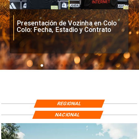
Presentación de Vozinha en Colo
Colo: Fecha, Estadio y Contrato
REGIONAL
NACIONAL