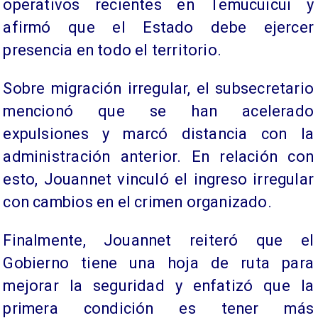
operativos recientes en Temucuicui y
afirmó que el Estado debe ejercer
presencia en todo el territorio.
Sobre migración irregular, el subsecretario
mencionó que se han acelerado
expulsiones y marcó distancia con la
administración anterior. En relación con
esto, Jouannet vinculó el ingreso irregular
con cambios en el crimen organizado.
Finalmente, Jouannet reiteró que el
Gobierno tiene una hoja de ruta para
mejorar la seguridad y enfatizó que la
primera condición es tener más