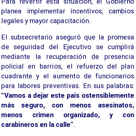
Para revertir esta situación, el Gobierno
planea implementar incentivos, cambios
legales y mayor capacitación.
El subsecretario aseguró que la promesa
de seguridad del Ejecutivo se cumplirá
mediante la recuperación de presencia
policial en barrios, el refuerzo del plan
cuadrante y el aumento de funcionarios
para labores preventivas. En sus palabras:
“Vamos a dejar este país ostensiblemente
más seguro, con menos asesinatos,
menos crimen organizado, y con
carabineros en la calle”
.