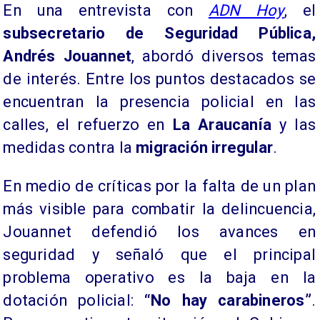
En una entrevista con
ADN Hoy
, el
subsecretario de Seguridad Pública,
Andrés Jouannet
, abordó diversos temas
de interés. Entre los puntos destacados se
encuentran la presencia policial en las
calles, el refuerzo en
La Araucanía
y las
medidas contra la
migración irregular
.
En medio de críticas por la falta de un plan
más visible para combatir la delincuencia,
Jouannet defendió los avances en
seguridad y señaló que el principal
problema operativo es la baja en la
dotación policial:
“No hay carabineros”
.