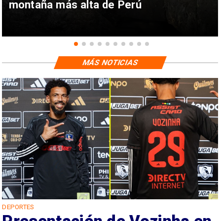
montaña más alta de Perú
MÁS NOTICIAS
DEPORTES